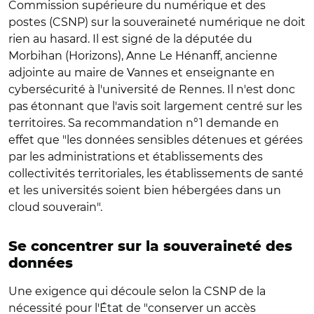
Commission supérieure du numérique et des
postes (CSNP) sur la souveraineté numérique ne doit
rien au hasard. Il est signé de la députée du
Morbihan (Horizons), Anne Le Hénanff, ancienne
adjointe au maire de Vannes et enseignante en
cybersécurité à l'université de Rennes. Il n'est donc
pas étonnant que l'avis soit largement centré sur les
territoires. Sa recommandation n°1 demande en
effet que "les données sensibles détenues et gérées
par les administrations et établissements des
collectivités territoriales, les établissements de santé
et les universités soient bien hébergées dans un
cloud souverain".
Se concentrer sur la souveraineté des
données
Une exigence qui découle selon la CSNP de la
nécessité pour l'État de "conserver un accès