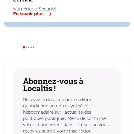
Numérique, Sécurité
En savoir plus
Abonnez-vous à
Localtis !
Recevez le détail de notre édition
quotidienne ou notre synthèse
hebdomadaire sur l’actualité des
politiques publiques. Merci de confirmer
votre abonnement dans le mail que vous
recevrez suite à votre inscription.