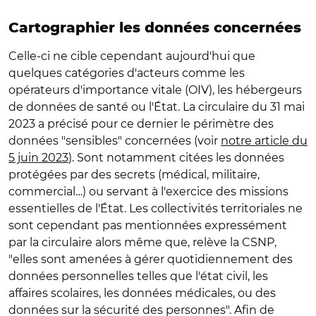
Cartographier les données concernées
Celle-ci ne cible cependant aujourd'hui que
quelques catégories d'acteurs comme les
opérateurs d'importance vitale (OIV), les hébergeurs
de données de santé ou l'État. La circulaire du 31 mai
2023 a précisé pour ce dernier le périmètre des
données "sensibles" concernées (voir
notre article du
5 juin 2023
). Sont notamment citées les données
protégées par des secrets (médical, militaire,
commercial…) ou servant à l'exercice des missions
essentielles de l'État. Les collectivités territoriales ne
sont cependant pas mentionnées expressément
par la circulaire alors même que, relève la CSNP,
"elles sont amenées à gérer quotidiennement des
données personnelles telles que l'état civil, les
affaires scolaires, les données médicales, ou des
données sur la sécurité des personnes". Afin de