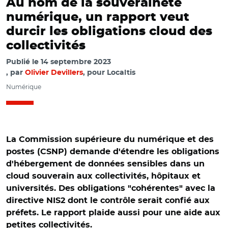
Au nom de la souveraineté
numérique, un rapport veut
durcir les obligations cloud des
collectivités
Publié le
14 septembre 2023
par
Olivier Devillers
, pour Localtis
Numérique
La Commission supérieure du numérique et des
postes (CSNP) demande d'étendre les obligations
d'hébergement de données sensibles dans un
cloud souverain aux collectivités, hôpitaux et
universités. Des obligations "cohérentes" avec la
directive NIS2 dont le contrôle serait confié aux
préfets. Le rapport plaide aussi pour une aide aux
petites collectivités.