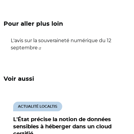
Pour aller plus loin
L'avis sur la souveraineté numérique du 12
septembre
Voir aussi
ACTUALITÉ LOCALTIS
L'État précise la notion de données
sensibles à héberger dans un cloud
certifié