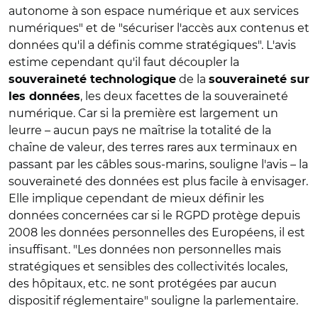
autonome à son espace numérique et aux services
numériques" et de "sécuriser l'accès aux contenus et
données qu'il a définis comme stratégiques". L'avis
estime cependant qu'il faut découpler la
de la
souveraineté technologique
souveraineté sur
, les deux facettes de la souveraineté
les données
numérique. Car si la première est largement un
leurre – aucun pays ne maîtrise la totalité de la
chaîne de valeur, des terres rares aux terminaux en
passant par les câbles sous-marins, souligne l'avis – la
souveraineté des données est plus facile à envisager.
Elle implique cependant de mieux définir les
données concernées car si le RGPD protège depuis
2008 les données personnelles des Européens, il est
insuffisant. "Les données non personnelles mais
stratégiques et sensibles des collectivités locales,
des hôpitaux, etc. ne sont protégées par aucun
dispositif réglementaire" souligne la parlementaire.