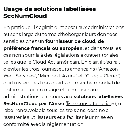
Usage de solutions labellisées
SecNumCloud
En pratique, il s'agirait d'imposer aux administrations
au sens large du terme d'héberger leurs données
sensibles chez un
fournisseur de cloud, de
, et dans tous les
préférence français ou européen
cas non soumis à des législations extraterritoriales
telles que le Cloud Act américain. En clair, il s'agirait
d'éviter les trois fournisseurs américains ("Amazon
Web Services", "Microsoft Azure" et "Google Cloud")
qui trustent les trois quarts du marché mondial de
l'informatique en nuage et d'imposer aux
administrations le recours aux
solutions labellisées
(
liste consultable ici
), un
SecNumCloud par l'Anssi
label renouvelable tous les trois ans, destiné à
rassurer les utilisateurs et à faciliter leur mise en
conformité avec la réglementation.