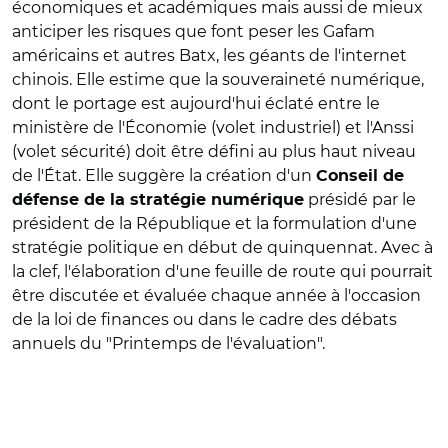
économiques et académiques mais aussi de mieux
anticiper les risques que font peser les Gafam
américains et autres Batx, les géants de l'internet
chinois. Elle estime que la souveraineté numérique,
dont le portage est aujourd'hui éclaté entre le
ministère de l'Économie (volet industriel) et l'Anssi
(volet sécurité) doit être défini au plus haut niveau
de l'État. Elle suggère la création d'un
Conseil de
présidé par le
défense de la stratégie numérique
président de la République et la formulation d'une
stratégie politique en début de quinquennat. Avec à
la clef, l'élaboration d'une feuille de route qui pourrait
être discutée et évaluée chaque année à l'occasion
de la loi de finances ou dans le cadre des débats
annuels du "Printemps de l'évaluation".