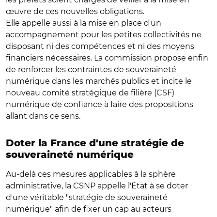
œuvre de ces nouvelles obligations.
Elle appelle aussi à la mise en place d'un
accompagnement pour les petites collectivités ne
disposant ni des compétences et ni des moyens
financiers nécessaires. La commission propose enfin
de renforcer les contraintes de souveraineté
numérique dans les marchés publics et incite le
nouveau comité stratégique de filière (CSF)
numérique de confiance à faire des propositions
allant dans ce sens.
Doter la France d'une stratégie de
souveraineté numérique
Au-delà ces mesures applicables à la sphère
administrative, la CSNP appelle l'État à se doter
d'une véritable "stratégie de souveraineté
numérique" afin de fixer un cap au acteurs