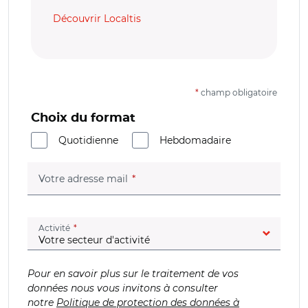
Découvrir Localtis
*
champ obligatoire
Choix du format
Quotidienne
Hebdomadaire
(champ obligatoire)
Votre adresse mail
(champ obligatoire)
Activité
Pour en savoir plus sur le traitement de vos
données nous vous invitons à consulter
notre
Politique de protection des données à