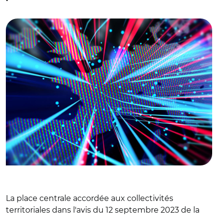
© Adobe stock
La place centrale accordée aux collectivités
territoriales dans l'avis du 12 septembre 2023 de la