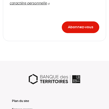
caractère personnelle
Plan du site