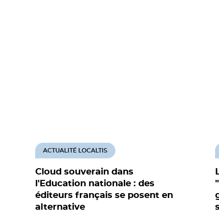
ACTUALITÉ LOCALTIS
Cloud souverain dans
l'Education nationale : des
éditeurs français se posent en
alternative