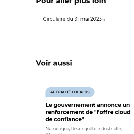
Pour aller plus loin
Circulaire du 31 mai 2023
Voir aussi
ACTUALITÉ LOCALTIS
Le gouvernement annonce un
renforcement de "l’offre cloud
de confiance"
Numérique, Reconquête industrielle,