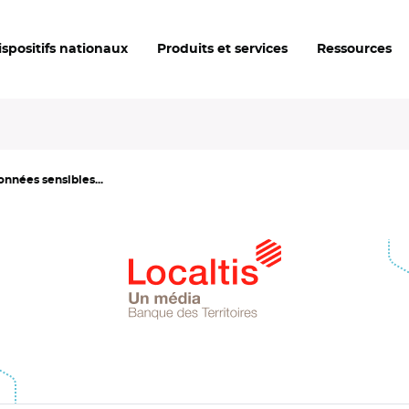
ispositifs nationaux
Produits et services
Ressources
onnées sensibles...