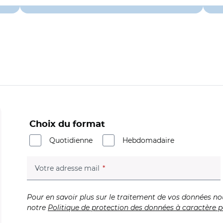
Choix du format
Quotidienne
Hebdomadaire
(champ obligatoire)
Votre adresse mail
Pour en savoir plus sur le traitement de vos données no
notre
Politique de protection des données à caractère p