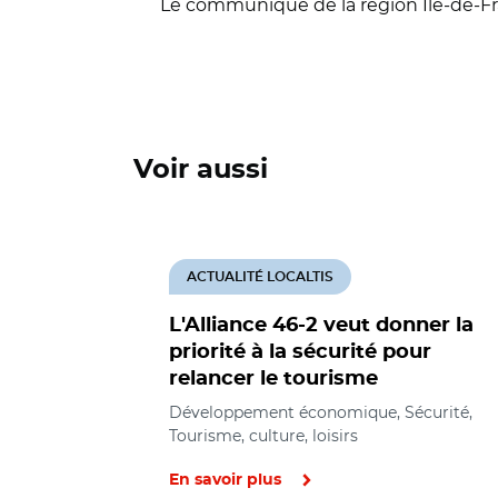
Le communiqué de la région Ile-de-Fr
Voir aussi
ACTUALITÉ LOCALTIS
L'Alliance 46-2 veut donner la
priorité à la sécurité pour
relancer le tourisme
Développement économique, Sécurité,
Tourisme, culture, loisirs
En savoir plus