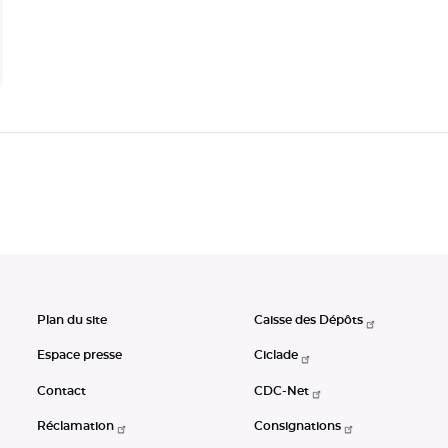
Plan du site
Caisse des Dépôts
Espace presse
Ciclade
Contact
CDC-Net
Réclamation
Consignations