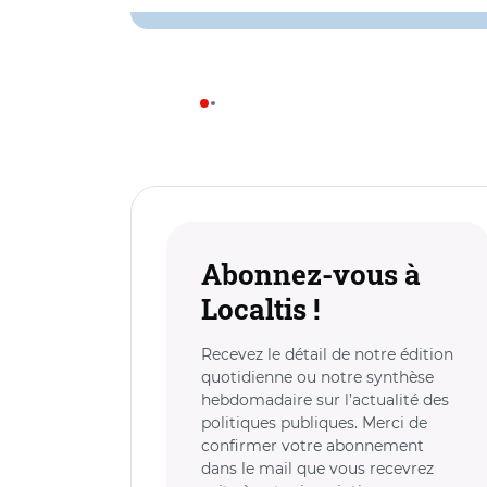
Abonnez-vous à
Localtis !
Recevez le détail de notre édition
quotidienne ou notre synthèse
hebdomadaire sur l’actualité des
politiques publiques. Merci de
confirmer votre abonnement
dans le mail que vous recevrez