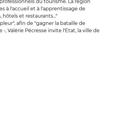
 professionnels du tourisme. La région
 à l'accueil et à l'apprentissage de
hôtels et restaurants..."
ur", afin de "gagner la bataille de
Valérie Pécresse invite l'Etat, la ville de