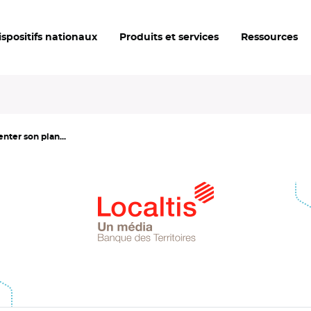
ispositifs nationaux
Produits et services
Ressources
nter son plan...