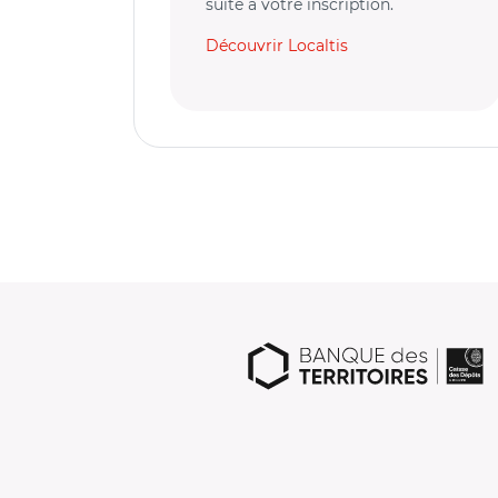
suite à votre inscription.
Découvrir Localtis