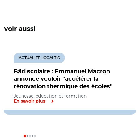
Voir aussi
ACTUALITÉ LOCALTIS
Bâti scolaire : Emmanuel Macron
annonce vouloir "accélérer la
rénovation thermique des écoles"
Jeunesse, éducation et formation
En savoir plus