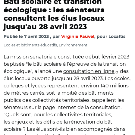
Bâti scolaire et transition
écologique : les sénateurs
consultent les élus locaux
jusqu'au 28 avril 2023
Publié le
7 avril 2023
par
Virginie Fauvel
, pour Localtis
Ecoles et bâtiments éducatifs, Environnement
La mission sénatoriale constituée début février 2023
baptisée "le bâti scolaire à l’épreuve de la transition
écologique", a lancé une
consultation en ligne
des
élus locaux ouverte jusqu'au 28 avril 2023. Les écoles,
collèges et lycées représentent environ 140 millions
de mètres carrés, soit la moitié des bâtiments
publics des collectivités territoriales, rappellent les
sénateurs sur la page internet de la consultation.
"Quels sont, pour les collectivités territoriales,
les enjeux et les défis de la rénovation du bâti
scolaire ? Les élus sont-ils bien accompagnés dans