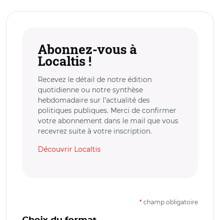
Abonnez-vous à
Localtis !
Recevez le détail de notre édition
quotidienne ou notre synthèse
hebdomadaire sur l’actualité des
politiques publiques. Merci de confirmer
votre abonnement dans le mail que vous
recevrez suite à votre inscription.
Découvrir Localtis
*
champ obligatoire