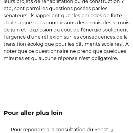
leurs projets de réhabilitation ou de construction ?,
etc., sont parmi les questions posées par les
sénateurs. Ils rappellent que "les périodes de forte
chaleur que nous connaissons désormais dès le mois
de juin et l’explosion du coût de l’énergie soulignent
l’urgence d’une réflexion sur les conséquences de la
transition écologique pour les bâtiments scolaires". A
noter que ce questionnaire ne prend que quelques
minutes et qu'aucune réponse n'est obligatoire.
Pour aller plus loin
Pour répondre à la consultation du Sénat