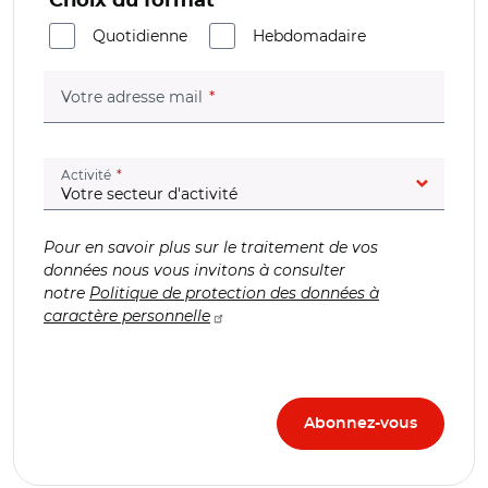
Choix du format
Quotidienne
Hebdomadaire
(champ obligatoire)
Votre adresse mail
(champ obligatoire)
Activité
Pour en savoir plus sur le traitement de vos
données nous vous invitons à consulter
notre
Politique de protection des données à
caractère personnelle