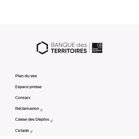
Plan du site
Espace presse
Contact
Réclamation
Caisse des Dépôts
Ciclade