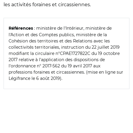
les activités foraines et circassiennes.
: ministère de l'Intérieur, ministère de
Références
l'Action et des Comptes publics, ministère de la
Cohésion des territoires et des Relations avec les
collectivités territoriales, instruction du 22 juillet 2019
modifiant la circulaire n°CPAE1727822C du 19 octobre
2017 relative à l'application des dispositions de
l'ordonnance n° 2017-562 du 19 avril 2017 aux
professions foraines et circassiennes. (mise en ligne sur
Légifrance le 6 août 2019).