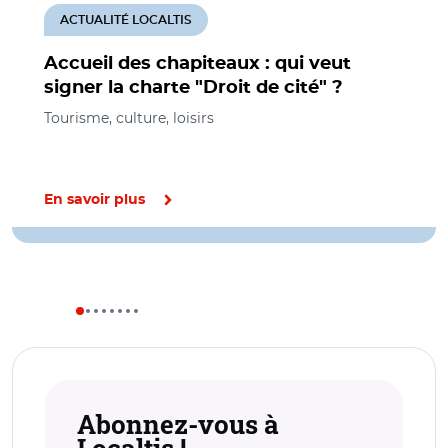
ACTUALITÉ LOCALTIS
Accueil des chapiteaux : qui veut
signer la charte "Droit de cité" ?
Tourisme, culture, loisirs
En savoir plus
Abonnez-vous à
Localtis !