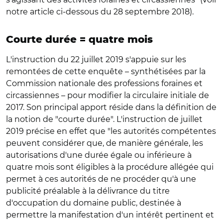
notre article ci-dessous du 28 septembre 2018).
Courte durée = quatre mois
L'instruction du 22 juillet 2019 s'appuie sur les
remontées de cette enquête – synthétisées par la
Commission nationale des professions foraines et
circassiennes – pour modifier la circulaire initiale de
2017. Son principal apport réside dans la définition de
la notion de "courte durée". L'instruction de juillet
2019 précise en effet que "les autorités compétentes
peuvent considérer que, de manière générale, les
autorisations d'une durée égale ou inférieure à
quatre mois sont éligibles à la procédure allégée qui
permet à ces autorités de ne procéder qu'à une
publicité préalable à la délivrance du titre
d'occupation du domaine public, destinée à
permettre la manifestation d'un intérêt pertinent et