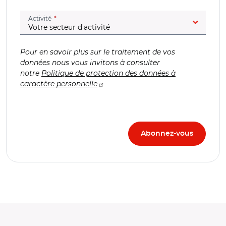
(champ obligatoire)
Activité
Pour en savoir plus sur le traitement de vos
données nous vous invitons à consulter
notre
Politique de protection des données à
caractère personnelle