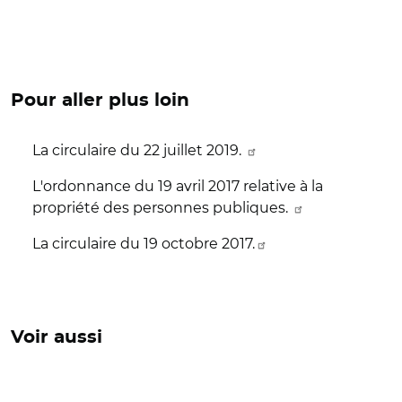
Pour aller plus loin
La circulaire du 22 juillet 2019.
L'ordonnance du 19 avril 2017 relative à la
propriété des personnes publiques.
La circulaire du 19 octobre 2017.
Voir aussi