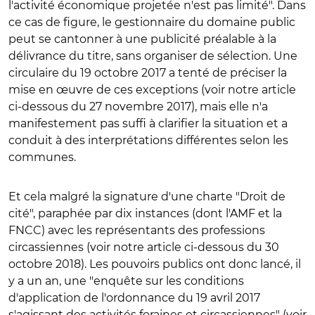
l'activité économique projetée n'est pas limité". Dans
ce cas de figure, le gestionnaire du domaine public
peut se cantonner à une publicité préalable à la
délivrance du titre, sans organiser de sélection. Une
circulaire du 19 octobre 2017 a tenté de préciser la
mise en œuvre de ces exceptions (voir notre article
ci-dessous du 27 novembre 2017), mais elle n'a
manifestement pas suffi à clarifier la situation et a
conduit à des interprétations différentes selon les
communes.
Et cela malgré la signature d'une charte "Droit de
cité", paraphée par dix instances (dont l'AMF et la
FNCC) avec les représentants des professions
circassiennes (voir notre article ci-dessous du 30
octobre 2018). Les pouvoirs publics ont donc lancé, il
y a un an, une "enquête sur les conditions
d'application de l'ordonnance du 19 avril 2017
s'agissant des activités foraines et circassiennes" (voir