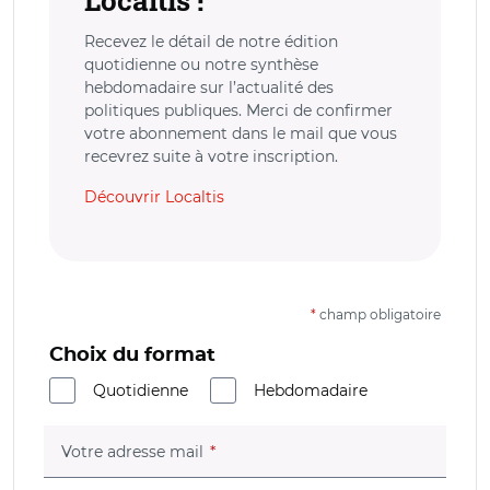
Recevez le détail de notre édition
quotidienne ou notre synthèse
hebdomadaire sur l’actualité des
politiques publiques. Merci de confirmer
votre abonnement dans le mail que vous
recevrez suite à votre inscription.
Découvrir Localtis
*
champ obligatoire
Choix du format
Quotidienne
Hebdomadaire
(champ obligatoire)
Votre adresse mail