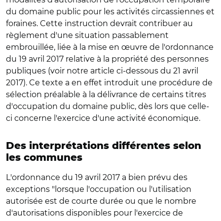
du domaine public pour les activités circassiennes et
foraines. Cette instruction devrait contribuer au
règlement d'une situation passablement
embrouillée, liée à la mise en œuvre de l'ordonnance
du 19 avril 2017 relative à la propriété des personnes
publiques (voir notre article ci-dessous du 21 avril
2017). Ce texte a en effet introduit une procédure de
sélection préalable à la délivrance de certains titres
d'occupation du domaine public, dès lors que celle-
ci concerne l'exercice d'une activité économique.
Des interprétations différentes selon
les communes
L'ordonnance du 19 avril 2017 a bien prévu des
exceptions "lorsque l'occupation ou l'utilisation
autorisée est de courte durée ou que le nombre
d'autorisations disponibles pour l'exercice de