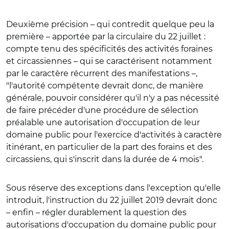
Deuxième précision – qui contredit quelque peu la
première – apportée par la circulaire du 22 juillet :
compte tenu des spécificités des activités foraines
et circassiennes – qui se caractérisent notamment
par le caractère récurrent des manifestations –,
"l'autorité compétente devrait donc, de manière
générale, pouvoir considérer qu'il n'y a pas nécessité
de faire précéder d'une procédure de sélection
préalable une autorisation d'occupation de leur
domaine public pour l'exercice d'activités à caractère
itinérant, en particulier de la part des forains et des
circassiens, qui s'inscrit dans la durée de 4 mois".
Sous réserve des exceptions dans l'exception qu'elle
introduit, l'instruction du 22 juillet 2019 devrait donc
– enfin – régler durablement la question des
autorisations d'occupation du domaine public pour