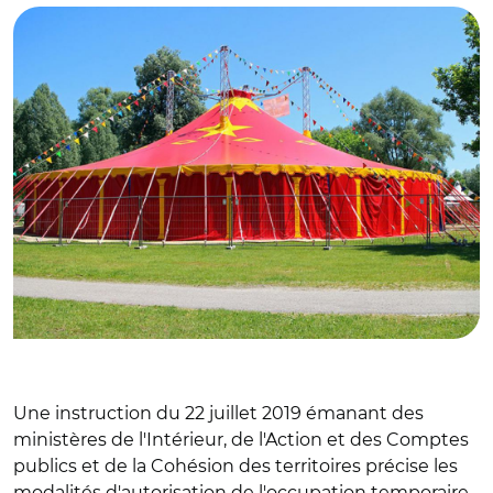
Une instruction du 22 juillet 2019 émanant des
ministères de l'Intérieur, de l'Action et des Comptes
publics et de la Cohésion des territoires précise les
modalités d'autorisation de l'occupation temporaire