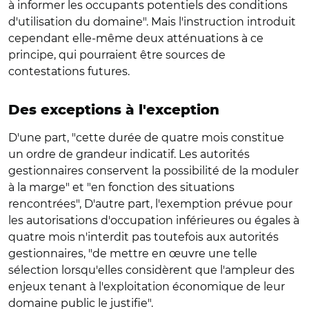
à informer les occupants potentiels des conditions
d'utilisation du domaine". Mais l'instruction introduit
cependant elle-même deux atténuations à ce
principe, qui pourraient être sources de
contestations futures.
Des exceptions à l'exception
D'une part, "cette durée de quatre mois constitue
un ordre de grandeur indicatif. Les autorités
gestionnaires conservent la possibilité de la moduler
à la marge" et "en fonction des situations
rencontrées", D'autre part, l'exemption prévue pour
les autorisations d'occupation inférieures ou égales à
quatre mois n'interdit pas toutefois aux autorités
gestionnaires, "de mettre en œuvre une telle
sélection lorsqu'elles considèrent que l'ampleur des
enjeux tenant à l'exploitation économique de leur
domaine public le justifie".