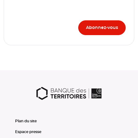
Plan du site
Espace presse