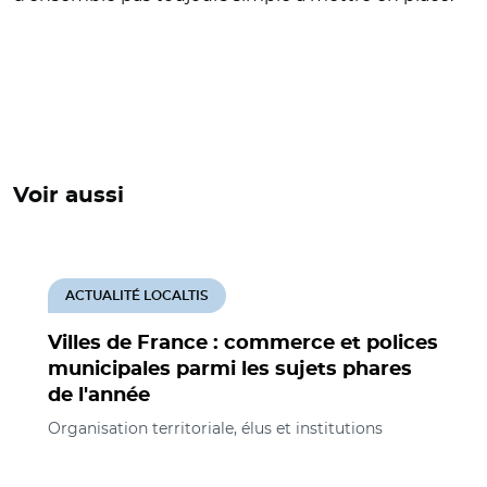
Voir aussi
ACTUALITÉ LOCALTIS
Villes de France : commerce et polices
municipales parmi les sujets phares
de l'année
Organisation territoriale, élus et institutions