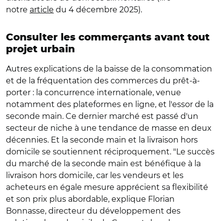
notre
article
du 4 décembre 2025).
Consulter les commerçants avant tout
projet urbain
Autres explications de la baisse de la consommation
et de la fréquentation des commerces du prêt-à-
porter : la concurrence internationale, venue
notamment des plateformes en ligne, et l'essor de la
seconde main. Ce dernier marché est passé d'un
secteur de niche à une tendance de masse en deux
décennies. Et la seconde main et la livraison hors
domicile se soutiennent réciproquement. "Le succès
du marché de la seconde main est bénéfique à la
livraison hors domicile, car les vendeurs et les
acheteurs en égale mesure apprécient sa flexibilité
et son prix plus abordable, explique Florian
Bonnasse, directeur du développement des