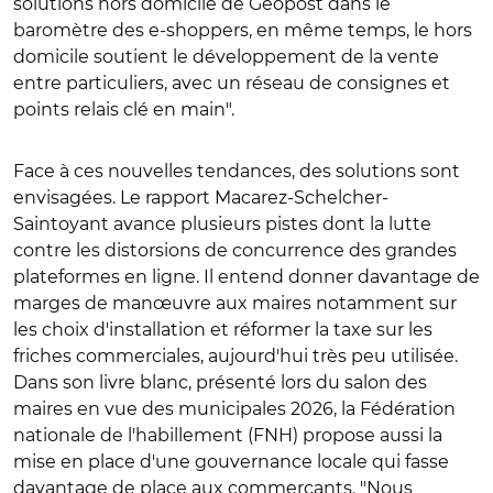
solutions hors domicile de Geopost dans le
baromètre des e-shoppers, en même temps, le hors
domicile soutient le développement de la vente
entre particuliers, avec un réseau de consignes et
points relais clé en main".
Face à ces nouvelles tendances, des solutions sont
envisagées. Le rapport Macarez-Schelcher-
Saintoyant avance plusieurs pistes dont la lutte
contre les distorsions de concurrence des grandes
plateformes en ligne. Il entend donner davantage de
marges de manœuvre aux maires notamment sur
les choix d'installation et réformer la taxe sur les
friches commerciales, aujourd'hui très peu utilisée.
Dans son livre blanc, présenté lors du salon des
maires en vue des municipales 2026, la Fédération
nationale de l'habillement (FNH) propose aussi la
mise en place d'une gouvernance locale qui fasse
davantage de place aux commerçants. "Nous