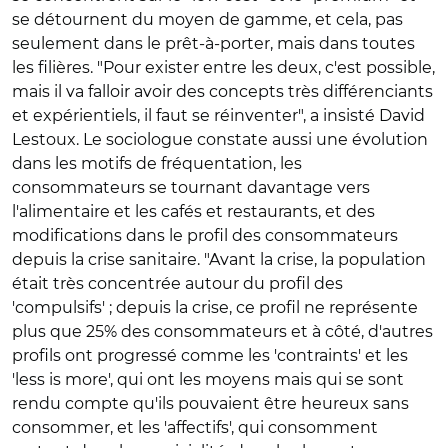
se détournent du moyen de gamme, et cela, pas
seulement dans le prêt-à-porter, mais dans toutes
les filières. "Pour exister entre les deux, c'est possible,
mais il va falloir avoir des concepts très différenciants
et expérientiels, il faut se réinventer", a insisté David
Lestoux. Le sociologue constate aussi une évolution
dans les motifs de fréquentation, les
consommateurs se tournant davantage vers
l'alimentaire et les cafés et restaurants, et des
modifications dans le profil des consommateurs
depuis la crise sanitaire. "Avant la crise, la population
était très concentrée autour du profil des
'compulsifs' ; depuis la crise, ce profil ne représente
plus que 25% des consommateurs et à côté, d'autres
profils ont progressé comme les 'contraints' et les
'less is more', qui ont les moyens mais qui se sont
rendu compte qu'ils pouvaient être heureux sans
consommer, et les 'affectifs', qui consomment