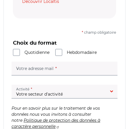
Découvrir Localtis
*
champ obligatoire
Choix du format
Quotidienne
Hebdomadaire
(champ obligatoire)
Votre adresse mail
(champ obligatoire)
Activité
Pour en savoir plus sur le traitement de vos
données nous vous invitons à consulter
notre
Politique de protection des données à
caractère personnelle