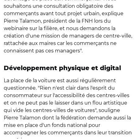
souhaitons une consultation obligatoire des
commerçants avant tout projet urbain, explique
Pierre Talamon, président de la FNH lors du
webinaire sur la filière, et nous demandons la
création d'une mission de managers de centre-ville,
rattachée aux maires car les commerçants ne
connaissent pas ces managers".
Développement physique et digital
La place de la voiture est aussi régulièrement
questionnée. "Rien n'est clair dans l'esprit du
consommateur sur l'accessibilité des centres-villes
et on ne peut pas le laisser dans un flou artistique
qui vide les centres-villes de voitures", souligne
Pierre Talamon dont la fédération demande aussi la
mise en place d'un fonds national pour
accompagner les commerçants dans leur transition