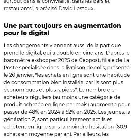
surtout dans la convivialité, dans les bars et
restaurants", a précisé David Lestoux.
Une part toujours en augmentation
pour le digital
Les changements viennent aussi de la part que
prend le digital, qui a doublé en cinq ans. D'après le
baromètre e-shopper 2025 de Geopost, filiale de La
Poste spécialisée dans la livraison de colis, présenté
le 20 janvier, "les achats en ligne sont une habitude
de consommation bien installée, car ils sont plus
économiques et plus rapides". Le nombre d'e-
acheteurs réguliers (au moins une catégorie de
produit achetée en ligne par mois) augmente pour
passer de 48% en 2024 à 52% en 2025. Les jeunes, la
génération Z, sont particulièrement actifs et
achètent en ligne sans la moindre hésitation (60,9
achats en moyenne par an). Par ailleurs, les