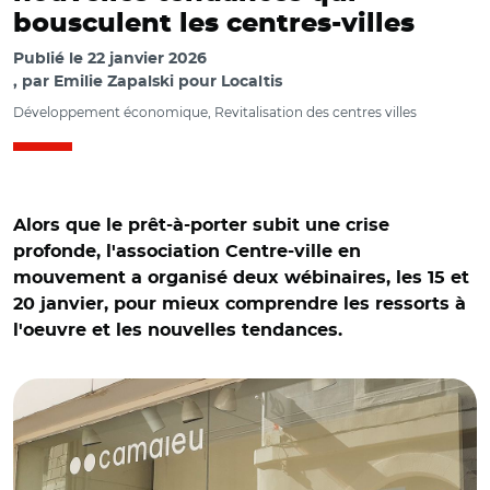
bousculent les centres-villes
Publié le
22 janvier 2026
par
Emilie Zapalski pour Localtis
Développement économique, Revitalisation des centres villes
Alors que le prêt-à-porter subit une crise
profonde, l'association Centre-ville en
mouvement a organisé deux wébinaires, les 15 et
20 janvier, pour mieux comprendre les ressorts à
l'oeuvre et les nouvelles tendances.
© C.M