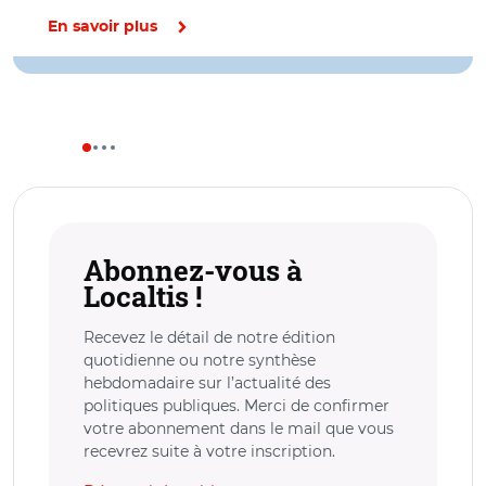
En savoir plus
Abonnez-vous à
Localtis !
Recevez le détail de notre édition
quotidienne ou notre synthèse
hebdomadaire sur l’actualité des
politiques publiques. Merci de confirmer
votre abonnement dans le mail que vous
recevrez suite à votre inscription.