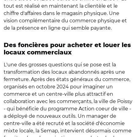
tout est réalisé en maintenant la clientèle et le
chiffre d'affaires dans le magasin physique. Une
vision complémentaire du commerce physique et
de la présence en ligne qui semble payante.
Des foncières pour acheter et louer les
locaux commerciaux
L'une des grosses questions qui se pose est la
transformation des locaux abandonnés après une
fermeture. Après des états généraux du commerce,
organisés en octobre 2024 pour imaginer un
commerce et un centre-ville plus attractif en
collaboration avec les commerçants, la ville de Poissy
- qui bénéficie du programme Action coeur de ville -
a déployé de nouveaux outils. Un manager de
centre-ville a été recruté et la société d'économie
mixte locale, la Semap, intervient désormais comme