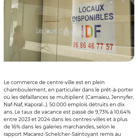
Le commerce de centre-ville est en plein
chamboulement, en particulier dans le prêt-à-porter
où les défaillances se multiplient (Camaïeu, Jennyfer,
Naf-Naf, Kaporal…). 50.000 emplois détruits en dix
ans. Le taux de vacance est passé de 9,73% à 10,64%
entre 2023 et 2024 dans les centres-villes et à plus
de 16% dans les galeries marchandes, selon le
rapport Macarez-Schelcher-Saintoyant remis au