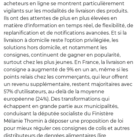
acheteurs en ligne se montrent particulièrement
vigilants sur les modalités de livraison des produits.
Ils ont des attentes de plus en plus élevées en
matière d'information en temps réel, de flexibilité, de
replanification et de notifications avancées. Et si la
livraison à domicile reste l'option privilégiée, les
solutions hors domicile, et notamment les
consignes, continuent de gagner en popularité,
surtout chez les plus jeunes. En France, la livraison en
consigne a augmenté de 9% en un an, même si les
points relais chez les commerçants, qui leur offrent
un revenu supplémentaire, restent majoritaires avec
57% d'utilisateurs, au-delà de la moyenne
européenne (24%). Des transformations qui
échappent en grande partie aux municipalités,
conduisant la députée socialiste du Finistère
Mélanie Thomin à déposer une proposition de loi
pour mieux réguler ces consignes de colis et autres
distributeurs de denrées alimentaires (lire