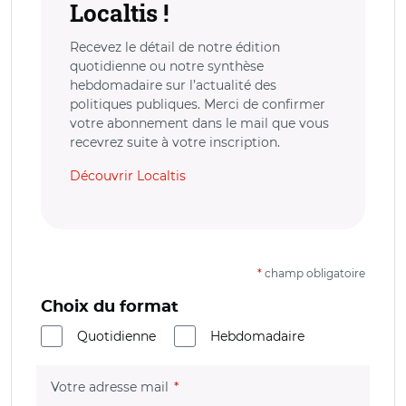
Localtis !
Recevez le détail de notre édition
quotidienne ou notre synthèse
hebdomadaire sur l’actualité des
politiques publiques. Merci de confirmer
votre abonnement dans le mail que vous
recevrez suite à votre inscription.
Découvrir Localtis
*
champ obligatoire
Choix du format
Quotidienne
Hebdomadaire
(champ obligatoire)
Votre adresse mail