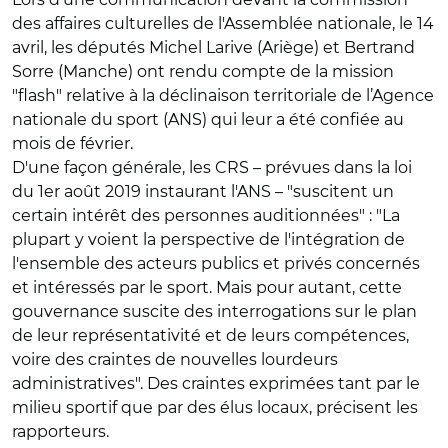
des affaires culturelles de l'Assemblée nationale, le 14
avril, les députés Michel Larive (Ariège) et Bertrand
Sorre (Manche) ont rendu compte de la mission
"flash" relative à la déclinaison territoriale de l’Agence
nationale du sport (ANS) qui leur a été confiée au
mois de février.
D'une façon générale, les CRS – prévues dans la loi
du 1er août 2019 instaurant l'ANS – "suscitent un
certain intérêt des personnes auditionnées" : "La
plupart y voient la perspective de l'intégration de
l'ensemble des acteurs publics et privés concernés
et intéressés par le sport. Mais pour autant, cette
gouvernance suscite des interrogations sur le plan
de leur représentativité et de leurs compétences,
voire des craintes de nouvelles lourdeurs
administratives". Des craintes exprimées tant par le
milieu sportif que par des élus locaux, précisent les
rapporteurs.