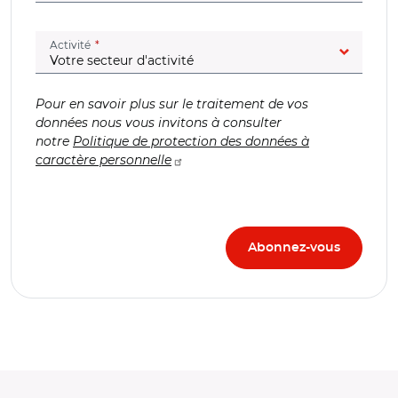
(champ obligatoire)
Activité
Pour en savoir plus sur le traitement de vos
données nous vous invitons à consulter
notre
Politique de protection des données à
caractère personnelle