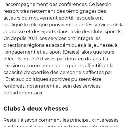
l'accompagnement des conférences. Ce besoin
ressort très nettement des témoignages des
acteurs du mouvement sportif, lesquels ont
souligné le rôle que pouvaient jouer les services de la
Jeunesse et des Sports dans la vie des clubs sportifs.
Or, depuis 2021, ces services ont intégré les
directions régionales académiques à la jeunesse, à
l'engagement et au sport (Drajes), alors que leurs
effectifs ont été divisés par deux en dix ans. La
mission recommande donc que les effectifs et la
capacité d'expertise des personnels affectés par
l'État aux politiques sportives puissent être
renforcés, notamment au sein des services
départementaux.
Clubs à deux vitesses
Restait à savoir comment les principaux intéressés
par la nouvelle gouvernance territorialisée du sport