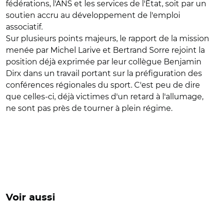
fédérations, l'ANS et les services de l'État, soit par un
soutien accru au développement de l'emploi
associatif.
Sur plusieurs points majeurs, le rapport de la mission
menée par Michel Larive et Bertrand Sorre rejoint la
position déjà exprimée par leur collègue Benjamin
Dirx dans un travail portant sur la préfiguration des
conférences régionales du sport. C'est peu de dire
que celles-ci, déjà victimes d'un retard à l'allumage,
ne sont pas près de tourner à plein régime.
Voir aussi