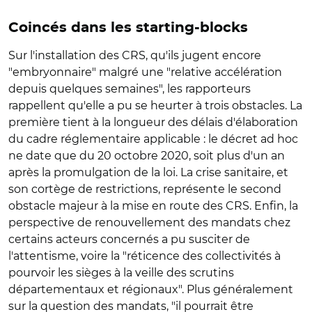
Coincés dans les starting-blocks
Sur l'installation des CRS, qu'ils jugent encore
"embryonnaire" malgré une "relative accélération
depuis quelques semaines", les rapporteurs
rappellent qu'elle a pu se heurter à trois obstacles. La
première tient à la longueur des délais d'élaboration
du cadre réglementaire applicable : le décret ad hoc
ne date que du 20 octobre 2020, soit plus d'un an
après la promulgation de la loi. La crise sanitaire, et
son cortège de restrictions, représente le second
obstacle majeur à la mise en route des CRS. Enfin, la
perspective de renouvellement des mandats chez
certains acteurs concernés a pu susciter de
l'attentisme, voire la "réticence des collectivités à
pourvoir les sièges à la veille des scrutins
départementaux et régionaux". Plus généralement
sur la question des mandats, "il pourrait être