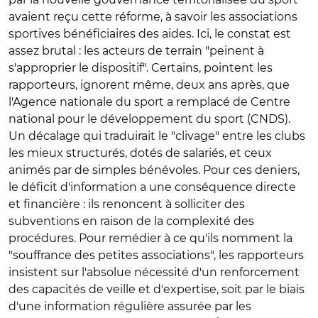
avaient reçu cette réforme, à savoir les associations
sportives bénéficiaires des aides. Ici, le constat est
assez brutal : les acteurs de terrain "peinent à
s'approprier le dispositif". Certains, pointent les
rapporteurs, ignorent même, deux ans après, que
l'Agence nationale du sport a remplacé de Centre
national pour le développement du sport (CNDS).
Un décalage qui traduirait le "clivage" entre les clubs
les mieux structurés, dotés de salariés, et ceux
animés par de simples bénévoles. Pour ces deniers,
le déficit d'information a une conséquence directe
et financière : ils renoncent à solliciter des
subventions en raison de la complexité des
procédures. Pour remédier à ce qu'ils nomment la
"souffrance des petites associations", les rapporteurs
insistent sur l'absolue nécessité d'un renforcement
des capacités de veille et d'expertise, soit par le biais
d'une information régulière assurée par les