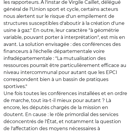
les rapporteurs. À l'instar de Virgile Caillet, délégué
général de l'Union sport et cycle, certains acteurs
nous alertent sur le risque d'un empilement de
structures susceptibles d'aboutir à la création d'une
usine à gaz." En outre, leur caractère "à géométrie
variable, pouvant porter à interprétation", est mis en
avant. La solution envisagée : des conférences des
financeurs à l'échelle départementale voire
infradépartementale : "La mutualisation des
ressources pourrait être particulièrement efficace au
niveau intercommunal pour autant que les EPCI
correspondent bien à un bassin de pratiques
sportives."
Une fois toutes les conférences installées et en ordre
de marche, tout ira-t-il mieux pour autant ? Là
encore, les députés chargés de la mission en
doutent. En cause : le rôle primordial des services
déconcentrés de l'État, et notamment la question
de l'affectation des moyens nécessaires à