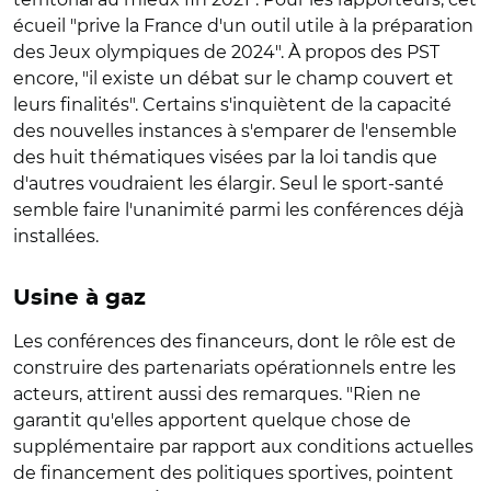
écueil "prive la France d'un outil utile à la préparation
des Jeux olympiques de 2024". À propos des PST
encore, "il existe un débat sur le champ couvert et
leurs finalités". Certains s'inquiètent de la capacité
des nouvelles instances à s'emparer de l'ensemble
des huit thématiques visées par la loi tandis que
d'autres voudraient les élargir. Seul le sport-santé
semble faire l'unanimité parmi les conférences déjà
installées.
Usine à gaz
Les conférences des financeurs, dont le rôle est de
construire des partenariats opérationnels entre les
acteurs, attirent aussi des remarques. "Rien ne
garantit qu'elles apportent quelque chose de
supplémentaire par rapport aux conditions actuelles
de financement des politiques sportives, pointent