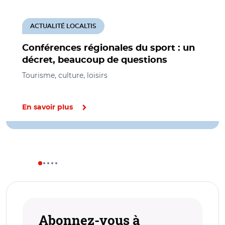
ACTUALITÉ LOCALTIS
Conférences régionales du sport : un
décret, beaucoup de questions
Tourisme, culture, loisirs
En savoir plus
Abonnez-vous à