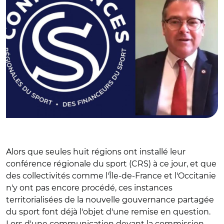
Alors que seules huit régions ont installé leur
conférence régionale du sport (CRS) à ce jour, et que
des collectivités comme l'Île-de-France et l'Occitanie
n'y ont pas encore procédé, ces instances
territorialisées de la nouvelle gouvernance partagée
du sport font déjà l'objet d'une remise en question.
Lors d'une communication devant la commission