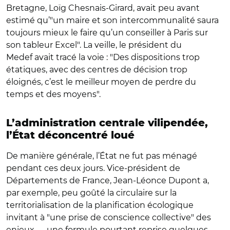
Bretagne, Loïg Chesnais-Girard, avait peu avant
estimé qu’"un maire et son intercommunalité saura
toujours mieux le faire qu’un conseiller à Paris sur
son tableur Excel". La veille, le président du
Medef avait tracé la voie : "Des dispositions trop
étatiques, avec des centres de décision trop
éloignés, c’est le meilleur moyen de perdre du
temps et des moyens".
L’administration centrale vilipendée,
l’État déconcentré loué
De manière générale, l’État ne fut pas ménagé
pendant ces deux jours. Vice-président de
Départements de France, Jean-Léonce Dupont a,
par exemple, peu goûté la circulaire sur la
territorialisation de la planification écologique
invitant à "une prise de conscience collective" des
enjeux — une formule pourtant reprise quelques