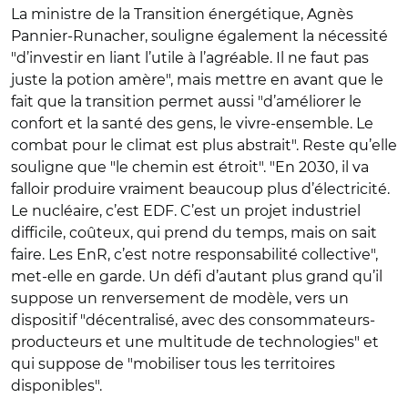
La ministre de la Transition énergétique, Agnès
Pannier-Runacher, souligne également la nécessité
"d’investir en liant l’utile à l’agréable. Il ne faut pas
juste la potion amère", mais mettre en avant que le
fait que la transition permet aussi "d’améliorer le
confort et la santé des gens, le vivre-ensemble. Le
combat pour le climat est plus abstrait". Reste qu’elle
souligne que "le chemin est étroit". "En 2030, il va
falloir produire vraiment beaucoup plus d’électricité.
Le nucléaire, c’est EDF. C’est un projet industriel
difficile, coûteux, qui prend du temps, mais on sait
faire. Les EnR, c’est notre responsabilité collective",
met-elle en garde. Un défi d’autant plus grand qu’il
suppose un renversement de modèle, vers un
dispositif "décentralisé, avec des consommateurs-
producteurs et une multitude de technologies" et
qui suppose de "mobiliser tous les territoires
disponibles".