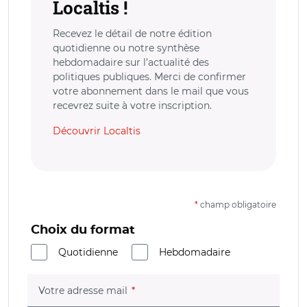
Localtis !
Recevez le détail de notre édition
quotidienne ou notre synthèse
hebdomadaire sur l’actualité des
politiques publiques. Merci de confirmer
votre abonnement dans le mail que vous
recevrez suite à votre inscription.
Découvrir Localtis
*
champ obligatoire
Choix du format
Quotidienne
Hebdomadaire
(champ obligatoire)
Votre adresse mail