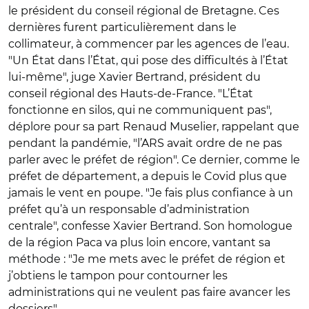
le président du conseil régional de Bretagne. Ces
dernières furent particulièrement dans le
collimateur, à commencer par les agences de l’eau.
"Un État dans l’État, qui pose des difficultés à l’État
lui-même", juge Xavier Bertrand, président du
conseil régional des Hauts-de-France. "L’État
fonctionne en silos, qui ne communiquent pas",
déplore pour sa part Renaud Muselier, rappelant que
pendant la pandémie, "l’ARS avait ordre de ne pas
parler avec le préfet de région". Ce dernier, comme le
préfet de département, a depuis le Covid plus que
jamais le vent en poupe. "Je fais plus confiance à un
préfet qu’à un responsable d’administration
centrale", confesse Xavier Bertrand. Son homologue
de la région Paca va plus loin encore, vantant sa
méthode : "Je me mets avec le préfet de région et
j’obtiens le tampon pour contourner les
administrations qui ne veulent pas faire avancer les
dossiers".