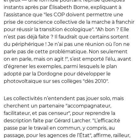
instants après par Élisabeth Borne, expliquant à
l’assistance que "les COP doivent permettre une
prise de conscience collective de la marche à franchir
pour réussir la transition écologique". "Ah bon ? Elle
n’est pas déjà faite ? Il faudrait que certains sortent
du périphérique ! Je n’ai pas une réunion où l’on ne
parle pas de cette problématique. Non seulement
on en parle, mais on agit !", s’est emporté l’élu, avant
d’égrener les exemples, parmi lesquels le plan
adopté par la Dordogne pour développer le
photovoltaïque sur ses collèges "dès 2010".
Les collectivités n’entendent pas jouer solo, mais
cherchent un partenaire "accompagnateur,
facilitateur, et pas censeur", pour reprendre la
description faite par Gérard Larcher. "L’efficacité
passe par le travail en commun, y compris, au
passage, pour les agences de l’État", affirme, railleur,