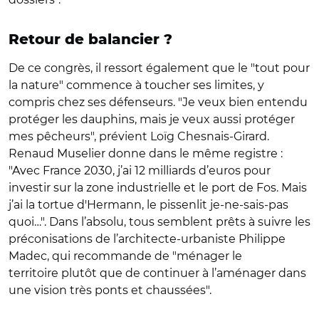
Retour de balancier ?
De ce congrès, il ressort également que le "tout pour
la nature" commence à toucher ses limites, y
compris chez ses défenseurs. "Je veux bien entendu
protéger les dauphins, mais je veux aussi protéger
mes pêcheurs", prévient Loïg Chesnais-Girard.
Renaud Muselier donne dans le même registre :
"Avec France 2030, j’ai 12 milliards d’euros pour
investir sur la zone industrielle et le port de Fos. Mais
j’ai la tortue d'Hermann, le pissenlit je-ne-sais-pas
quoi…". Dans l’absolu, tous semblent prêts à suivre les
préconisations de l’architecte-urbaniste Philippe
Madec, qui recommande de "ménager le
territoire plutôt que de continuer à l’aménager dans
une vision très ponts et chaussées".