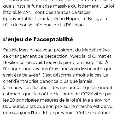
que s’installe "une crise massive du logement". "La loi
littoral, le ZAN… sont des sources de tracas
épouvantables", leur fait écho Huguette Bello, à la
tête du conseil régional de La Réunion.
L’enjeu de l’acceptabilité
Patrick Martin, nouveau président du Medef, relève
ce changement de perception. "Avec la loi Climat et
Résilience, on avait trouvé la pierre philosophale. À
l’époque, nous avions émis une voix dissonante, qui
avait été balayée". C’est désormais moins le cas. Le
chef d’entreprise dénonce plus que jamais
la "mauvaise allocation des ressources" qu’elle induit,
estimant que "le coût de la tonne de CO2 évitée par
les 20 principales mesures de la loi s’élève à environ
800 euros, alors que son prix sur le marché est de 70
euros aujourd’hui". Et de prévenir : "Cette révolution