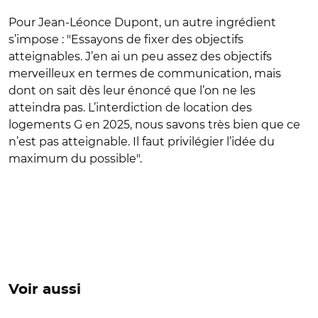
Pour Jean-Léonce Dupont, un autre ingrédient
s’impose : "Essayons de fixer des objectifs
atteignables. J’en ai un peu assez des objectifs
merveilleux en termes de communication, mais
dont on sait dès leur énoncé que l’on ne les
atteindra pas. L’interdiction de location des
logements G en 2025, nous savons très bien que ce
n’est pas atteignable. Il faut privilégier l’idée du
maximum du possible".
Voir aussi