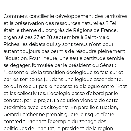
Comment concilier le développement des territoires
et la préservation des ressources naturelles ? Tel
était le thème du congrès de Régions de France,
organisé ces 27 et 28 septembre à Saint-Malo.
Riches, les débats qui s’y sont tenus n’ont pour
autant toujours pas permis de résoudre pleinement
l’équation. Pour l’heure, une seule certitude semble
se dégager, formulée par le président du Sénat :
"L’essentiel de la transition écologique se fera sur et
par les territoires (…), dans une logique ascendante,
ce qui n’exclut pas le nécessaire dialogue entre l’État
et les collectivités. L’écologie passe d’abord par le
concret, par le projet. La solution viendra de cette
proximité avec les citoyens". En pareille situation,
Gérard Larcher ne prenait guère le risque d’être
contredit. Prenant l’exemple du zonage des
politiques de l’habitat, le président de la région