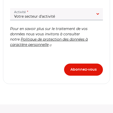
(champ obligatoire)
Activité
Pour en savoir plus sur le traitement de vos
données nous vous invitons à consulter
notre
Politique de protection des données à
caractère personnelle