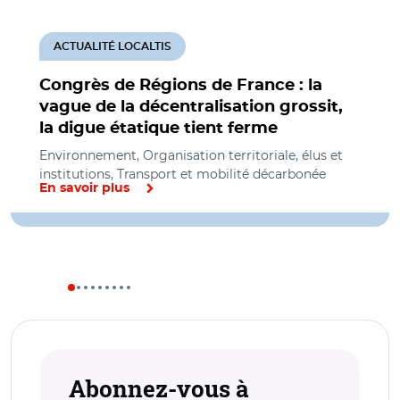
ACTUALITÉ LOCALTIS
Congrès de Régions de France : la
vague de la décentralisation grossit,
la digue étatique tient ferme
Environnement, Organisation territoriale, élus et
institutions, Transport et mobilité décarbonée
En savoir plus
Abonnez-vous à