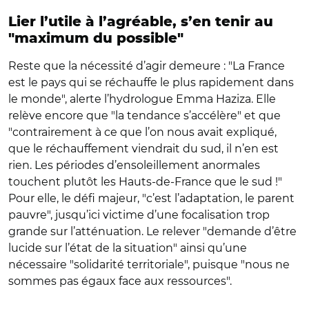
Lier l’utile à l’agréable, s’en tenir au
"maximum du possible"
Reste que la nécessité d’agir demeure : "La France
est le pays qui se réchauffe le plus rapidement dans
le monde", alerte l’hydrologue Emma Haziza. Elle
relève encore que "la tendance s’accélère" et que
"contrairement à ce que l’on nous avait expliqué,
que le réchauffement viendrait du sud, il n’en est
rien. Les périodes d’ensoleillement anormales
touchent plutôt les Hauts-de-France que le sud !"
Pour elle, le défi majeur, "c’est l’adaptation, le parent
pauvre", jusqu’ici victime d’une focalisation trop
grande sur l’atténuation. Le relever "demande d’être
lucide sur l’état de la situation" ainsi qu’une
nécessaire "solidarité territoriale", puisque "nous ne
sommes pas égaux face aux ressources".