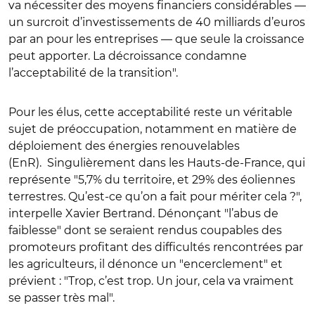
va nécessiter des moyens financiers considérables —
un surcroit d’investissements de 40 milliards d’euros
par an pour les entreprises — que seule la croissance
peut apporter. La décroissance condamne
l’acceptabilité de la transition".
Pour les élus, cette acceptabilité reste un véritable
sujet de préoccupation, notamment en matière de
déploiement des énergies renouvelables
(EnR). Singulièrement dans les Hauts-de-France, qui
représente "5,7% du territoire, et 29% des éoliennes
terrestres. Qu’est-ce qu’on a fait pour mériter cela ?",
interpelle Xavier Bertrand. Dénonçant "l’abus de
faiblesse" dont se seraient rendus coupables des
promoteurs profitant des difficultés rencontrées par
les agriculteurs, il dénonce un "encerclement" et
prévient : "Trop, c’est trop. Un jour, cela va vraiment
se passer très mal".