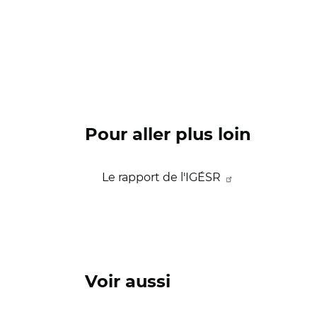
Pour aller plus loin
Le rapport de l'IGÉSR
Voir aussi