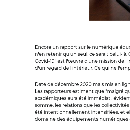
Encore un rapport sur le numérique éducat
n'en retenir qu'un seul, ce serait celui
Covid-19" est l'œuvre d'une mission de l’i
d'un regard de l'intérieur. Ce qui ne l'emp
Daté de décembre 2020 mais mis en ligne 
Les rapporteurs estiment que "malgré quelq
académiques aura été immédiat, 'évident'
somme, les relations que les collectivités
été intentionnellement intensifiées, et el
domaine des équipements numériques des