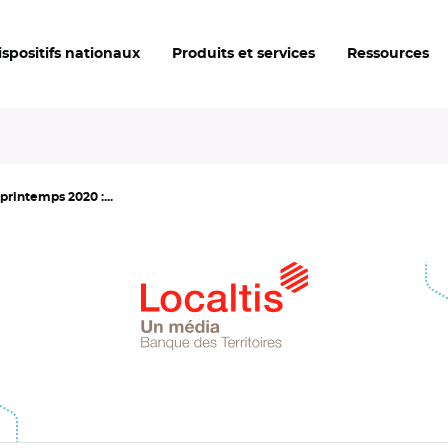
ispositifs nationaux
Produits et services
Ressources
rintemps 2020 :...