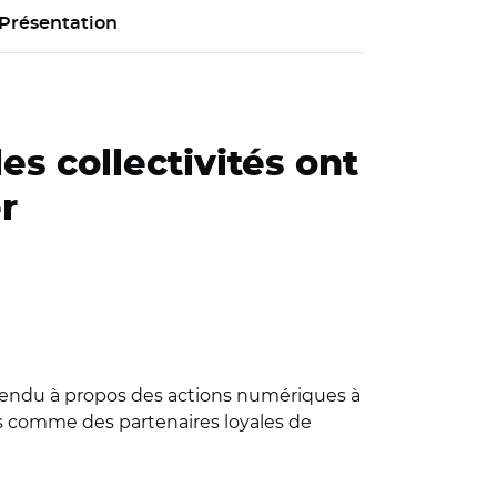
Présentation
s collectivités ont
r
 rendu à propos des actions numériques à
es comme des partenaires loyales de