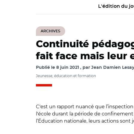
L'édition du jo
ARCHIVES
Continuité pédagogi
fait face mais leur
Publié le
8 juin 2021
par
Jean Damien Lesay 
Jeunesse, éducation et formation
C'est un rapport nuancé que l’inspection
l'école durant la période de confinement
l’Éducation nationale, leurs actions sont j
© Adobe stock