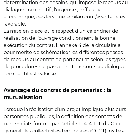
détermination des besoins, qui impose le recours au
dialogue compétitif ; l'urgence ; l'efficience
économique, dès lors que le bilan coût/avantage est
favorable.
La mise en place et le respect d'un calendrier de
réalisation de l'ouvrage conditionnent la bonne
exécution du contrat. L'annexe 4 de la circulaire a
pour mérite de schématiser les différentes phases
de recours au contrat de partenariat selon les types
de procédures de passation. Le recours au dialogue
compétitif est valorisé.
Avantage du contrat de partenariat : la
mutualisation
Lorsque la réalisation d'un projet implique plusieurs
personnes publiques, la définition des contrats de
partenariats fournie par l'article L.1414-1-III du Code
général des collectivités territoriales (CGCT) invite à