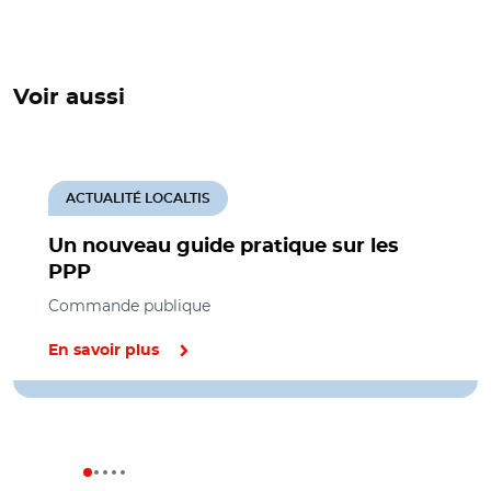
Voir aussi
ACTUALITÉ LOCALTIS
Un nouveau guide pratique sur les
PPP
Commande publique
En savoir plus