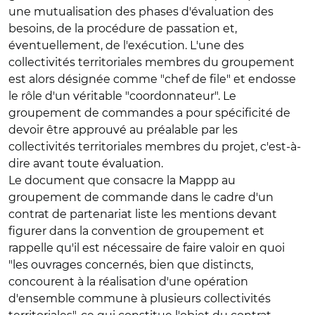
une mutualisation des phases d'évaluation des
besoins, de la procédure de passation et,
éventuellement, de l'exécution. L'une des
collectivités territoriales membres du groupement
est alors désignée comme "chef de file" et endosse
le rôle d'un véritable "coordonnateur". Le
groupement de commandes a pour spécificité de
devoir être approuvé au préalable par les
collectivités territoriales membres du projet, c'est-à-
dire avant toute évaluation.
Le document que consacre la Mappp au
groupement de commande dans le cadre d'un
contrat de partenariat liste les mentions devant
figurer dans la convention de groupement et
rappelle qu'il est nécessaire de faire valoir en quoi
"les ouvrages concernés, bien que distincts,
concourent à la réalisation d'une opération
d'ensemble commune à plusieurs collectivités