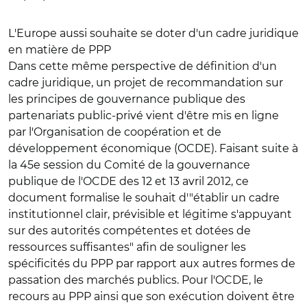
L'Europe aussi souhaite se doter d'un cadre juridique
en matière de PPP
Dans cette même perspective de définition d'un
cadre juridique, un projet de recommandation sur
les principes de gouvernance publique des
partenariats public-privé vient d'être mis en ligne
par l'Organisation de coopération et de
développement économique (OCDE). Faisant suite à
la 45e session du Comité de la gouvernance
publique de l'OCDE des 12 et 13 avril 2012, ce
document formalise le souhait d'"établir un cadre
institutionnel clair, prévisible et légitime s'appuyant
sur des autorités compétentes et dotées de
ressources suffisantes" afin de souligner les
spécificités du PPP par rapport aux autres formes de
passation des marchés publics. Pour l'OCDE, le
recours au PPP ainsi que son exécution doivent être