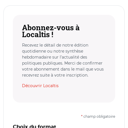
Abonnez-vous à
Localtis !
Recevez le détail de notre édition
quotidienne ou notre synthèse
hebdomadaire sur l’actualité des
politiques publiques. Merci de confirmer
votre abonnement dans le mail que vous
recevrez suite à votre inscription.
Découvrir Localtis
*
champ obligatoire
Choix du format