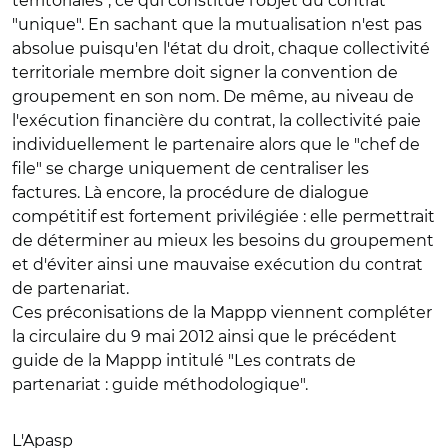
territoriales", ce qui constitue l'objet du contrat
"unique". En sachant que la mutualisation n'est pas
absolue puisqu'en l'état du droit, chaque collectivité
territoriale membre doit signer la convention de
groupement en son nom. De même, au niveau de
l'exécution financière du contrat, la collectivité paie
individuellement le partenaire alors que le "chef de
file" se charge uniquement de centraliser les
factures. Là encore, la procédure de dialogue
compétitif est fortement privilégiée : elle permettrait
de déterminer au mieux les besoins du groupement
et d'éviter ainsi une mauvaise exécution du contrat
de partenariat.
Ces préconisations de la Mappp viennent compléter
la circulaire du 9 mai 2012 ainsi que le précédent
guide de la Mappp intitulé "Les contrats de
partenariat : guide méthodologique".
L'Apasp