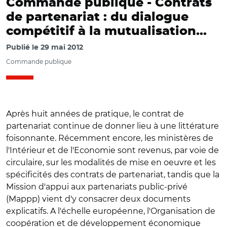
Commande publique -
Contrats
de partenariat : du dialogue
compétitif à la mutualisation...
Publié le
29 mai 2012
Commande publique
Après huit années de pratique, le contrat de
partenariat continue de donner lieu à une littérature
foisonnante. Récemment encore, les ministères de
l'Intérieur et de l'Economie sont revenus, par voie de
circulaire, sur les modalités de mise en oeuvre et les
spécificités des contrats de partenariat, tandis que la
Mission d'appui aux partenariats public-privé
(Mappp) vient d'y consacrer deux documents
explicatifs. A l'échelle européenne, l'Organisation de
coopération et de développement économique