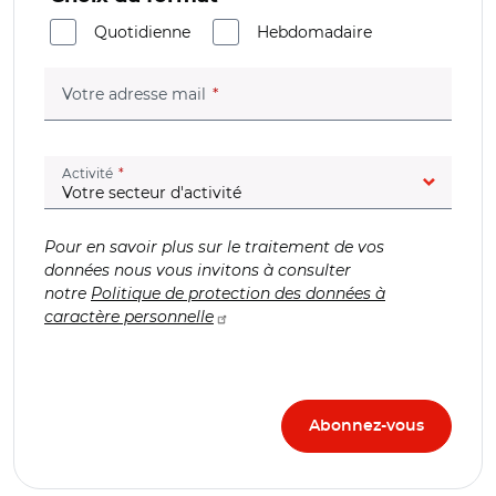
Quotidienne
Hebdomadaire
(champ obligatoire)
Votre adresse mail
(champ obligatoire)
Activité
Pour en savoir plus sur le traitement de vos
données nous vous invitons à consulter
notre
Politique de protection des données à
caractère personnelle