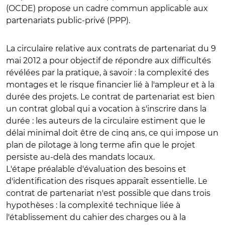
(OCDE) propose un cadre commun applicable aux
partenariats public-privé (PPP).
La circulaire relative aux contrats de partenariat du 9
mai 2012 a pour objectif de répondre aux difficultés
révélées par la pratique, à savoir : la complexité des
montages et le risque financier lié à l'ampleur et à la
durée des projets. Le contrat de partenariat est bien
un contrat global qui a vocation à s'inscrire dans la
durée : les auteurs de la circulaire estiment que le
délai minimal doit être de cinq ans, ce qui impose un
plan de pilotage à long terme afin que le projet
persiste au-delà des mandats locaux.
L'étape préalable d'évaluation des besoins et
d'identification des risques apparaît essentielle. Le
contrat de partenariat n'est possible que dans trois
hypothèses : la complexité technique liée à
l'établissement du cahier des charges ou à la