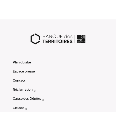
Plan du site
Espace presse
Contact
Réclamation
Caisse des Dépôts
Ciclade