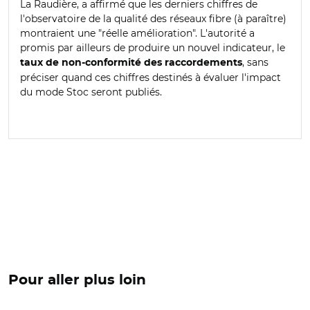
La Raudière, a affirmé que les derniers chiffres de
l'observatoire de la qualité des réseaux fibre (à paraître)
montraient une "réelle amélioration". L'autorité a
promis par ailleurs de produire un nouvel indicateur, le
, sans
taux de non-conformité des raccordements
préciser quand ces chiffres destinés à évaluer l'impact
du mode Stoc seront publiés.
Pour aller plus loin