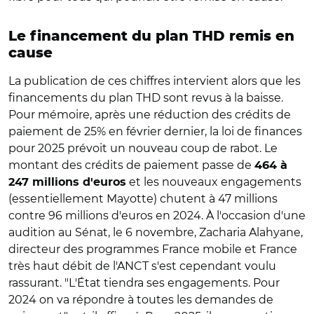
Le financement du plan THD remis en
cause
La publication de ces chiffres intervient alors que les
financements du plan THD sont revus à la baisse.
Pour mémoire, après une réduction des crédits de
paiement de 25% en février dernier, la loi de finances
pour 2025 prévoit un nouveau coup de rabot. Le
montant des crédits de paiement passe de
464 à
et les nouveaux engagements
247 millions d'euros
(essentiellement Mayotte) chutent à 47 millions
contre 96 millions d'euros en 2024. À l'occasion d'une
audition au Sénat, le 6 novembre, Zacharia Alahyane,
directeur des programmes France mobile et France
très haut débit de l'ANCT s'est cependant voulu
rassurant. "L'État tiendra ses engagements. Pour
2024 on va répondre à toutes les demandes de