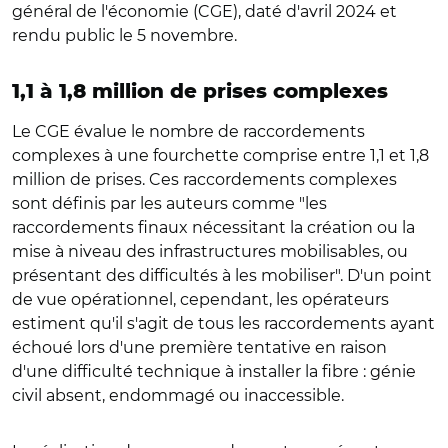
général de l'économie (CGE), daté d'avril 2024 et
rendu public le 5 novembre.
1,1 à 1,8 million de prises complexes
Le CGE évalue le nombre de raccordements
complexes à une fourchette comprise entre 1,1 et 1,8
million de prises. Ces raccordements complexes
sont définis par les auteurs comme "les
raccordements finaux nécessitant la création ou la
mise à niveau des infrastructures mobilisables, ou
présentant des difficultés à les mobiliser". D'un point
de vue opérationnel, cependant, les opérateurs
estiment qu'il s'agit de tous les raccordements ayant
échoué lors d'une première tentative en raison
d'une difficulté technique à installer la fibre : génie
civil absent, endommagé ou inaccessible.