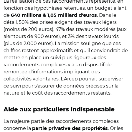
La réalisation de ces raccordements représente, en
fonction des hypothèses retenues, un budget allant
de
. Dans le
640 millions à 1,05 milliard d'euros
détail, 50% des prises exigent des travaux légers
(moins de 200 euros), 47% des travaux modérés (aux
alentours de 900 euros), et 3% des travaux lourds
(plus de 2.000 euros). La mission souligne que ces
chiffres restent approximatifs et qu'il conviendrait de
mettre en place un suivi plus rigoureux des
raccordements complexes via un dispositif de
remontée d'informations impliquant des
collectivités volontaires. L'Arcep pourrait superviser
ce suivi pour s'assurer de données précises sur la
nature et le coût des raccordements restants.
Aide aux particuliers indispensable
La majeure partie des raccordements complexes
concerne la
. Or les
partie privative des propriétés