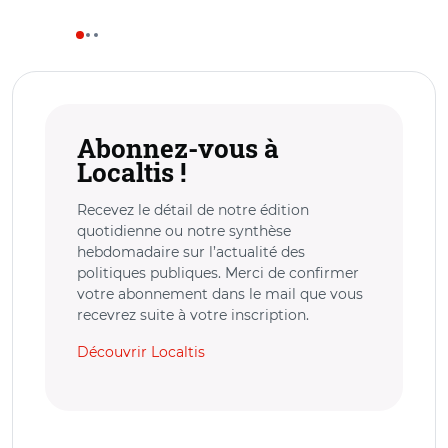
Abonnez-vous à
Localtis !
Recevez le détail de notre édition
quotidienne ou notre synthèse
hebdomadaire sur l’actualité des
politiques publiques. Merci de confirmer
votre abonnement dans le mail que vous
recevrez suite à votre inscription.
Découvrir Localtis