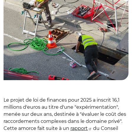
Le projet de loi de finances pour 2025 a inscrit 16,1
millions d'euros au titre d'une "expérimentation",
menée sur deux ans, destinée à "évaluer le coût des
raccordements complexes dans le domaine privé".
Cette amorce fait suite à un
rapport
du Conseil