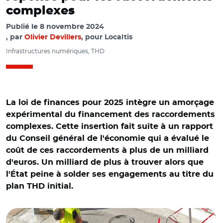
complexes
Publié le
8 novembre 2024
par
Olivier Devillers
, pour Localtis
Infrastructures numériques, THD
La loi de finances pour 2025 intègre un amorçage
expérimental du financement des raccordements
complexes. Cette insertion fait suite à un rapport
du Conseil général de l'économie qui a évalué le
coût de ces raccordements à plus de un milliard
d'euros. Un milliard de plus à trouver alors que
l'État peine à solder ses engagements au titre du
plan THD initial.
© Adobe stock