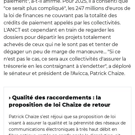
paiement", a-t-il affirmé. Pour 2025, il a consenti que
"ce serait plus compliqué", les 247 millions d'euros de
la loi de finances ne couvrant pas la totalité des
crédits de paiement appelés par les collectivités.
L'ANCT est cependant en train de regarder les
dossiers pour départir les projets totalement
achevés de ceux qui ne le sont pas et tenter de
dégager un peu de marge de manœuvre… "Si ce
n'est pas le cas, ce sera aux collectivités d'assurer la
trésorerie en les contraignant à s'endetter", a déploré
le sénateur et président de l'Avicca, Patrick Chaize.
› Qualité des raccordements : la
proposition de loi Chaize de retour
Patrick Chaize s'est réjoui que sa proposition de loi
visant à assurer la qualité et la pérennité des réseaux de
communications électroniques à très haut débit en