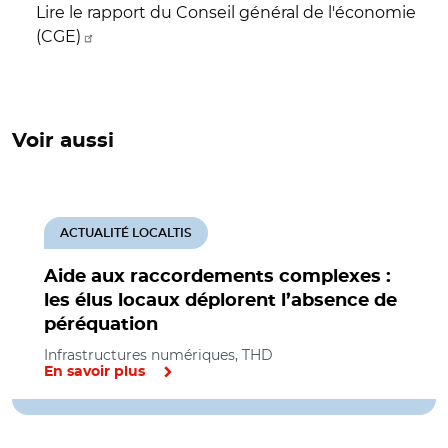
Lire le rapport du Conseil général de l'économie
(CGE)
Voir aussi
ACTUALITÉ LOCALTIS
Aide aux raccordements complexes :
les élus locaux déplorent l’absence de
péréquation
Infrastructures numériques, THD
En savoir plus