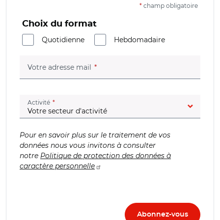
*
champ obligatoire
Choix du format
Quotidienne
Hebdomadaire
(champ obligatoire)
Votre adresse mail
(champ obligatoire)
Activité
Pour en savoir plus sur le traitement de vos
données nous vous invitons à consulter
notre
Politique de protection des données à
caractère personnelle