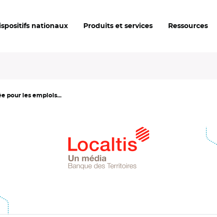
ispositifs nationaux
Produits et services
Ressources
e pour les emplois...