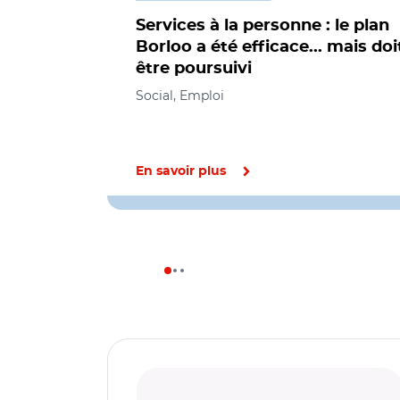
Services à la personne : le plan
Borloo a été efficace... mais doi
être poursuivi
Social, Emploi
En savoir plus