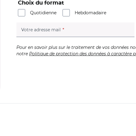
Choix du format
Quotidienne
Hebdomadaire
(champ obligatoire)
Votre adresse mail
Pour en savoir plus sur le traitement de vos données no
notre
Politique de protection des données à caractère p