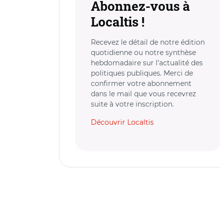
Abonnez-vous à
Localtis !
Recevez le détail de notre édition
quotidienne ou notre synthèse
hebdomadaire sur l’actualité des
politiques publiques. Merci de
confirmer votre abonnement
dans le mail que vous recevrez
suite à votre inscription.
Découvrir Localtis