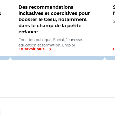
Des recommandations
t
incitatives et coercitives pour
booster le Cesu, notamment
S
dans le champ de la petite
enfance
Fonction publique, Social, Jeunesse,
éducation et formation, Emploi
En savoir plus
E