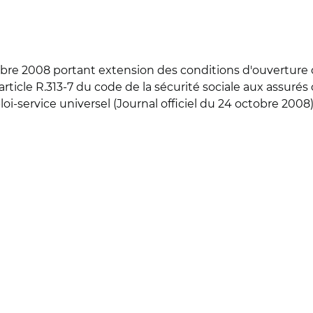
re 2008 portant extension des conditions d'ouverture d
article R.313-7 du code de la sécurité sociale aux assuré
service universel (Journal officiel du 24 octobre 2008)