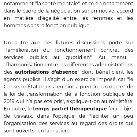
notamment "la santé mentale", et ce en notamment
dans le cadre de la négociation sur un nouvel accord
en matière d'égalité entre les femmes et les
hommes dans la fonction publique.
Un autre axe des futures discussions porte sur
"l'amélioration du fonctionnement concret des
services publics au quotidien". Au menu :
"l’harmonisation entre les différentes administrations
des
" dont bénéficient les
autorisations d’absence
agents publics. Il s'agit d'un exercice imposé, car "le
Conseil d’État nous a enjoint à prendre un décret de
la loi de transformation de la fonction publique de
2019 qui n’a pas été pris", explique-t-on au ministère.
En outre, le
fera l'objet
temps partiel thérapeutique
de travaux, dans l'optique de "faciliter un peu
l’organisation des services au regard des droits qui
sont ouverts" en la matière.