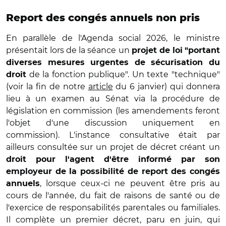
Report des congés annuels non pris
En parallèle de l'Agenda social 2026, le ministre
présentait lors de la séance un
projet de loi
"portant
diverses mesures urgentes de sécurisation du
de la fonction publique". Un texte "technique"
droit
(voir la fin de notre
article
du 6 janvier) qui donnera
lieu à un examen au Sénat via la procédure de
législation en commission (les amendements feront
l'objet d'une discussion uniquement en
commission). L'instance consultative était par
ailleurs consultée sur un projet de décret créant un
droit pour l'agent d'être informé par son
employeur de la possibilité de report des congés
, lorsque ceux-ci ne peuvent être pris au
annuels
cours de l'année, du fait de raisons de santé ou de
l'exercice de responsabilités parentales ou familiales.
Il complète un premier décret, paru en juin, qui