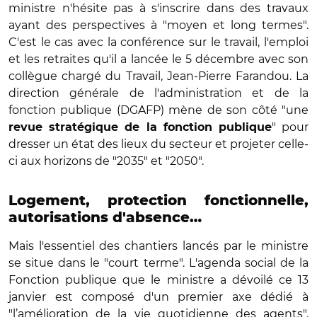
ministre n'hésite pas à s'inscrire dans des travaux
ayant des perspectives à "moyen et long termes".
C'est le cas avec la conférence sur le travail, l'emploi
et les retraites qu'il a lancée le 5 décembre avec son
collègue chargé du Travail, Jean-Pierre Farandou. La
direction générale de l'administration et de la
fonction publique (DGAFP) mène de son côté "une
" pour
revue stratégique de la fonction publique
dresser un état des lieux du secteur et projeter celle-
ci aux horizons de "2035" et "2050".
Logement, protection fonctionnelle,
autorisations d'absence…
Mais l'essentiel des chantiers lancés par le ministre
se situe dans le "court terme". L'agenda social de la
Fonction publique que le ministre a dévoilé ce 13
janvier est composé d'un premier axe dédié à
"l’amélioration de la vie quotidienne des agents".