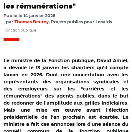
les rémunérations"
Publié le
14 janvier 2026
par
Thomas Beurey
, Projets publics pour Localtis
Fonction publique
Le ministre de la Fonction publique, David Amiel,
a dévoilé le 13 janvier les chantiers qu'il compte
lancer en 2026. Dont une concertation avec les
représentants des organisations syndicales et
des employeurs sur les "carrières et les
rémunérations" des agents publics, dans le but
de redonner de l'amplitude aux grilles indiciaires.
Mais une mise en œuvre avant l'élection
présidentielle de l'an prochain est écartée. Le
ministre a fait ces annonces lors d'une séance du
conseil commun de la fonction publique