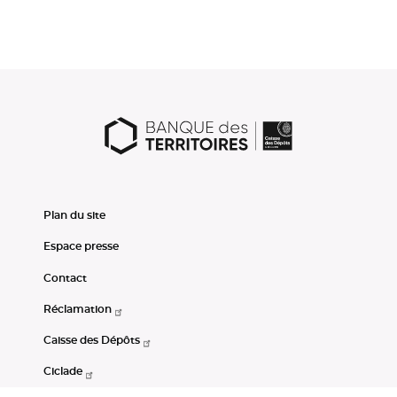
Plan du site
Espace presse
Contact
Réclamation
Caisse des Dépôts
Ciclade