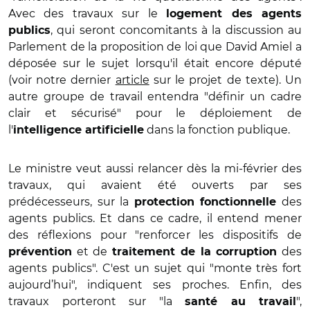
Avec des travaux sur le
logement des agents
, qui seront concomitants à la discussion au
publics
Parlement de la proposition de loi que David Amiel a
déposée sur le sujet lorsqu'il était encore député
(voir notre dernier
article
sur le projet de texte). Un
autre groupe de travail entendra "définir un cadre
clair et sécurisé" pour le déploiement de
l'
dans la fonction publique.
intelligence artificielle
Le ministre veut aussi relancer dès la mi-février des
travaux, qui avaient été ouverts par ses
prédécesseurs, sur la
des
protection fonctionnelle
agents publics. Et dans ce cadre, il entend mener
des réflexions pour "renforcer les dispositifs de
et de
des
prévention
traitement de la corruption
agents publics". C'est un sujet qui "monte très fort
aujourd’hui", indiquent ses proches. Enfin, des
travaux porteront sur "la
",
santé au travail