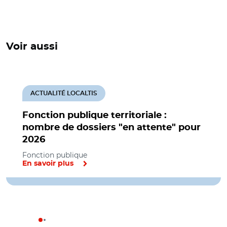
Voir aussi
ACTUALITÉ LOCALTIS
Fonction publique territoriale :
nombre de dossiers "en attente" pour
2026
Fonction publique
En savoir plus