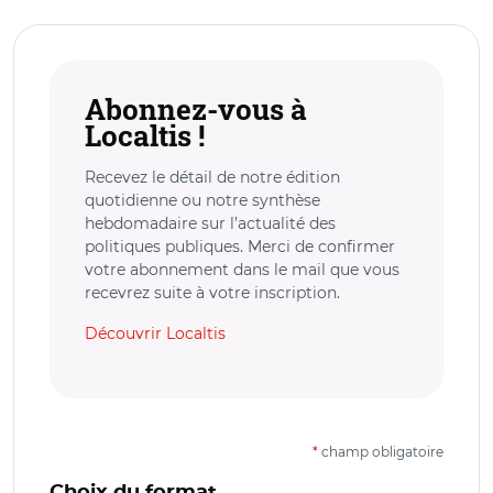
Abonnez-vous à
Localtis !
Recevez le détail de notre édition
quotidienne ou notre synthèse
hebdomadaire sur l’actualité des
politiques publiques. Merci de confirmer
votre abonnement dans le mail que vous
recevrez suite à votre inscription.
Découvrir Localtis
*
champ obligatoire
Choix du format