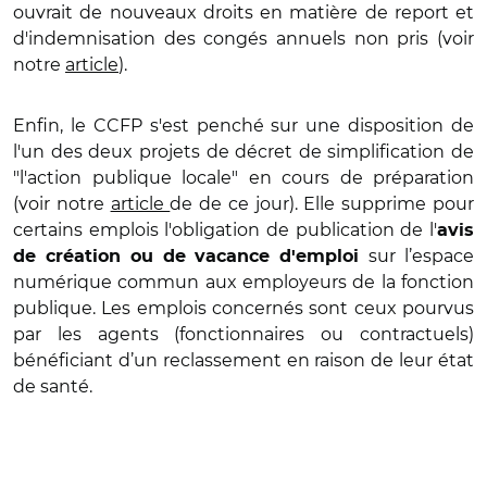
ouvrait de nouveaux droits en matière de report et
d'indemnisation des congés annuels non pris (voir
notre
article
).
Enfin, le CCFP s'est penché sur une disposition de
l'un des deux projets de décret de simplification de
"l'action publique locale" en cours de préparation
(voir notre
article
de de ce jour). Elle supprime pour
certains emplois l'obligation de publication de l'
avis
sur l’espace
de création ou de vacance d'emploi
numérique commun aux employeurs de la fonction
publique. Les emplois concernés sont ceux pourvus
par les agents (fonctionnaires ou contractuels)
bénéficiant d’un reclassement en raison de leur état
de santé.