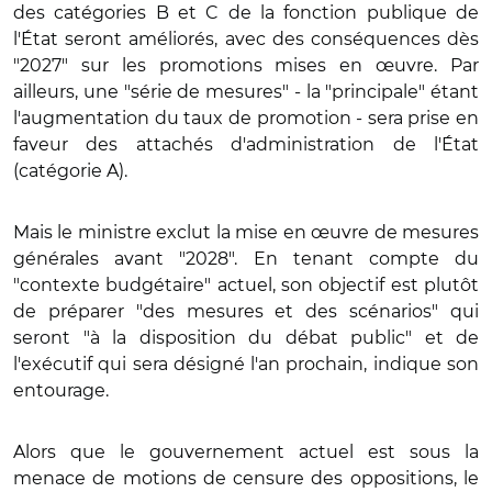
des catégories B et C de la fonction publique de
l'État seront améliorés, avec des conséquences dès
"2027" sur les promotions mises en œuvre. Par
ailleurs, une "série de mesures" - la "principale" étant
l'augmentation du taux de promotion - sera prise en
faveur des attachés d'administration de l'État
(catégorie A).
Mais le ministre exclut la mise en œuvre de mesures
générales avant "2028". En tenant compte du
"contexte budgétaire" actuel, son objectif est plutôt
de préparer "des mesures et des scénarios" qui
seront "à la disposition du débat public" et de
l'exécutif qui sera désigné l'an prochain, indique son
entourage.
Alors que le gouvernement actuel est sous la
menace de motions de censure des oppositions, le