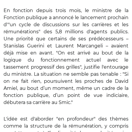
En fonction depuis trois mois, le ministre de la
Fonction publique a annoncé le lancement prochain
d'"un cycle de discussions sur les carrières et les
rémunérations" des 5,8 millions d'agents publics.
Une priorité que certains de ses prédécesseurs –
Stanislas Guerini et Laurent Marcangeli – avaient
déjà mise en avant. "On est arrivé au bout de la
logique du fonctionnement actuel avec le
tassement progressif des grilles", justifie l'entourage
du ministre. La situation ne semble pas tenable : "Si
on ne fait rien, poursuivent les proches de David
Amiel, au bout d’un moment, même un cadre de la
fonction publique, d’un point de vue indiciaire,
débutera sa carrière au Smic."
L'idée est d'aborder "en profondeur" des thèmes
comme la structure de la rémunération, y compris