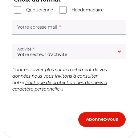
Quotidienne
Hebdomadaire
(champ obligatoire)
Votre adresse mail
(champ obligatoire)
Activité
Pour en savoir plus sur le traitement de vos
données nous vous invitons à consulter
notre
Politique de protection des données à
caractère personnelle