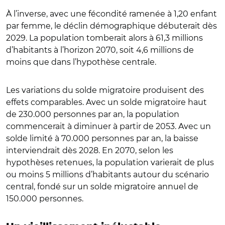
À l’inverse, avec une fécondité ramenée à 1,20 enfant
par femme, le déclin démographique débuterait dès
2029. La population tomberait alors à 61,3 millions
d’habitants à l’horizon 2070, soit 4,6 millions de
moins que dans l’hypothèse centrale.
Les variations du solde migratoire produisent des
effets comparables. Avec un solde migratoire haut
de 230.000 personnes par an, la population
commencerait à diminuer à partir de 2053. Avec un
solde limité à 70.000 personnes par an, la baisse
interviendrait dès 2028. En 2070, selon les
hypothèses retenues, la population varierait de plus
ou moins 5 millions d’habitants autour du scénario
central, fondé sur un solde migratoire annuel de
150.000 personnes.