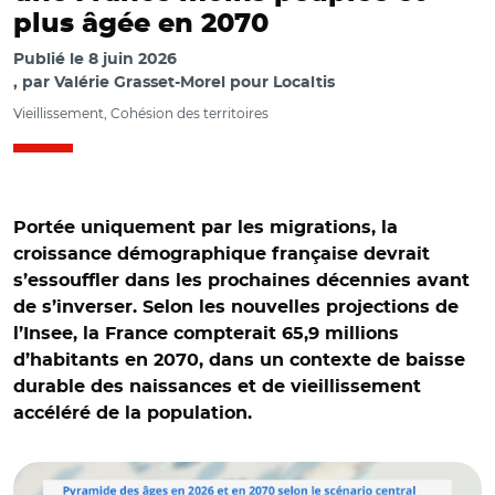
plus âgée en 2070
Publié le
8 juin 2026
par
Valérie Grasset-Morel pour Localtis
Vieillissement, Cohésion des territoires
Portée uniquement par les migrations, la
croissance démographique française devrait
s’essouffler dans les prochaines décennies avant
de s’inverser. Selon les nouvelles projections de
l’Insee, la France compterait 65,9 millions
d’habitants en 2070, dans un contexte de baisse
durable des naissances et de vieillissement
accéléré de la population.
© Insee et Adobe stock