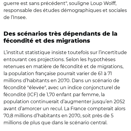
guerre est sans précédent", souligne Loup Wolff,
responsable des études démographiques et sociales
de l’Insee.
Des scénarios très dépendants de la
fécondité et des migrations
L’institut statistique insiste toutefois sur l’incertitude
entourant ces projections. Selon les hypothèses
retenues en matière de fécondité et de migrations,
la population française pourrait varier de 61 à 71
millions d’habitants en 2070. Dans un scénario de
fécondité "élevée", avec un indice conjoncturel de
fécondité (ICF) de 1,70 enfant par femme, la
population continuerait d’augmenter jusqu’en 2052
avant d’amorcer un recul. La France compterait alors
70,8 millions d’habitants en 2070, soit près de 5
millions de plus que dans le scénario central.