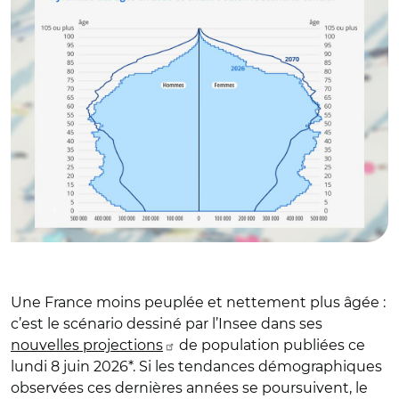
Une France moins peuplée et nettement plus âgée :
c’est le scénario dessiné par l’Insee dans ses
nouvelles projections
de population publiées ce
lundi 8 juin 2026*. Si les tendances démographiques
observées ces dernières années se poursuivent, le