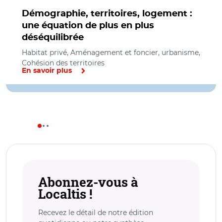
Démographie, territoires, logement :
une équation de plus en plus
déséquilibrée
Habitat privé, Aménagement et foncier, urbanisme,
Cohésion des territoires
En savoir plus
Abonnez-vous à
Localtis !
Recevez le détail de notre édition