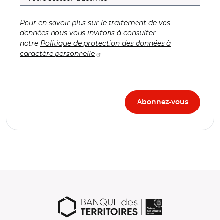
Pour en savoir plus sur le traitement de vos
données nous vous invitons à consulter
notre
Politique de protection des données à
caractère personnelle