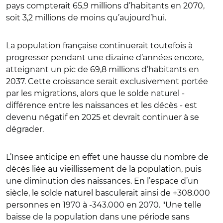
pays compterait 65,9 millions d’habitants en 2070,
soit 3,2 millions de moins qu’aujourd’hui.
La population française continuerait toutefois à
progresser pendant une dizaine d’années encore,
atteignant un pic de 69,8 millions d’habitants en
2037. Cette croissance serait exclusivement portée
par les migrations, alors que le solde naturel -
différence entre les naissances et les décès - est
devenu négatif en 2025 et devrait continuer à se
dégrader.
L’Insee anticipe en effet une hausse du nombre de
décès liée au vieillissement de la population, puis
une diminution des naissances. En l’espace d’un
siècle, le solde naturel basculerait ainsi de +308.000
personnes en 1970 à -343.000 en 2070. "Une telle
baisse de la population dans une période sans