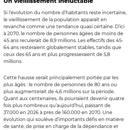
Un vieillissement inéluctable
Si l’évolution du nombre d’habitants reste incertaine,
le vieillissement de la population apparaît en
revanche comme une tendance quasi certaine. D’ici
à 2070, le nombre de personnes âgées de moins de
45 ans reculerait de 8,9 millions. Les effectifs des 45-
64 ans resteraient globalement stables, tandis que
ceux des 65 ans et plus progresseraient de 5,8
millions.
Cette hausse serait principalement portée par les
plus âgés : le nombre de personnes de 80 ans ou
plus augmenterait de 4,6 millions sur la période.
Quant aux centenaires, ils pourraient devenir quatre
fois plus nombreux qu’aujourd’hui, passant de
37.000 en 2026 à près de 160.000 en 2070. Une
évolution qui soulève d’importants défis en matière
de santé, de prise en charge de la dépendance et