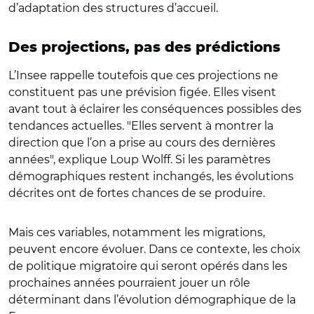
d’adaptation des structures d’accueil.
Des projections, pas des prédictions
L’Insee rappelle toutefois que ces projections ne
constituent pas une prévision figée. Elles visent
avant tout à éclairer les conséquences possibles des
tendances actuelles. "Elles servent à montrer la
direction que l’on a prise au cours des dernières
années", explique Loup Wolff. Si les paramètres
démographiques restent inchangés, les évolutions
décrites ont de fortes chances de se produire.
Mais ces variables, notamment les migrations,
peuvent encore évoluer. Dans ce contexte, les choix
de politique migratoire qui seront opérés dans les
prochaines années pourraient jouer un rôle
déterminant dans l’évolution démographique de la