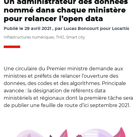
Un administrateur des données
nommé dans chaque ministère
pour relancer l’open data
Publié le
29 avril 2021
par
Lucas Boncourt pour Localtis
Infrastructures numériques, THD, Smart city
Une circulaire du Premier ministre demande aux
ministres et préfets de relancer l’ouverture des
données, des codes et des algorithmes. Principale
avancée : la désignation de référents data
ministériels et régionaux dont la première tâche sera
de publier une feuille de route d’ici septembre 2021.
© Adobe stock