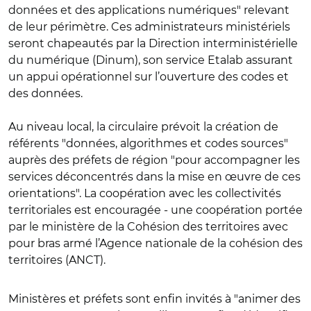
données et des applications numériques" relevant
de leur périmètre. Ces administrateurs ministériels
seront chapeautés par la Direction interministérielle
du numérique (Dinum), son service Etalab assurant
un appui opérationnel sur l’ouverture des codes et
des données.
Au niveau local, la circulaire prévoit la création de
référents "données, algorithmes et codes sources"
auprès des préfets de région "pour accompagner les
services déconcentrés dans la mise en œuvre de ces
orientations". La coopération avec les collectivités
territoriales est encouragée - une coopération portée
par le ministère de la Cohésion des territoires avec
pour bras armé l’Agence nationale de la cohésion des
territoires (ANCT).
Ministères et préfets sont enfin invités à "animer des