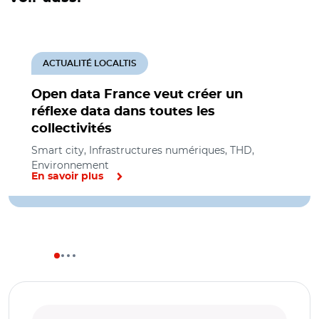
ACTUALITÉ LOCALTIS
Open data France veut créer un
réflexe data dans toutes les
collectivités
Smart city, Infrastructures numériques, THD,
Environnement
En savoir plus