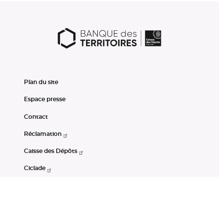
Plan du site
Espace presse
Contact
Réclamation
Caisse des Dépôts
Ciclade
CDC-Net
Consignations