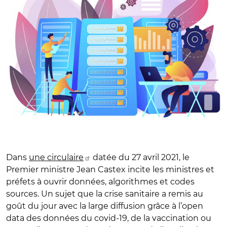
Dans
une circulaire
datée du 27 avril 2021, le
Premier ministre Jean Castex incite les ministres et
préfets à ouvrir données, algorithmes et codes
sources. Un sujet que la crise sanitaire a remis au
goût du jour avec la large diffusion grâce à l’open
data des données du covid-19, de la vaccination ou