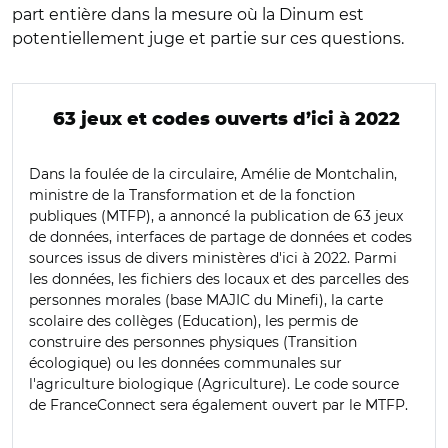
part entière dans la mesure où la Dinum est
potentiellement juge et partie sur ces questions.
63 jeux et codes ouverts d’ici à 2022
Dans la foulée de la circulaire, Amélie de Montchalin,
ministre de la Transformation et de la fonction
publiques (MTFP), a annoncé la publication de 63 jeux
de données, interfaces de partage de données et codes
sources issus de divers ministères d'ici à 2022. Parmi
les données, les fichiers des locaux et des parcelles des
personnes morales (base MAJIC du Minefi), la carte
scolaire des collèges (Education), les permis de
construire des personnes physiques (Transition
écologique) ou les données communales sur
l'agriculture biologique (Agriculture). Le code source
de FranceConnect sera également ouvert par le MTFP.