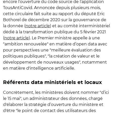
encore l’ouverture du code source de l’application
TousAntiCovid. Annoncée depuis plusieurs mois,
cette circulaire fait suite au rapport du député Eric
Bothorel de décembre 2020 sur la gouvernance de
la donnée (
notre article
) et au comité interministériel
dédié à la transformation publique du 5 février 2021
(
notre article
). Le Premier ministre appelle à une
"ambition renouvelée" en matière d’open data avec
pour perspectives une "meilleure évaluation des
politiques publiques", "la création de valeur et le
développement de nouveaux usages", notamment
en matière d'intelligence artificielle.
Référents data ministériels et locaux
Concrètement, les ministères doivent nommer "d’ici
le 15 mai", un administrateur des données, chargé
d'élaborer la stratégie d’ouverture du ministère et
d'être "le point de contact des utilisateurs des