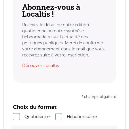
Abonnez-vous à
Localtis !
Recevez le détail de notre édition
quotidienne ou notre synthèse
hebdomadaire sur l’actualité des
politiques publiques. Merci de confirmer
votre abonnement dans le mail que vous
recevrez suite à votre inscription.
Découvrir Localtis
*
champ obligatoire
Choix du format
Quotidienne
Hebdomadaire