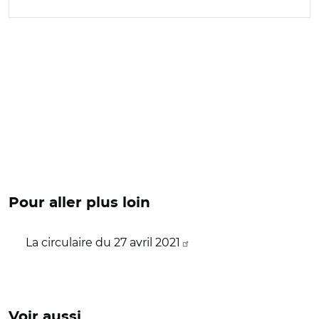
Pour aller plus loin
La circulaire du 27 avril 2021
Voir aussi