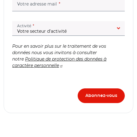
(champ obligatoire)
Votre adresse mail
(champ obligatoire)
Activité
Pour en savoir plus sur le traitement de vos
données nous vous invitons à consulter
notre
Politique de protection des données à
caractère personnelle