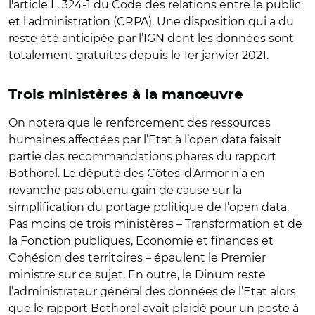
l'article L. 324-1 du Code des relations entre le public
et l'administration (CRPA). Une disposition qui a du
reste été anticipée par l’IGN dont les données sont
totalement gratuites depuis le 1er janvier 2021.
Trois ministères à la manœuvre
On notera que le renforcement des ressources
humaines affectées par l’Etat à l’open data faisait
partie des recommandations phares du rapport
Bothorel. Le député des Côtes-d’Armor n’a en
revanche pas obtenu gain de cause sur la
simplification du portage politique de l’open data.
Pas moins de trois ministères – Transformation et de
la Fonction publiques, Economie et finances et
Cohésion des territoires – épaulent le Premier
ministre sur ce sujet. En outre, le Dinum reste
l’administrateur général des données de l’Etat alors
que le rapport Bothorel avait plaidé pour un poste à