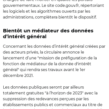
gouvernementaux. Le site code.gouv.fr, répertoriant
les logiciels et les algorithmes ouverts par les
administrations, complétera bientôt le dispositif.
Bientôt un médiateur des données
d’intérêt général
Concernant les données d’intérêt général créées par
des acteurs privés, la circulaire annonce le
lancement d’une "mission de préfiguration de la
fonction de médiateur de la donnée d'intérêt
général" qui rendra ses travaux avant le 1er
décembre 2021.
Les données publiques seront par ailleurs
totalement gratuites "à l’horizon de 2023" avec la
suppression des redevances perçues par les
établissements publics et commerciaux au titre de