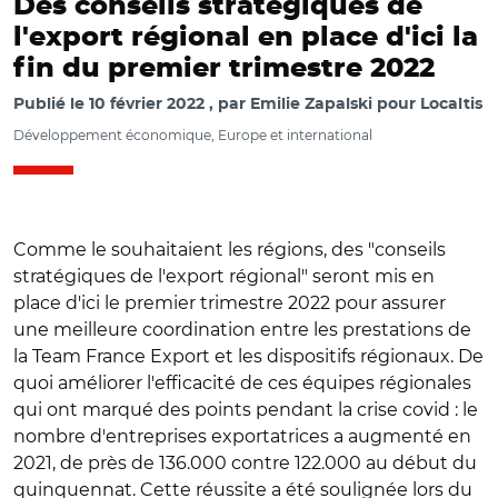
Des conseils stratégiques de
l'export régional en place d'ici la
fin du premier trimestre 2022
Publié le
10 février 2022
par
Emilie Zapalski pour Localtis
Développement économique, Europe et international
Comme le souhaitaient les régions, des "conseils
stratégiques de l'export régional" seront mis en
place d'ici le premier trimestre 2022 pour assurer
une meilleure coordination entre les prestations de
la Team France Export et les dispositifs régionaux. De
quoi améliorer l'efficacité de ces équipes régionales
qui ont marqué des points pendant la crise covid : le
nombre d'entreprises exportatrices a augmenté en
2021, de près de 136.000 contre 122.000 au début du
quinquennat. Cette réussite a été soulignée lors du