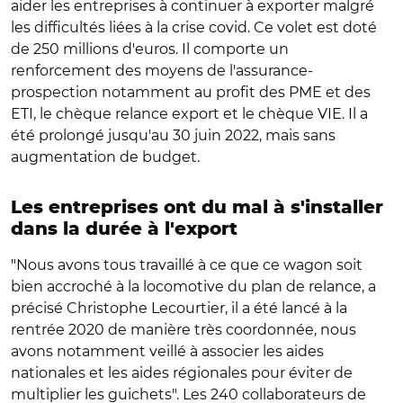
aider les entreprises à continuer à exporter malgré
les difficultés liées à la crise covid. Ce volet est doté
de 250 millions d'euros. Il comporte un
renforcement des moyens de l'assurance-
prospection notamment au profit des PME et des
ETI, le chèque relance export et le chèque VIE. Il a
été prolongé jusqu'au 30 juin 2022, mais sans
augmentation de budget.
Les entreprises ont du mal à s'installer
dans la durée à l'export
"Nous avons tous travaillé à ce que ce wagon soit
bien accroché à la locomotive du plan de relance, a
précisé Christophe Lecourtier, il a été lancé à la
rentrée 2020 de manière très coordonnée, nous
avons notamment veillé à associer les aides
nationales et les aides régionales pour éviter de
multiplier les guichets". Les 240 collaborateurs de