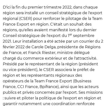
D'ici la fin du premier trimestre 2022, dans chaque
région sera installé un conseil stratégique de l'export
régional (CSER) pour renforcer le pilotage de la Team
France Export en région. C'était un souhait des
régions, qu'elles avaient manifesté lors du dernier
er
Conseil stratégique de l'export du 1
septembre
2021. Leur installation a été actée par un courrier du 2
février 2022 de Carole Delga, présidente de Régions
de France, et Franck Riester, ministre délégué
chargé du commerce extérieur et de l'attractivité.
Présidé par le représentant de la région (président
ou vice-président), le CSER associera le préfet de
région et les représentants régionaux des
opérateurs de la Team France Export (Business
France, CCI France, Bpifrance), ainsi que les acteurs
publics et privés concernés par l'export. Ses missions
: suivre et piloter la politique de l'export en région et
garantir notamment une coordination renforcée