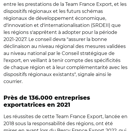
entre les prestations de la Team France Export, et les
dispositifs régionaux et les futurs schémas
régionaux de développement économique,
d'innovation et d'internationalisation (SRDEII) que
les régions s'apprêtent à adopter pour la période
2021-2027. Le conseil devra "assurer la bonne
déclinaison au niveau régional des mesures validées
au niveau national par le Conseil stratégique de
l'export, en veillant à tenir compte des spécificités
de chaque région et à leur complémentarité avec les
dispositifs régionaux existants", signale ainsi le
courrier.
Près de 136.000 entreprises
exportatrices en 2021
Les réussites de cette Team France Export, lancée en
2018 sous la responsabilité des régions, ont été
mises en avant lors du Bercy France Export 2022, qui