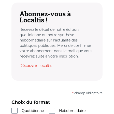
Abonnez-vous à
Localtis !
Recevez le détail de notre édition
quotidienne ou notre synthèse
hebdomadaire sur l’actualité des
politiques publiques. Merci de confirmer
votre abonnement dans le mail que vous
recevrez suite à votre inscription.
Découvrir Localtis
*
champ obligatoire
Choix du format
Quotidienne
Hebdomadaire