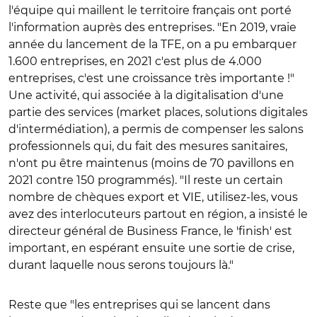
l'équipe qui maillent le territoire français ont porté
l'information auprès des entreprises. "En 2019, vraie
année du lancement de la TFE, on a pu embarquer
1.600 entreprises, en 2021 c'est plus de 4.000
entreprises, c'est une croissance très importante !"
Une activité, qui associée à la digitalisation d'une
partie des services (market places, solutions digitales
d'intermédiation), a permis de compenser les salons
professionnels qui, du fait des mesures sanitaires,
n'ont pu être maintenus (moins de 70 pavillons en
2021 contre 150 programmés). "Il reste un certain
nombre de chèques export et VIE, utilisez-les, vous
avez des interlocuteurs partout en région, a insisté le
directeur général de Business France, le 'finish' est
important, en espérant ensuite une sortie de crise,
durant laquelle nous serons toujours là."
Reste que "les entreprises qui se lancent dans