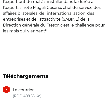
l'export ont du mal à s'installer dans la durée à
l'export, a noté Magali Cesana, chef du service des
affaires bilatérales, de l'internationalisation, des
entreprises et de l'attractivité (SABINE) de la
Direction générale du Trésor, c'est le challenge pour
les mois qui viennent".
Téléchargements
Le courrier
(nouvelle fenêtre)
(PDF, 408.55 Ko)