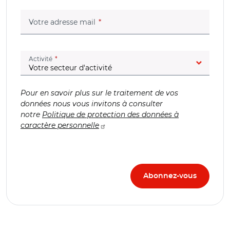
(champ obligatoire)
Votre adresse mail
(champ obligatoire)
Activité
Pour en savoir plus sur le traitement de vos
données nous vous invitons à consulter
notre
Politique de protection des données à
caractère personnelle