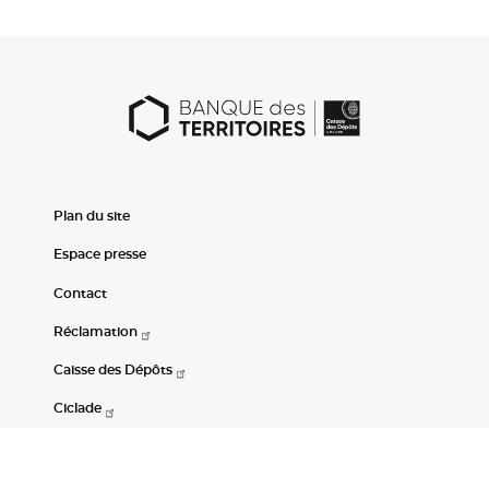
Plan du site
Espace presse
Contact
Réclamation
Caisse des Dépôts
Ciclade
CDC-Net
Consignations