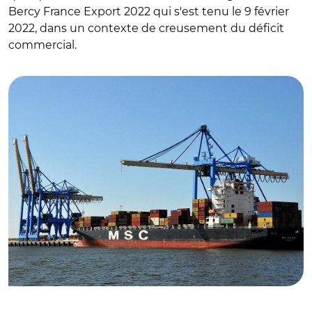
Bercy France Export 2022 qui s'est tenu le 9 février
2022, dans un contexte de creusement du déficit
commercial.
© Philippe Alès CC BY-SA 4.0