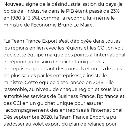
Nouveau signe de la désindustrialisation du pays (le
poids de l'industrie dans le PIB étant passé de 23%
en 1980 à 13,5%), comme l'a reconnu lui-même le
ministre de l'Economie Bruno Le Maire.
"La Team France Export s'est déployée dans toutes
les régions en lien avec les régions et les CCI, on voit
que cette équipe marque des points à l'international
et répond au besoin de guichet unique des
entreprises, apportant des conseils et outils de plus
en plus salués par les entreprises", a insisté le
ministre. Cette équipe a été lancée en 2018. Elle
rassemble, au niveau de chaque région et sous leur
autorité les services de Business France, Bpifrance et
des CCI en un guichet unique pour assurer
l'accompagnement des entreprises à l'international.
Dès septembre 2020, la Team France Export a pu
s'adosser au volet export du plan de relance pour