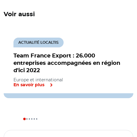
Voir aussi
ACTUALITÉ LOCALTIS
Team France Export : 26.000
entreprises accompagnées en région
d'ici 2022
Europe et international
En savoir plus