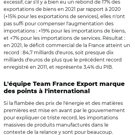
excessif, car s'il y a bien eu un rebond de 17% des
exportations de biens en 2021 par rapport à 2020
(+15% pour les exportations de services), elles n'ont
pas suffi pour compenser l'augmentation des
importations : +19% pour les importations de biens,
et +7% pour les importations de services. Résultat :
en 2021, le déficit commercial de la France atteint un
record : 84,7 milliards d'euros, soit presque dix
milliards d'euros de plus que le précédent record
enregistré en 2011, et représente 3,4% du PIB.
L'équipe Team France Export marque
des points à l'international
Si la flambée des prix de l'énergie et des matières
premières est mise en avant par le gouvernement
pour expliquer ce triste record, les importations
massives de produits manufacturés dans le
contexte de la relance y sont pour beaucoup.