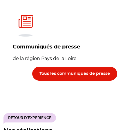
Communiqués de presse
de la région Pays de la Loire
Tous les communiqués de presse
RETOUR D'EXPÉRIENCE