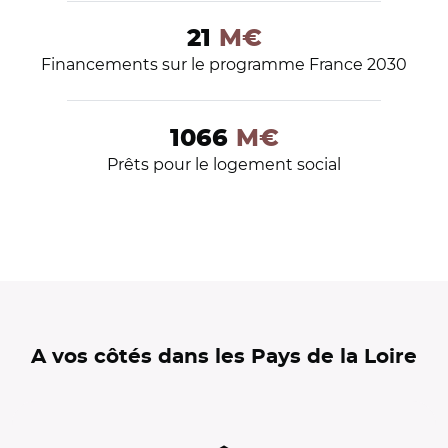
21
M€
Financements sur le programme France 2030
1066
M€
Prêts pour le logement social
A vos côtés dans les Pays de la Loire