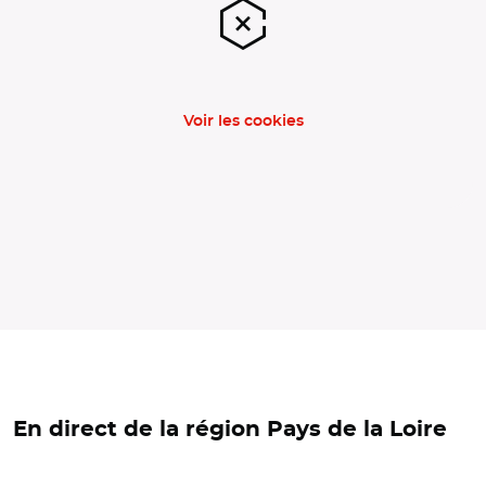
Voir les cookies
En direct de la région Pays de la Loire