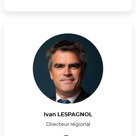
Ivan LESPAGNOL
Directeur régional