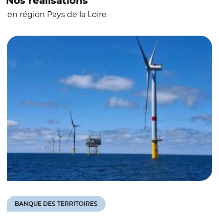
Nos réalisations
en région Pays de la Loire
BANQUE DES TERRITOIRES