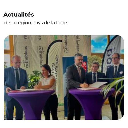
Actualités
de la région Pays de la Loire