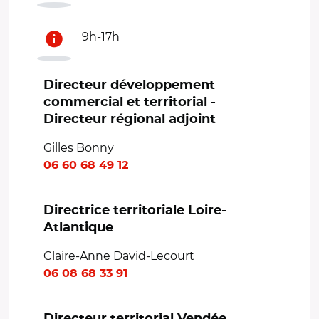
9h-17h
Directeur développement
commercial et territorial -
Directeur régional adjoint
Gilles Bonny
06 60 68 49 12
Directrice territoriale Loire-
Atlantique
Claire-Anne David-Lecourt
06 08 68 33 91