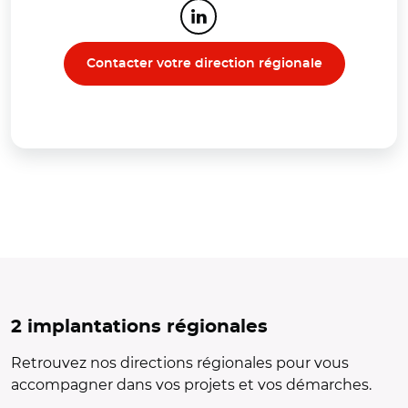
LinkedIn
Contacter votre direction régionale
2 implantations régionales
Retrouvez nos directions régionales pour vous
accompagner dans vos projets et vos démarches.