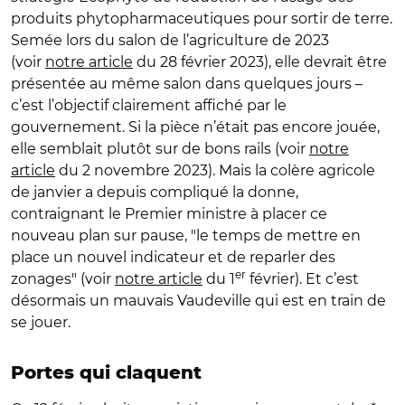
produits phytopharmaceutiques pour sortir de terre.
Semée lors du salon de l’agriculture de 2023
(voir
notre article
du 28 février 2023), elle devrait être
présentée au même salon dans quelques jours –
c’est l’objectif clairement affiché par le
gouvernement. Si la pièce n’était pas encore jouée,
elle semblait plutôt sur de bons rails (voir
notre
article
du 2 novembre 2023). Mais la colère agricole
de janvier a depuis compliqué la donne,
contraignant le Premier ministre à placer ce
nouveau plan sur pause, "le temps de mettre en
place un nouvel indicateur et de reparler des
er
zonages" (voir
notre article
du 1
février). Et c’est
désormais un mauvais Vaudeville qui est en train de
se jouer.
Portes qui claquent