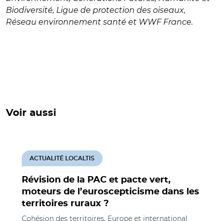
Biodiversité, Ligue de protection des oiseaux,
Réseau environnement santé et WWF France.
Voir aussi
ACTUALITÉ LOCALTIS
Révision de la PAC et pacte vert,
moteurs de l’euroscepticisme dans les
territoires ruraux ?
Cohésion des territoires, Europe et international