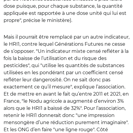
dose puisque, pour chaque substance, la quantité
appliquée est rapportée à une dose unité qui lui est
propre", précise le ministère).
Mais il pourrait être remplacé par un autre indicateur,
le HRI1, contre lequel Générations Futures ne cesse
de s’opposer. "Un indicateur mixte censé refléter à la
fois la baisse de l’utilisation et du risque des
pesticides", qui "utilise les quantités de substances
utilisées en les pondérant par un coefficient censé
refléter leur dangerosité. On ne sait donc pas
exactement ce qu’il mesure", explique l’association.
Et de mettre en avant le fait qu’entre 2011 et 2021, en
France, "le Nodu agricole a augmenté d’environ 3%
alors que le HRI1 a baissé de 32%". Pour l’association,
retenir le HRI1 donnerait donc "une impression
mensongère d’une réduction purement imaginaire".
Et les ONG d’en faire "une ligne rouge". Côté