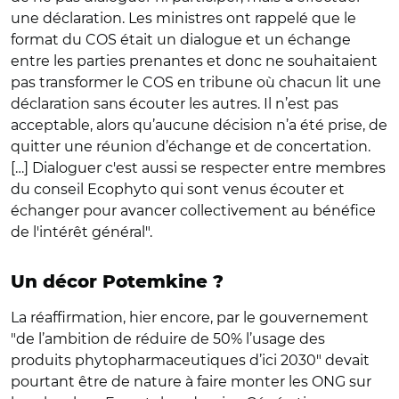
une déclaration. Les ministres ont rappelé que le
format du COS était un dialogue et un échange
entre les parties prenantes et donc ne souhaitaient
pas transformer le COS en tribune où chacun lit une
déclaration sans écouter les autres. Il n’est pas
acceptable, alors qu’aucune décision n’a été prise, de
quitter une réunion d’échange et de concertation.
[…] Dialoguer c'est aussi se respecter entre membres
du conseil Ecophyto qui sont venus écouter et
échanger pour avancer collectivement au bénéfice
de l'intérêt général".
Un décor Potemkine ?
La réaffirmation, hier encore, par le gouvernement
"de l’ambition de réduire de 50% l’usage des
produits phytopharmaceutiques d’ici 2030" devait
pourtant être de nature à faire monter les ONG sur