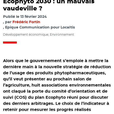
Ecophyto 2030 : un mauvais
vaudeville ?
Publié le
13 février 2024
par
Frédéric Fortin
, Epique Communication pour Localtis
Développement économique, Environnement
Alors que le gouvernement s’emploie à mettre la
dernière main à la nouvelle stratégie de réduction
de l’usage des produits phytopharmaceutiques,
qu’il veut présenter au prochain salon de
l’agriculture, huit associations environnementales
ont claqué la porte du comité d’orientation et de
suivi (COS) du plan Ecophyto réuni pour discuter
des derniers arbitrages. Le choix de l’indicateur à
retenir pour mesurer les progrès réalisés