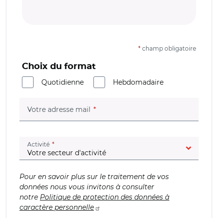
*
champ obligatoire
Choix du format
Quotidienne
Hebdomadaire
(champ obligatoire)
Votre adresse mail
(champ obligatoire)
Activité
Pour en savoir plus sur le traitement de vos
données nous vous invitons à consulter
notre
Politique de protection des données à
caractère personnelle