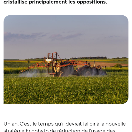
cristallise principalement les oppositions.
© Adobe stock
Un an. C’est le temps qu’il devrait falloir à la nouvelle
stratégie Ecophyto de réduction de l’usage des