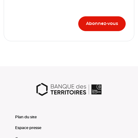
Plan du site
Espace presse