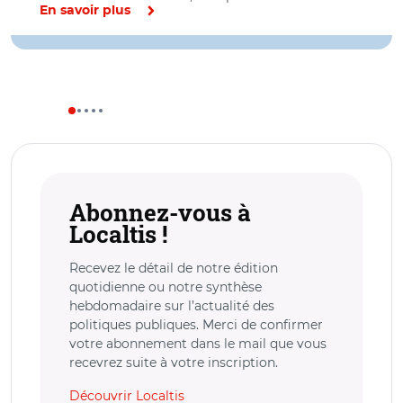
En savoir plus
Abonnez-vous à
Localtis !
Recevez le détail de notre édition
quotidienne ou notre synthèse
hebdomadaire sur l’actualité des
politiques publiques. Merci de confirmer
votre abonnement dans le mail que vous
recevrez suite à votre inscription.
Découvrir Localtis