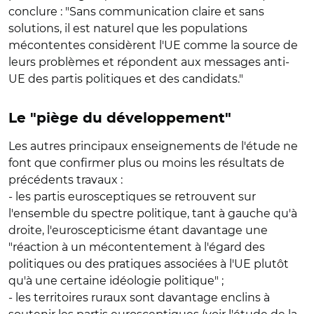
conclure : "Sans communication claire et sans
solutions, il est naturel que les populations
mécontentes considèrent l'UE comme la source de
leurs problèmes et répondent aux messages anti-
UE des partis politiques et des candidats."
Le "piège du développement"
Les autres principaux enseignements de l'étude ne
font que confirmer plus ou moins les résultats de
précédents travaux :
- les partis eurosceptiques se retrouvent sur
l'ensemble du spectre politique, tant à gauche qu'à
droite, l'euroscepticisme étant davantage une
"réaction à un mécontentement à l'égard des
politiques ou des pratiques associées à l'UE plutôt
qu'à une certaine idéologie politique" ;
- les territoires ruraux sont davantage enclins à