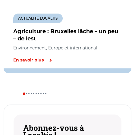
ACTUALITÉ LOCALTIS
Agriculture : Bruxelles lâche – un peu
– de lest
Environnement, Europe et international
En savoir plus
Abonnez-vous à
Localtis !