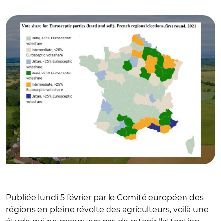
Interior
Publiée lundi 5 février par le Comité européen des
régions en pleine révolte des agriculteurs, voilà une