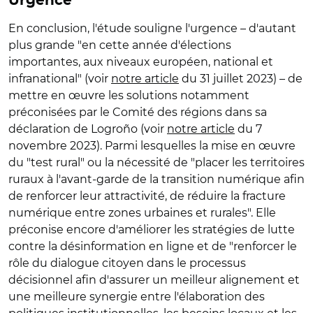
Urgence
En conclusion, l'étude souligne l'urgence – d'autant
plus grande "en cette année d'élections
importantes, aux niveaux européen, national et
infranational" (voir
notre article
du 31 juillet 2023) – de
mettre en œuvre les solutions notamment
préconisées par le Comité des régions dans sa
déclaration de Logroño (voir
notre article
du 7
novembre 2023). Parmi lesquelles la mise en œuvre
du "test rural" ou la nécessité de "placer les territoires
ruraux à l'avant-garde de la transition numérique afin
de renforcer leur attractivité, de réduire la fracture
numérique entre zones urbaines et rurales". Elle
préconise encore d'améliorer les stratégies de lutte
contre la désinformation en ligne et de "renforcer le
rôle du dialogue citoyen dans le processus
décisionnel afin d'assurer un meilleur alignement et
une meilleure synergie entre l'élaboration des