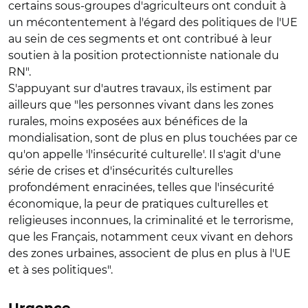
certains sous-groupes d'agriculteurs ont conduit à
un mécontentement à l'égard des politiques de l'UE
au sein de ces segments et ont contribué à leur
soutien à la position protectionniste nationale du
RN".
S'appuyant sur d'autres travaux, ils estiment par
ailleurs que "les personnes vivant dans les zones
rurales, moins exposées aux bénéfices de la
mondialisation, sont de plus en plus touchées par ce
qu'on appelle 'l'insécurité culturelle'. Il s'agit d'une
série de crises et d'insécurités culturelles
profondément enracinées, telles que l'insécurité
économique, la peur de pratiques culturelles et
religieuses inconnues, la criminalité et le terrorisme,
que les Français, notamment ceux vivant en dehors
des zones urbaines, associent de plus en plus à l'UE
et à ses politiques".