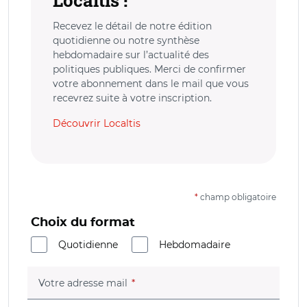
Recevez le détail de notre édition
quotidienne ou notre synthèse
hebdomadaire sur l’actualité des
politiques publiques. Merci de confirmer
votre abonnement dans le mail que vous
recevrez suite à votre inscription.
Découvrir Localtis
*
champ obligatoire
Choix du format
Quotidienne
Hebdomadaire
(champ obligatoire)
Votre adresse mail