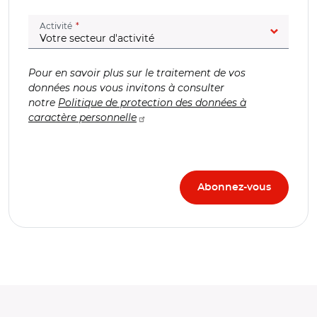
(champ obligatoire)
Activité
Pour en savoir plus sur le traitement de vos
données nous vous invitons à consulter
notre
Politique de protection des données à
caractère personnelle