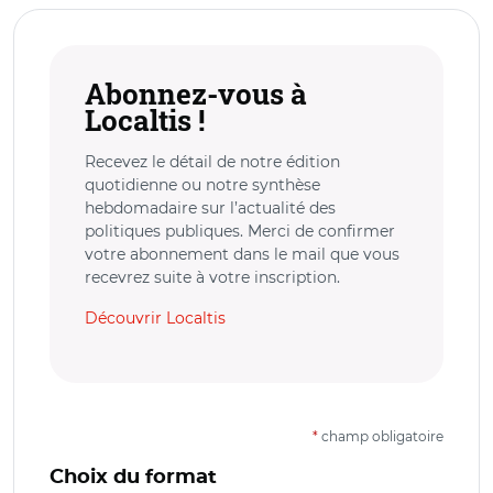
Abonnez-vous à
Localtis !
Recevez le détail de notre édition
quotidienne ou notre synthèse
hebdomadaire sur l’actualité des
politiques publiques. Merci de confirmer
votre abonnement dans le mail que vous
recevrez suite à votre inscription.
Découvrir Localtis
*
champ obligatoire
Choix du format