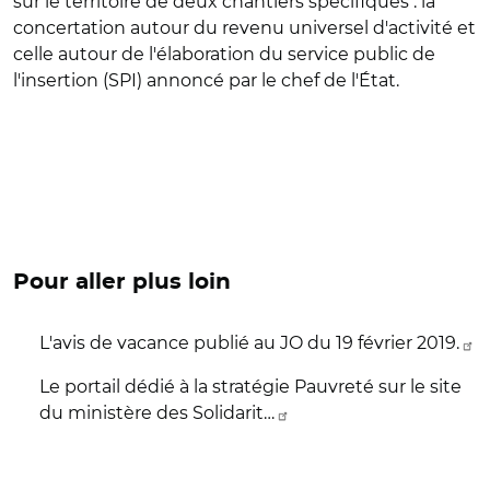
sur le territoire de deux chantiers spécifiques : la
concertation autour du revenu universel d'activité et
celle autour de l'élaboration du service public de
l'insertion (SPI) annoncé par le chef de l'État.
Pour aller plus loin
L'avis de vacance publié au JO du 19 février 2019.
Le portail dédié à la stratégie Pauvreté sur le site
du ministère des Solidarit…