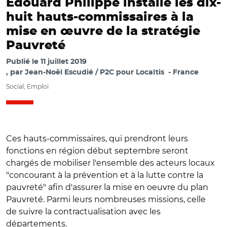
Édouard Philippe installe les dix-
huit hauts-commissaires à la
mise en œuvre de la stratégie
Pauvreté
Publié le
11 juillet 2019
par
Jean-Noël Escudié / P2C pour Localtis
France
Social, Emploi
Ces hauts-commissaires, qui prendront leurs
fonctions en région début septembre seront
chargés de mobiliser l'ensemble des acteurs locaux
"concourant à la prévention et à la lutte contre la
pauvreté" afin d'assurer la mise en oeuvre du plan
Pauvreté. Parmi leurs nombreuses missions, celle
de suivre la contractualisation avec les
départements.