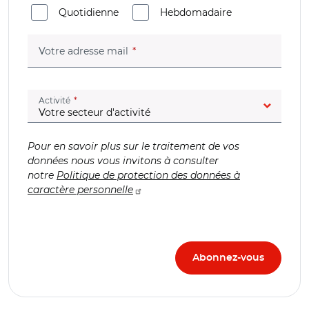
Quotidienne
Hebdomadaire
(champ obligatoire)
Votre adresse mail
(champ obligatoire)
Activité
Pour en savoir plus sur le traitement de vos
données nous vous invitons à consulter
notre
Politique de protection des données à
caractère personnelle