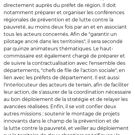
directement auprès du préfet de région. Il doit
notamment préparer et organiser les conférences
régionales de prévention et de lutte contre la
pauvreté, au moins deux fois par an et en associant
tous les acteurs concernés. Afin de "garantir un
pilotage ancré dans les territoires", il sera secondé
par quinze animateurs thématiques. Le haut-
commissaire est également chargé de préparer et
de suivre la contractualisation avec l'ensemble des
départements, "chefs de file de l'action sociale", en
lien avec les préfets de département. Il est aussi
l'interlocuteur des acteurs de terrain, afin de faciliter
leur action, de s'assurer de la coordination nécessaire
au bon déploiement de la stratégie et de relayer les
avancées réalisées. Enfin, il se voit confier deux
autres missions : soutenir le montage de projets
innovants dans le champ de la prévention et de
la lutte contre la pauvreté, et veiller au déploiement