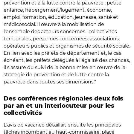
prévention et à la lutte contre la pauvreté : petite
enfance, hébergement/logement, économie,
emploi, formation, éducation, jeunesse, santé et
médicosocial. Il œuvre à la mobilisation de
l'ensemble des acteurs concernés : collectivités
territoriales, personnes concernées, associations,
opérateurs publics et organismes de sécurité sociale.
En lien avec les préfets de département et, le cas
échéant, les préfets délégués à l'égalité des chances,
il s'assure du suivi de la bonne mise en œuvre de la
stratégie de prévention et de lutte contre la
pauvreté dans toutes ses dimensions."
Des conférences régionales deux fois
par an et un interlocuteur pour les
collectivités
L'avis de vacance détaillait ensuite les principales
tâches incombant au haut-commissaire, placé