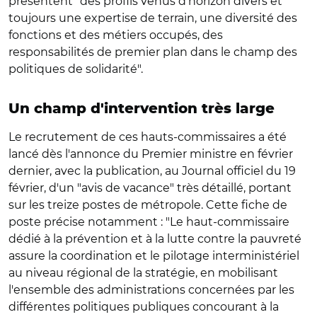
présentent "des profils venus d'horizon divers et
toujours une expertise de terrain, une diversité des
fonctions et des métiers occupés, des
responsabilités de premier plan dans le champ des
politiques de solidarité".
Un champ d'intervention très large
Le recrutement de ces hauts-commissaires a été
lancé dès l'annonce du Premier ministre en février
dernier, avec la publication, au Journal officiel du 19
février, d'un "avis de vacance" très détaillé, portant
sur les treize postes de métropole. Cette fiche de
poste précise notamment : "Le haut-commissaire
dédié à la prévention et à la lutte contre la pauvreté
assure la coordination et le pilotage interministériel
au niveau régional de la stratégie, en mobilisant
l'ensemble des administrations concernées par les
différentes politiques publiques concourant à la