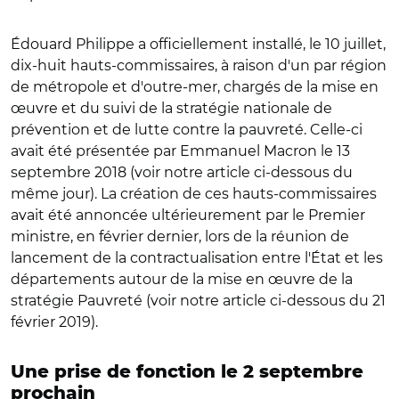
Édouard Philippe a officiellement installé, le 10 juillet,
dix-huit hauts-commissaires, à raison d'un par région
de métropole et d'outre-mer, chargés de la mise en
œuvre et du suivi de la stratégie nationale de
prévention et de lutte contre la pauvreté. Celle-ci
avait été présentée par Emmanuel Macron le 13
septembre 2018 (voir notre article ci-dessous du
même jour). La création de ces hauts-commissaires
avait été annoncée ultérieurement par le Premier
ministre, en février dernier, lors de la réunion de
lancement de la contractualisation entre l'État et les
départements autour de la mise en œuvre de la
stratégie Pauvreté (voir notre article ci-dessous du 21
février 2019).
Une prise de fonction le 2 septembre
prochain