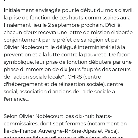
Initialement envisagée pour le début du mois d'avril,
la prise de fonction de ces hauts-commissaires aura
finalement lieu le 2 septembre prochain. D'ici là,
chacun d'eux recevra une lettre de mission élaborée
conjointement par le préfet de sa région et par
Olivier Noblecourt, le délégué interministériel à la
prévention et à la lutte contre la pauvreté. De façon
symbolique, leur prise de fonction débutera par une
phase d'immersion de dix jours "auprès des acteurs
de l'action sociale locale" : CHRS (centre
d'hébergement et de réinsertion sociale), centre
social, association d'anciens de l'aide sociale à
l'enfance...
Selon Olivier Noblecourt, ces dix-huit hauts-
commissaires, dont sept femmes (notamment en
Île-de-France, Auvergne-Rhône-Alpes et Paca),