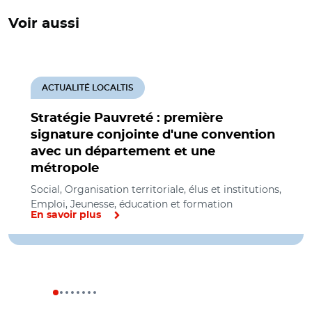
Voir aussi
ACTUALITÉ LOCALTIS
Stratégie Pauvreté : première
signature conjointe d'une convention
avec un département et une
métropole
Social, Organisation territoriale, élus et institutions,
Emploi, Jeunesse, éducation et formation
En savoir plus