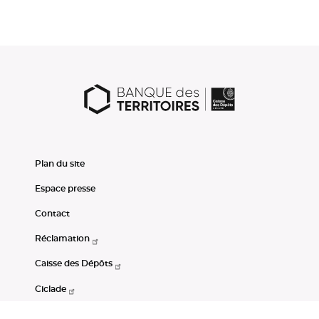
Plan du site
Espace presse
Contact
Réclamation
Caisse des Dépôts
Ciclade
CDC-Net