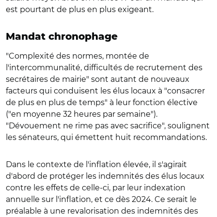
est pourtant de plus en plus exigeant.
Mandat chronophage
"Complexité des normes, montée de
l'intercommunalité, difficultés de recrutement des
secrétaires de mairie" sont autant de nouveaux
facteurs qui conduisent les élus locaux à "consacrer
de plus en plus de temps" à leur fonction élective
("en moyenne 32 heures par semaine").
"Dévouement ne rime pas avec sacrifice", soulignent
les sénateurs, qui émettent huit recommandations.
Dans le contexte de l'inflation élevée, il s'agirait
d'abord de protéger les indemnités des élus locaux
contre les effets de celle-ci, par leur indexation
annuelle sur l'inflation, et ce dès 2024. Ce serait le
préalable à une revalorisation des indemnités des