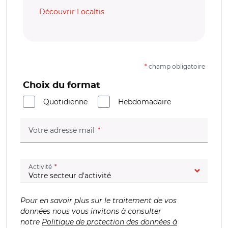
Découvrir Localtis
*
champ obligatoire
Choix du format
Quotidienne
Hebdomadaire
(champ obligatoire)
Votre adresse mail
(champ obligatoire)
Activité
Pour en savoir plus sur le traitement de vos
données nous vous invitons à consulter
notre
Politique de protection des données à