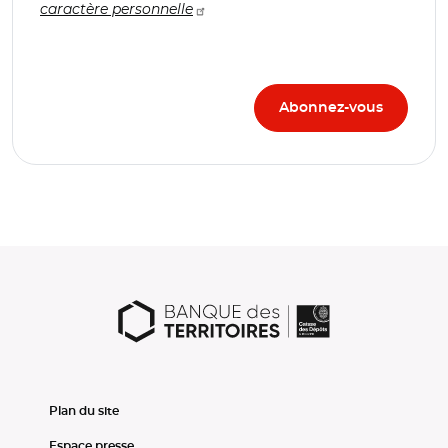
caractère personnelle
Plan du site
Espace presse