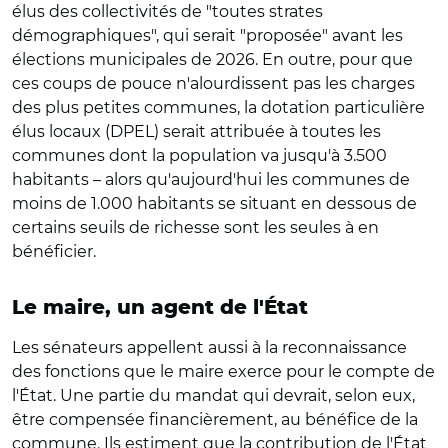
élus des collectivités de "toutes strates
démographiques", qui serait "proposée" avant les
élections municipales de 2026. En outre, pour que
ces coups de pouce n'alourdissent pas les charges
des plus petites communes, la dotation particulière
élus locaux (DPEL) serait attribuée à toutes les
communes dont la population va jusqu'à 3.500
habitants – alors qu'aujourd'hui les communes de
moins de 1.000 habitants se situant en dessous de
certains seuils de richesse sont les seules à en
bénéficier.
Le maire, un agent de l'État
Les sénateurs appellent aussi à la reconnaissance
des fonctions que le maire exerce pour le compte de
l'État. Une partie du mandat qui devrait, selon eux,
être compensée financièrement, au bénéfice de la
commune. Ils estiment que la contribution de l'État