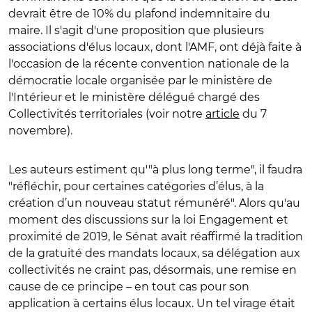
devrait être de 10% du plafond indemnitaire du
maire. Il s'agit d'une proposition que plusieurs
associations d'élus locaux, dont l'AMF, ont déjà faite à
l'occasion de la récente convention nationale de la
démocratie locale organisée par le ministère de
l'Intérieur et le ministère délégué chargé des
Collectivités territoriales (voir notre
article
du 7
novembre).
Les auteurs estiment qu'"à plus long terme", il faudra
"réfléchir, pour certaines catégories d’élus, à la
création d’un nouveau statut rémunéré". Alors qu'au
moment des discussions sur la loi Engagement et
proximité de 2019, le Sénat avait réaffirmé la tradition
de la gratuité des mandats locaux, sa délégation aux
collectivités ne craint pas, désormais, une remise en
cause de ce principe – en tout cas pour son
application à certains élus locaux. Un tel virage était