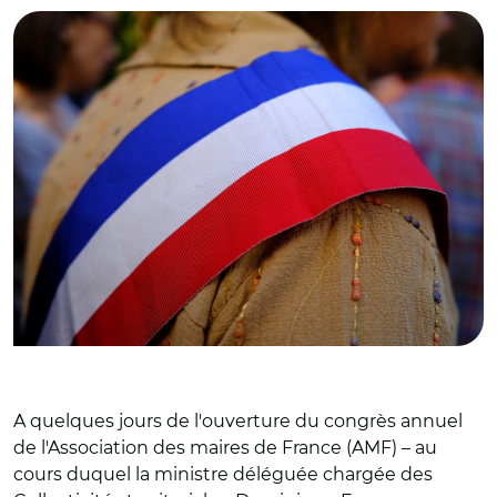
A quelques jours de l'ouverture du congrès annuel
de l'Association des maires de France (AMF) – au
cours duquel la ministre déléguée chargée des