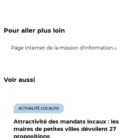
Pour aller plus loin
Page internet de la mission d'information
Voir aussi
ACTUALITÉ LOCALTIS
Attractivité des mandats locaux : les
maires de petites villes dévoilent 27
propositions