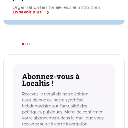
Organisation territoriale, élus et institutions
En savoir plus
Abonnez-vous à
Localtis !
Recevez le détail de notre édition
quotidienne ou notre synthèse
hebdomadaire sur l’actualité des
politiques publiques. Merci de confirmer
votre abonnement dans le mail que vous
recevrez suite à votre inscription.