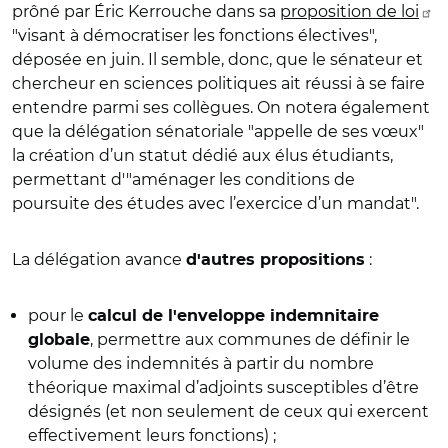
prôné par Éric Kerrouche dans sa
proposition de loi
"visant à démocratiser les fonctions électives",
déposée en juin. Il semble, donc, que le sénateur et
chercheur en sciences politiques ait réussi à se faire
entendre parmi ses collègues. On notera également
que la délégation sénatoriale "appelle de ses vœux"
la création d’un statut dédié aux élus étudiants,
permettant d'"aménager les conditions de
poursuite des études avec l’exercice d’un mandat".
La délégation avance
:
d'autres propositions
pour le
calcul de l'enveloppe indemnitaire
, permettre aux communes de définir le
globale
volume des indemnités à partir du nombre
théorique maximal d’adjoints susceptibles d’être
désignés (et non seulement de ceux qui exercent
effectivement leurs fonctions) ;