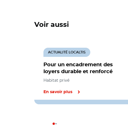
Voir aussi
ACTUALITÉ LOCALTIS
Pour un encadrement des
loyers durable et renforcé
Habitat privé
En savoir plus