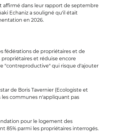
t affirmé dans leur rapport de septembre
aki Echaniz a souligné qu'il était
imentation en 2026.
es fédérations de propriétaires et de
 propriétaires et réduise encore
 "contreproductive" qui risque d'ajouter
star de Boris Tavernier (Ecologiste et
dans les communes n'appliquant pas
 Fondation pour le logement des
nt 85% parmi les propriétaires interrogés.