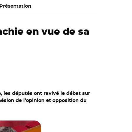
Présentation
nchie en vue de sa
, les députés ont ravivé le débat sur
hésion de l’opinion et opposition du