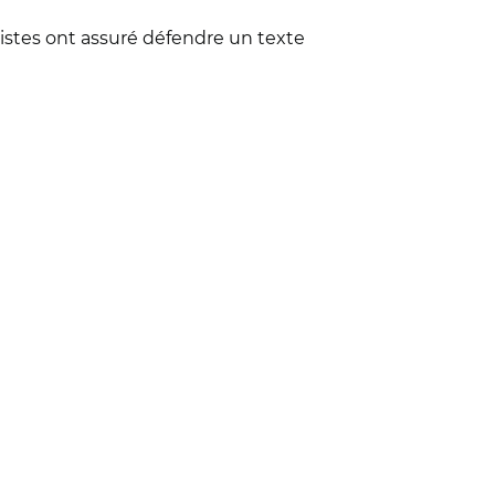
listes ont assuré défendre un texte