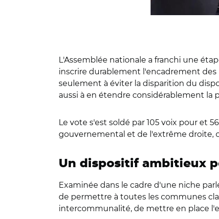
L'Assemblée nationale a franchi une étape
inscrire durablement l'encadrement des lo
seulement à éviter la disparition du disp
aussi à en étendre considérablement la p
Le vote s'est soldé par 105 voix pour et 
gouvernemental et de l'extrême droite, 
Un dispositif ambitieux p
Examinée dans le cadre d'une niche parlem
de permettre à toutes les communes clas
intercommunalité, de mettre en place l'