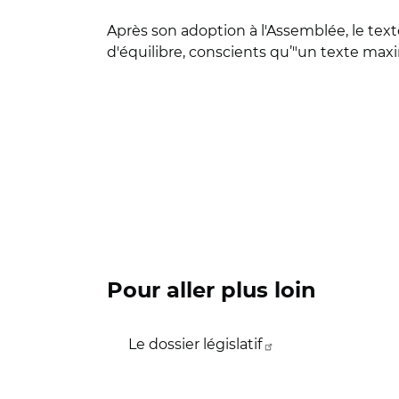
Après son adoption à l'Assemblée, le tex
d'équilibre, conscients qu’"un texte maxi
Pour aller plus loin
Le dossier législatif