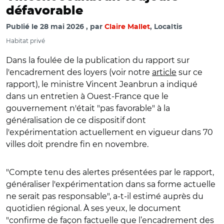
défavorable
Publié le
28 mai 2026
par
Claire Mallet
, Localtis
Habitat privé
Dans la foulée de la publication du rapport sur
l'encadrement des loyers (voir notre
article
sur ce
rapport), le ministre Vincent Jeanbrun a indiqué
dans un entretien à Ouest-France que le
gouvernement n'était "pas favorable" à la
généralisation de ce dispositif dont
l'expérimentation actuellement en vigueur dans 70
villes doit prendre fin en novembre.
"Compte tenu des alertes présentées par le rapport,
généraliser l'expérimentation dans sa forme actuelle
ne serait pas responsable", a-t-il estimé auprès du
quotidien régional. À ses yeux, le document
"confirme de façon factuelle que l’encadrement des