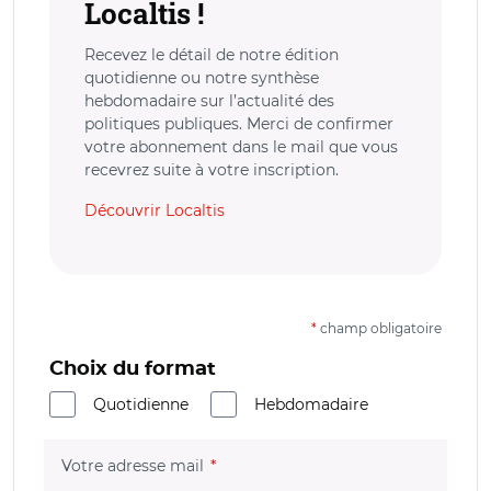
Localtis !
Recevez le détail de notre édition
quotidienne ou notre synthèse
hebdomadaire sur l’actualité des
politiques publiques. Merci de confirmer
votre abonnement dans le mail que vous
recevrez suite à votre inscription.
Découvrir Localtis
*
champ obligatoire
Choix du format
Quotidienne
Hebdomadaire
(champ obligatoire)
Votre adresse mail