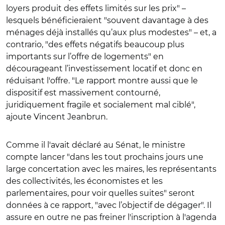
loyers produit des effets limités sur les prix" –
lesquels bénéficieraient "souvent davantage à des
ménages déjà installés qu’aux plus modestes" – et, a
contrario, "des effets négatifs beaucoup plus
importants sur l’offre de logements" en
décourageant l’investissement locatif et donc en
réduisant l'offre. "Le rapport montre aussi que le
dispositif est massivement contourné,
juridiquement fragile et socialement mal ciblé",
ajoute Vincent Jeanbrun.
Comme il l'avait déclaré au Sénat, le ministre
compte lancer "dans les tout prochains jours une
large concertation avec les maires, les représentants
des collectivités, les économistes et les
parlementaires, pour voir quelles suites" seront
données à ce rapport, "avec l’objectif de dégager". Il
assure en outre ne pas freiner l'inscription à l'agenda