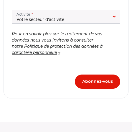
(champ obligatoire)
Activité
Pour en savoir plus sur le traitement de vos
données nous vous invitons à consulter
notre
Politique de protection des données à
caractère personnelle