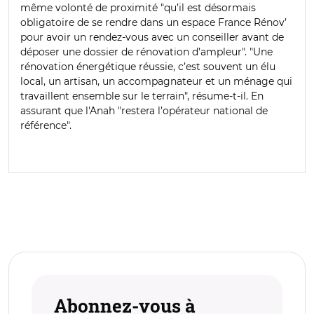
même volonté de proximité "qu’il est désormais
obligatoire de se rendre dans un espace France Rénov’
pour avoir un rendez-vous avec un conseiller avant de
déposer une dossier de rénovation d’ampleur". "Une
rénovation énergétique réussie, c’est souvent un élu
local, un artisan, un accompagnateur et un ménage qui
travaillent ensemble sur le terrain", résume-t-il. En
assurant que l'Anah "restera l’opérateur national de
référence".
Abonnez-vous à