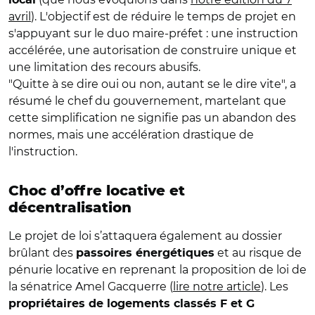
avril
). L'objectif est de réduire le temps de projet en
s'appuyant sur le duo maire-préfet : une instruction
accélérée, une autorisation de construire unique et
une limitation des recours abusifs.
"Quitte à se dire oui ou non, autant se le dire vite", a
résumé le chef du gouvernement, martelant que
cette simplification ne signifie pas un abandon des
normes, mais une accélération drastique de
l'instruction.
Choc d’offre locative et
décentralisation
Le projet de loi s’attaquera également au dossier
brûlant des
et au risque de
passoires énergétiques
pénurie locative en reprenant la proposition de loi de
la sénatrice Amel Gacquerre (
lire notre article
). Les
propriétaires de logements classés F et G