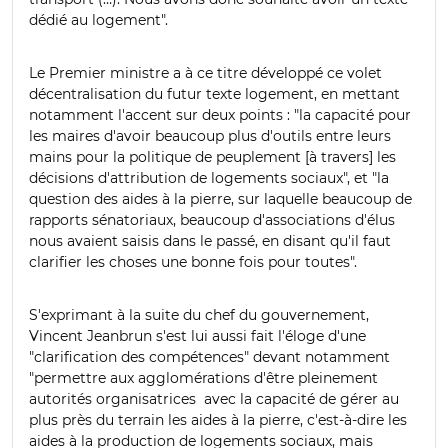
dédié au logement".
Le Premier ministre a à ce titre développé ce volet
décentralisation du futur texte logement, en mettant
notamment l'accent sur deux points : "la capacité pour
les maires d'avoir beaucoup plus d'outils entre leurs
mains pour la politique de peuplement [à travers] les
décisions d'attribution de logements sociaux", et "la
question des aides à la pierre, sur laquelle beaucoup de
rapports sénatoriaux, beaucoup d'associations d'élus
nous avaient saisis dans le passé, en disant qu'il faut
clarifier les choses une bonne fois pour toutes".
S'exprimant à la suite du chef du gouvernement,
Vincent Jeanbrun s'est lui aussi fait l'éloge d'une
"
clarification des compétences" devant notamment
"permettre aux agglomérations d'être pleinement
autorités organisatrices avec la capacité de gérer au
plus près du terrain les aides à la pierre
,
c'est-à-dire les
aides à la production de logements sociaux, mais