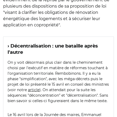
plusieurs des dispositions de sa proposition de loi
"visant à clarifier les obligations de rénovation
énergétique des logements et à sécuriser leur
application en copropriété".
› Décentralisation : une bataille après
l'autre
On y voit désormais plus clair dans le cheminement
choisi par l'exécutif en matière de réformes touchant à
l'organisation territoriale. Rembobinons. Il y a eu la
phase "simplification", avec les méga-décrets puis le
projet de loi présenté le 15 avril en conseil des ministres
(voir notre
article
). On attendait pour la suite les
séquences "déconcentration" et "décentralisation". Sans
bien savoir si celles-ci figureraient dans le même texte.
Le 16 avril lors de la Journée des maires, Emmanuel