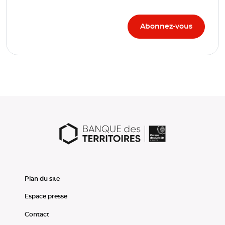
Plan du site
Espace presse
Contact