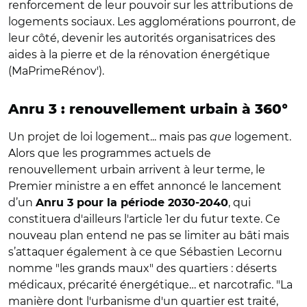
renforcement de leur pouvoir sur les attributions de
logements sociaux. Les agglomérations pourront, de
leur côté, devenir les autorités organisatrices des
aides à la pierre et de la rénovation énergétique
(MaPrimeRénov').
Anru 3 : renouvellement urbain à 360°
Un projet de loi logement... mais pas
que
logement.
Alors que les programmes actuels de
renouvellement urbain arrivent à leur terme, le
Premier ministre a en effet annoncé le lancement
d’un
, qui
Anru 3 pour la période 2030-2040
constituera d'ailleurs l'article 1er du futur texte. Ce
nouveau plan entend ne pas se limiter au bâti mais
s’attaquer également à ce que Sébastien Lecornu
nomme "les grands maux" des quartiers : déserts
médicaux, précarité énergétique… et narcotrafic. "La
manière dont l'urbanisme d'un quartier est traité,