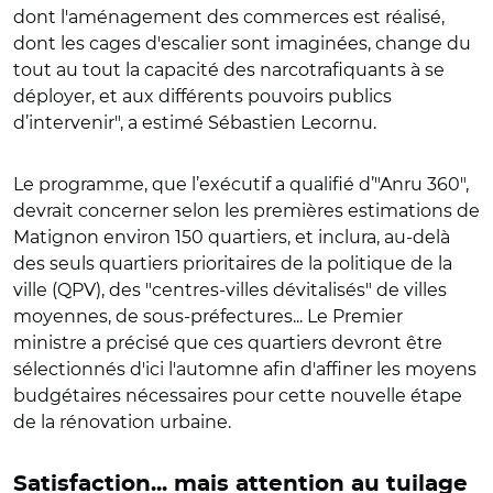
dont l'aménagement des commerces est réalisé,
dont les cages d'escalier sont imaginées, change du
tout au tout la capacité des narcotrafiquants à se
déployer, et aux différents pouvoirs publics
d’intervenir", a estimé Sébastien Lecornu.
Le programme, que l’exécutif a qualifié d’"Anru 360",
devrait concerner selon les premières estimations de
Matignon environ 150 quartiers, et inclura, au-delà
des seuls quartiers prioritaires de la politique de la
ville (QPV), des "centres-villes dévitalisés" de villes
moyennes, de sous-préfectures... Le Premier
ministre a précisé que ces quartiers devront être
sélectionnés d'ici l'automne afin d'affiner les moyens
budgétaires nécessaires pour cette nouvelle étape
de la rénovation urbaine.
Satisfaction... mais attention au tuilage