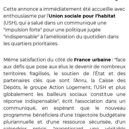
Cette annonce a immédiatement été accueillie avec
enthousiasme par l’
Union sociale pour l’habitat
(USH), qui a salué dans un communiqué une
"impulsion forte" pour une politique jugée
"indispensable" à l’amélioration du quotidien dans
les quartiers prioritaires.
Même satisfaction du côté de
: "face
France urbaine
aux défis que pose aux élus le devenir de nombreux
territoires fragilisés, le soutien de l’État et des
partenaires clés que sont l’Anru, la Caisse des
Dépôts, le groupe Action Logement, l’USH et plus
globalement les bailleurs sociaux constitue une
réponse indispensable", écrit l'association dans un
communiqué, en espérant que le nouveau
programme bénéficiera d'une trajectoire budgétaire
pluriannuelle et d'une ressource sécurisée, d'un
calendrier précis "garantissant une véritable