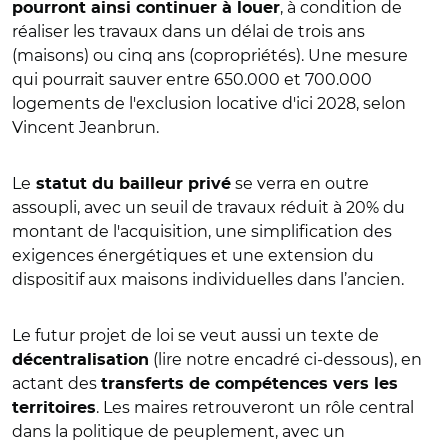
, à condition de
pourront ainsi continuer à louer
réaliser les travaux dans un délai de trois ans
(maisons) ou cinq ans (copropriétés). Une mesure
qui pourrait sauver entre 650.000 et 700.000
logements de l'exclusion locative d'ici 2028, selon
Vincent Jeanbrun.
Le
se verra en outre
statut du bailleur privé
assoupli, avec un seuil de travaux réduit à 20% du
montant de l'acquisition, une simplification des
exigences énergétiques et une extension du
dispositif aux maisons individuelles dans l’ancien.
Le futur projet de loi se veut aussi un texte de
(lire notre encadré ci-dessous), en
décentralisation
actant des
transferts de compétences vers les
. Les maires retrouveront un rôle central
territoires
dans la politique de peuplement, avec un