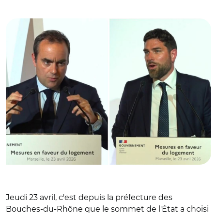
Jeanbrun
Jeudi 23 avril, c'est depuis la préfecture des
Bouches-du-Rhône que le sommet de l'État a choisi