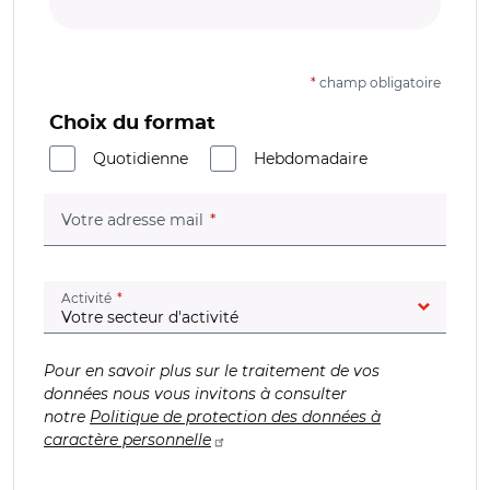
*
champ obligatoire
Choix du format
Quotidienne
Hebdomadaire
(champ obligatoire)
Votre adresse mail
(champ obligatoire)
Activité
Pour en savoir plus sur le traitement de vos
données nous vous invitons à consulter
notre
Politique de protection des données à
caractère personnelle