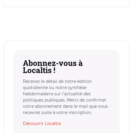
Abonnez-vous à
Localtis !
Recevez le détail de notre édition
quotidienne ou notre synthèse
hebdomadaire sur l’actualité des
politiques publiques. Merci de confirmer
votre abonnement dans le mail que vous
recevrez suite à votre inscription.
Découvrir Localtis