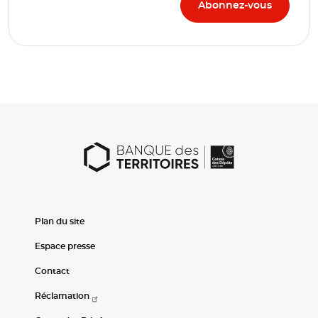
Plan du site
Espace presse
Contact
Réclamation