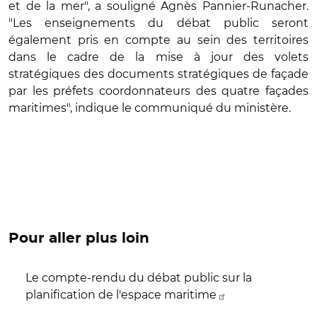
et de la mer", a souligné Agnès Pannier-Runacher.
"Les enseignements du débat public seront
également pris en compte au sein des territoires
dans le cadre de la mise à jour des volets
stratégiques des documents stratégiques de façade
par les préfets coordonnateurs des quatre façades
maritimes", indique le communiqué du ministère.
Pour aller plus loin
Le compte-rendu du débat public sur la
planification de l'espace maritime