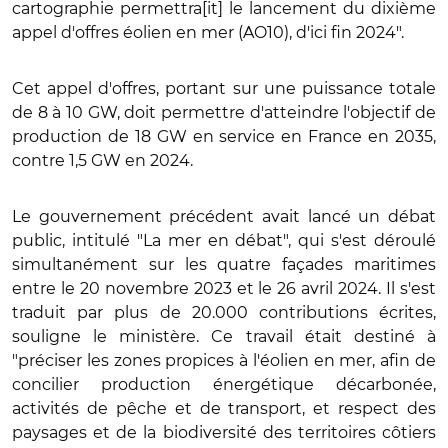
cartographie permettra[it] le lancement du dixième
appel d'offres éolien en mer (AO10), d'ici fin 2024".
Cet appel d'offres, portant sur une puissance totale
de 8 à 10 GW, doit permettre d'atteindre l'objectif de
production de 18 GW en service en France en 2035,
contre 1,5 GW en 2024.
Le gouvernement précédent avait lancé un débat
public, intitulé "La mer en débat", qui s'est déroulé
simultanément sur les quatre façades maritimes
entre le 20 novembre 2023 et le 26 avril 2024. Il s'est
traduit par plus de 20.000 contributions écrites,
souligne le ministère. Ce travail était destiné à
"préciser les zones propices à l'éolien en mer, afin de
concilier production énergétique décarbonée,
activités de pêche et de transport, et respect des
paysages et de la biodiversité des territoires côtiers