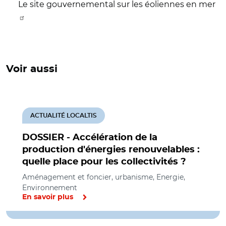
Le site gouvernemental sur les éoliennes en mer
Voir aussi
ACTUALITÉ LOCALTIS
DOSSIER - Accélération de la
production d'énergies renouvelables :
quelle place pour les collectivités ?
Aménagement et foncier, urbanisme, Energie,
Environnement
En savoir plus