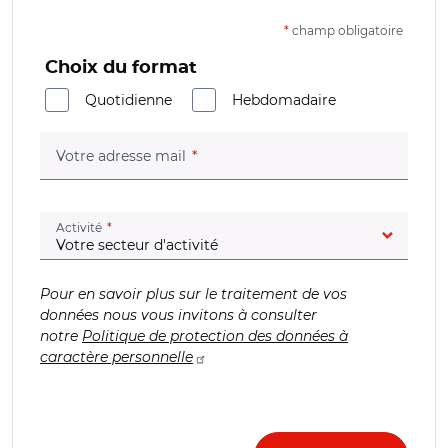
*
champ obligatoire
Choix du format
Quotidienne
Hebdomadaire
(champ obligatoire)
Votre adresse mail
(champ obligatoire)
Activité
Pour en savoir plus sur le traitement de vos
données nous vous invitons à consulter
notre
Politique de protection des données à
caractère personnelle