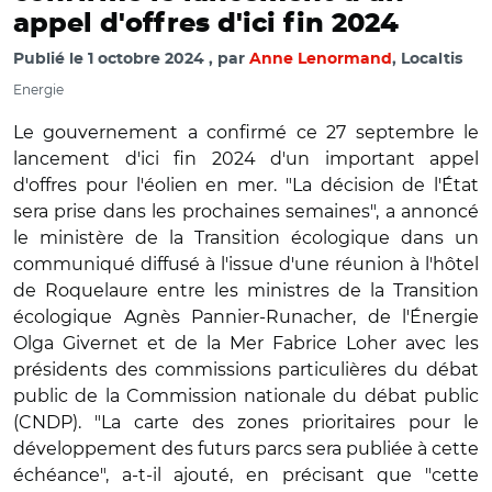
appel d'offres d'ici fin 2024
Publié le
1 octobre 2024
par
Anne Lenormand
, Localtis
Energie
Le gouvernement a confirmé ce 27 septembre le
lancement d'ici fin 2024 d'un important appel
d'offres pour l'éolien en mer. "La décision de l'État
sera prise dans les prochaines semaines", a annoncé
le ministère de la Transition écologique dans un
communiqué diffusé à l'issue d'une réunion à l'hôtel
de Roquelaure entre les ministres de la Transition
écologique Agnès Pannier-Runacher, de l'Énergie
Olga Givernet et de la Mer Fabrice Loher avec les
présidents des commissions particulières du débat
public de la Commission nationale du débat public
(CNDP). "La carte des zones prioritaires pour le
développement des futurs parcs sera publiée à cette
échéance", a-t-il ajouté, en précisant que "cette