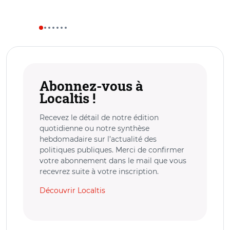
Abonnez-vous à
Localtis !
Recevez le détail de notre édition
quotidienne ou notre synthèse
hebdomadaire sur l’actualité des
politiques publiques. Merci de confirmer
votre abonnement dans le mail que vous
recevrez suite à votre inscription.
Découvrir Localtis