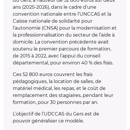
du Gers, à hauteur de 52 800 euros sur deux
ans (2025-2026), dans le cadre d’une
convention nationale entre l’UNCCAS et la
Caisse nationale de solidarité pour
l’autonomie (CNSA) pour la modernisation et
la professionnalisation du secteur de l’aide à
domicile. La convention précédente avait
soutenu le premier parcours de formation,
de 2015 à 2022, avec l’appui du conseil
départemental, pour environ 40 % des frais.
Ces 52 800 euros couvrent les frais
pédagogiques, la location de salles, de
matériel médical, les repas, et le coût de
remplacement des stagiaires, pendant leur
formation, pour 30 personnes par an.
L’objectif de l’UDCCAS du Gers est de
pouvoir généraliser ce modèle.