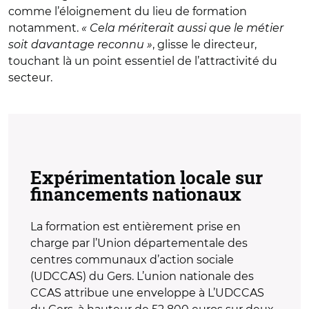
comme l’éloignement du lieu de formation
notamment.
« Cela mériterait aussi que le métier
soit davantage reconnu »
, glisse le directeur,
touchant là un point essentiel de l’attractivité du
secteur.
Expérimentation locale sur
financements nationaux
La formation est entièrement prise en
charge par l’Union départementale des
centres communaux d’action sociale
(UDCCAS) du Gers. L’union nationale des
CCAS attribue une enveloppe à L’UDCCAS