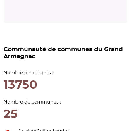
Communauté de communes du Grand
Armagnac
Nombre d'habitants :
13750
Nombre de communes :
25