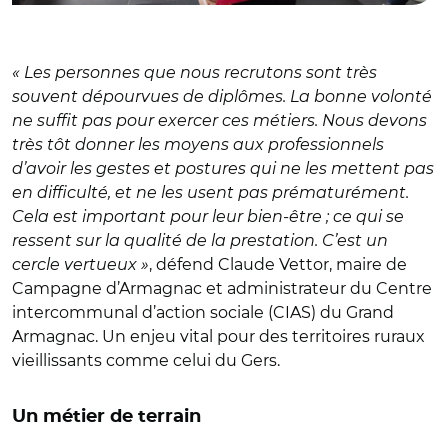
« Les personnes que nous recrutons sont très
souvent dépourvues de diplômes. La bonne volonté
ne suffit pas pour exercer ces métiers. Nous devons
très tôt donner les moyens aux professionnels
d’avoir les gestes et postures qui ne les mettent pas
en difficulté, et ne les usent pas prématurément.
Cela est important pour leur bien-être ; ce qui se
ressent sur la qualité de la prestation. C’est un
cercle vertueux »
, défend Claude Vettor, maire de
Campagne d’Armagnac et administrateur du Centre
intercommunal d’action sociale (CIAS) du Grand
Armagnac. Un enjeu vital pour des territoires ruraux
vieillissants comme celui du Gers.
Un métier de terrain