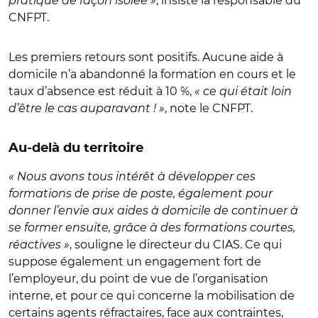
pratique de façon isolée »
, insiste la responsable du
CNFPT.
Les premiers retours sont positifs. Aucune aide à
domicile n’a abandonné la formation en cours et le
taux d’absence est réduit à 10 %,
« ce qui était loin
d’être le cas auparavant ! »
, note le CNFPT.
Au-delà du territoire
« Nous avons tous intérêt à développer ces
formations de prise de poste, également pour
donner l’envie aux aides à domicile de continuer à
se former ensuite, grâce à des formations courtes,
réactives »
, souligne le directeur du CIAS. Ce qui
suppose également un engagement fort de
l’employeur, du point de vue de l’organisation
interne, et pour ce qui concerne la mobilisation de
certains agents réfractaires, face aux contraintes,