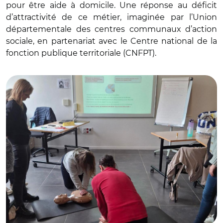
pour être aide à domicile. Une réponse au déficit
d’attractivité de ce métier, imaginée par l’Union
départementale des centres communaux d’action
sociale, en partenariat avec le Centre national de la
fonction publique territoriale (CNFPT).
© CNFPT