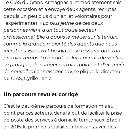
Le CIAS du Grand Armagnac a immédiatement saisi
cette occasion et a envoyé deux agents, recrutés
depuis un peu plus d’un an, et volontaires pour
l’expérimenter.
« La plus jeune de ces deux
personnes vient d’un tout autre secteur
professionnel. Elle a appris le métier sur le terrain,
comme la grande majorité des agents que nous
recrutons. Elle avait besoin de se rassurer dans un
premier temps. La formation lui a permis de vérifier
sa pratique, de corriger certains points et d’acquérir
de nouvelles connaissances »
, explique le directeur
du CIAS, Cyrille Lanic.
Un parcours revu et corrigé
C’est le deuxième parcours de formation mis au
point par ces acteurs, dans le but de faciliter la prise
de poste des services à domicile territoriaux. Établi
en 2015, le premier s’étalait sur trois ans, avec des