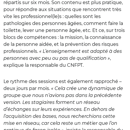
répartis sur six mois. Son contenu est plus pratique,
pour répondre aux situations que rencontrent très
vite les professionnel(le)s : quelles sont les
pathologies des personnes âgées, comment faire la
toilette, lever une personne âgée, etc. Et ce, sur trois
blocs de compétences : la mission, la connaissance
de la personne aidée, et la prévention des risques
professionnels.
« L’enseignement est adapté à des
personnes avec peu ou pas de qualification »
,
explique la responsable du CNFPT.
Le rythme des sessions est également rapproché –
deux jours par mois.
« Cela crée une dynamique de
groupe que nous n’avions pas dans la précédente
version. Les stagiaires forment un réseau
d’échanges sur leurs expériences. En dehors de
l’acquisition des bases, nous recherchions cette
mise en réseau, car cela reste un métier que l’on