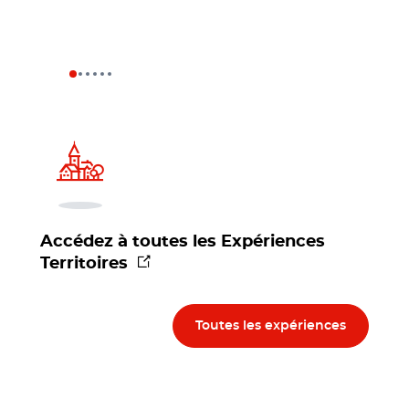
Accédez à toutes les Expériences
(nouvelle fenêtre)
Territoires
Toutes les expériences