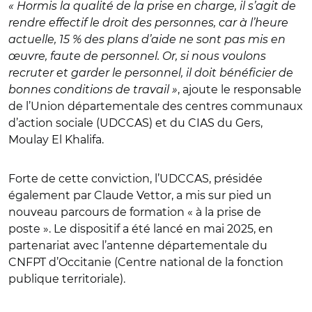
« Hormis la qualité de la prise en charge, il s’agit de
rendre effectif le droit des personnes, car à l’heure
actuelle, 15 % des plans d’aide ne sont pas mis en
œuvre, faute de personnel. Or, si nous voulons
recruter et garder le personnel, il doit bénéficier de
bonnes conditions de travail »
, ajoute le responsable
de l’Union départementale des centres communaux
d’action sociale (UDCCAS) et du CIAS du Gers,
Moulay El Khalifa.
Forte de cette conviction, l’UDCCAS, présidée
également par Claude Vettor, a mis sur pied un
nouveau parcours de formation « à la prise de
poste ». Le dispositif a été lancé en mai 2025, en
partenariat avec l’antenne départementale du
CNFPT d’Occitanie (Centre national de la fonction
publique territoriale).