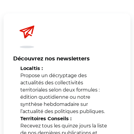
Découvrez nos newsletters
Localtis :
Propose un décryptage des
actualités des collectivités
territoriales selon deux formules :
édition quotidienne ou notre
synthèse hebdomadaire sur
l’actualité des politiques publiques.
Territoires Conseils :
Recevez tous les quinze jours la liste
de nos dernières publications et