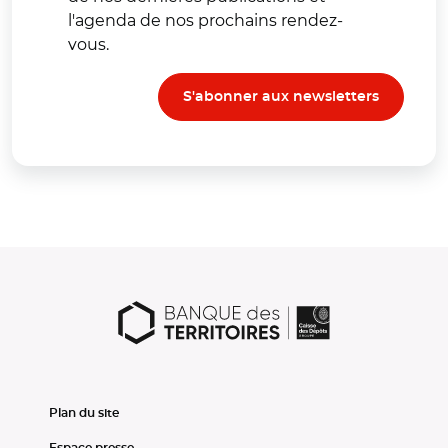
l'agenda de nos prochains rendez-
vous.
S'abonner aux newsletters
Plan du site