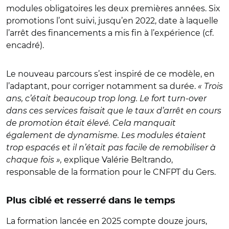
modules obligatoires les deux premières années. Six
promotions l’ont suivi, jusqu’en 2022, date à laquelle
l’arrêt des financements a mis fin à l’expérience (cf.
encadré).
Le nouveau parcours s’est inspiré de ce modèle, en
l’adaptant, pour corriger notamment sa durée.
« Trois
ans, c’était beaucoup trop long. Le fort turn-over
dans ces services faisait que le taux d’arrêt en cours
de promotion était élevé. Cela manquait
également de dynamisme. Les modules étaient
trop espacés et il n’était pas facile de remobiliser à
chaque fois »,
explique Valérie Beltrando,
responsable de la formation pour le CNFPT du Gers.
Plus ciblé et resserré dans le temps
La formation lancée en 2025 compte douze jours,