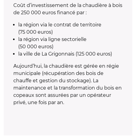
Coût d’investissement
de la chaudière à bois
de 250 000 euros financé par :
la région via le contrat de territoire
(75 000 euros)
la région via ligne sectorielle
(50 000 euros)
la ville de La Grigonnais (125 000 euros)
Aujourd’hui, la chaudière est gérée en régie
municipale (récupération des bois de
chauffe et gestion du stockage). La
maintenance et la transformation du bois en
copeaux sont assurées par un opérateur
privé, une fois par an.