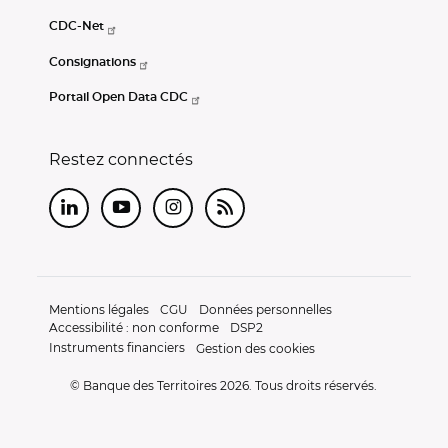
CDC-Net
Consignations
Portail Open Data CDC
Restez connectés
LinkedIn
Youtube
Instagram
RSS
Mentions légales
CGU
Données personnelles
Accessibilité : non conforme
DSP2
Instruments financiers
Gestion des cookies
© Banque des Territoires 2026. Tous droits réservés.