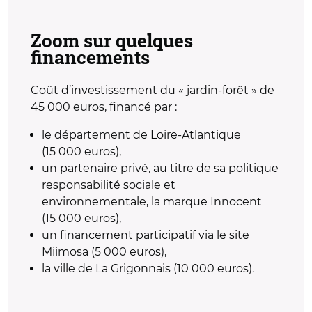
Zoom sur quelques
financements
Coût d’investissement du « jardin-forêt » de
45 000 euros, financé par :
le département de Loire-Atlantique
(15 000 euros),
un partenaire privé, au titre de sa politique
responsabilité sociale et
environnementale, la marque Innocent
(15 000 euros),
un financement participatif via le site
Miimosa (5 000 euros),
la ville de La Grigonnais (10 000 euros).