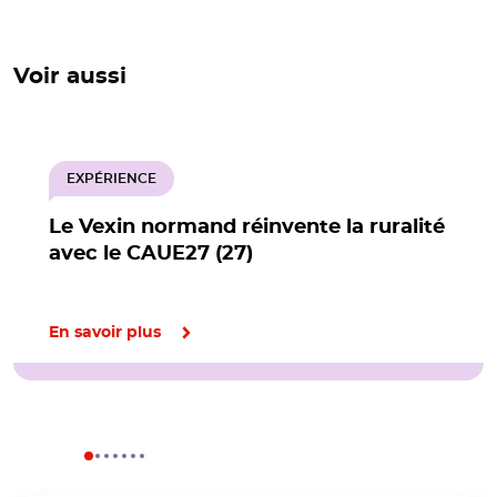
Voir aussi
EXPÉRIENCE
Le Vexin normand réinvente la ruralité
avec le CAUE27 (27)
En savoir plus