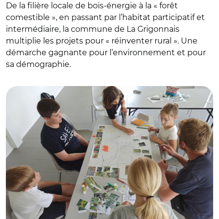
De la filière locale de bois-énergie à la « forêt
comestible », en passant par l’habitat participatif et
intermédiaire, la commune de La Grigonnais
multiplie les projets pour « réinventer rural ». Une
démarche gagnante pour l’environnement et pour
sa démographie.
© DR