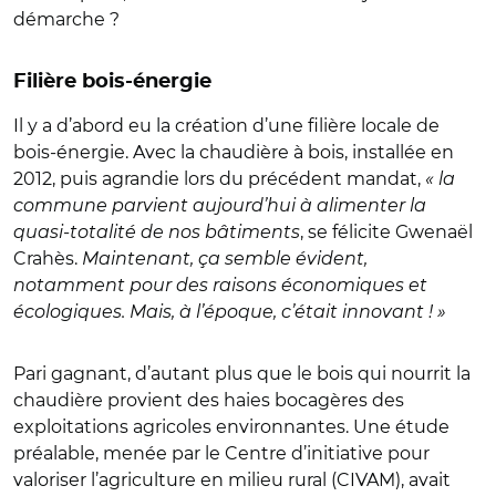
démarche ?
Filière bois-énergie
Il y a d’abord eu la création d’une filière locale de
bois-énergie. Avec la chaudière à bois, installée en
2012, puis agrandie lors du précédent mandat,
« la
commune parvient aujourd’hui à alimenter la
quasi-totalité de nos bâtiments
, se félicite Gwenaël
Crahès.
Maintenant, ça semble évident,
notamment pour des raisons économiques et
écologiques. Mais, à l’époque, c’était innovant ! »
Pari gagnant, d’autant plus que le bois qui nourrit la
chaudière provient des haies bocagères des
exploitations agricoles environnantes. Une étude
préalable, menée par le Centre d’initiative pour
valoriser l’agriculture en milieu rural (CIVAM), avait