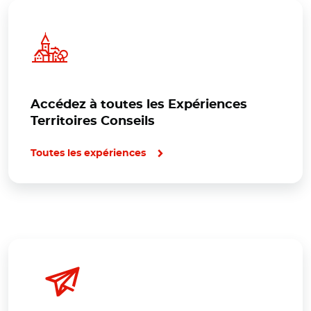
Accédez à toutes les Expériences
Territoires Conseils
Toutes les expériences