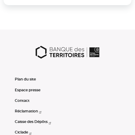
Plan du site
Espace presse
Contact
Réclamation
Caisse des Dépôts
Ciclade