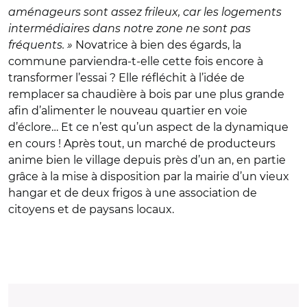
aménageurs sont assez frileux, car les logements
intermédiaires dans notre zone ne sont pas
fréquents. »
Novatrice à bien des égards, la
commune parviendra-t-elle cette fois encore à
transformer l’essai ? Elle réfléchit à l’idée de
remplacer sa chaudière à bois par une plus grande
afin d’alimenter le nouveau quartier en voie
d’éclore… Et ce n’est qu’un aspect de la dynamique
en cours ! Après tout, un marché de producteurs
anime bien le village depuis près d’un an, en partie
grâce à la mise à disposition par la mairie d’un vieux
hangar et de deux frigos à une association de
citoyens et de paysans locaux.