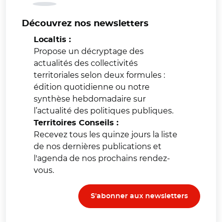
Découvrez nos newsletters
Localtis :
Propose un décryptage des
actualités des collectivités
territoriales selon deux formules :
édition quotidienne ou notre
synthèse hebdomadaire sur
l’actualité des politiques publiques.
Territoires Conseils :
Recevez tous les quinze jours la liste
de nos dernières publications et
l'agenda de nos prochains rendez-
vous.
S'abonner aux newsletters