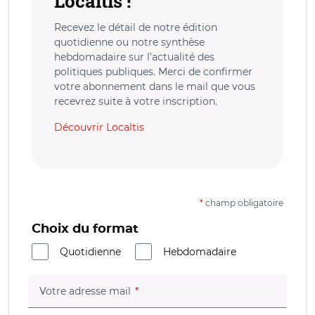
Localtis !
Recevez le détail de notre édition
quotidienne ou notre synthèse
hebdomadaire sur l’actualité des
politiques publiques. Merci de confirmer
votre abonnement dans le mail que vous
recevrez suite à votre inscription.
Découvrir Localtis
*
champ obligatoire
Choix du format
Quotidienne
Hebdomadaire
(champ obligatoire)
Votre adresse mail