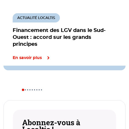
ACTUALITÉ LOCALTIS
Financement des LGV dans le Sud-
Ouest : accord sur les grands
principes
En savoir plus
Abonnez-vous à