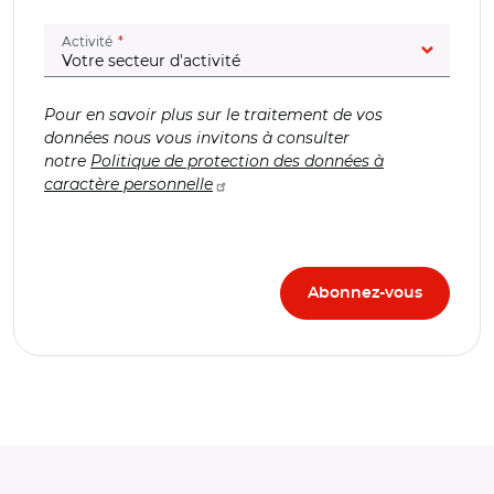
(champ obligatoire)
Activité
Pour en savoir plus sur le traitement de vos
données nous vous invitons à consulter
notre
Politique de protection des données à
caractère personnelle