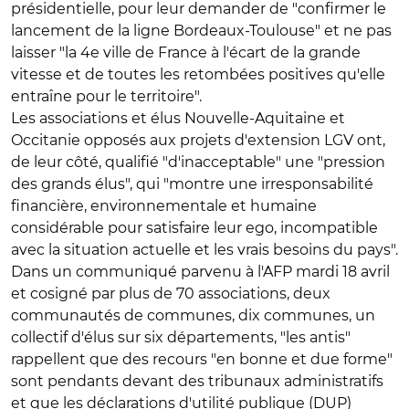
présidentielle, pour leur demander de "confirmer le
lancement de la ligne Bordeaux-Toulouse" et ne pas
laisser "la 4e ville de France à l'écart de la grande
vitesse et de toutes les retombées positives qu'elle
entraîne pour le territoire".
Les associations et élus Nouvelle-Aquitaine et
Occitanie opposés aux projets d'extension LGV ont,
de leur côté, qualifié "d'inacceptable" une "pression
des grands élus", qui "montre une irresponsabilité
financière, environnementale et humaine
considérable pour satisfaire leur ego, incompatible
avec la situation actuelle et les vrais besoins du pays".
Dans un communiqué parvenu à l'AFP mardi 18 avril
et cosigné par plus de 70 associations, deux
communautés de communes, dix communes, un
collectif d'élus sur six départements, "les antis"
rappellent que des recours "en bonne et due forme"
sont pendants devant des tribunaux administratifs
et que les déclarations d'utilité publique (DUP)