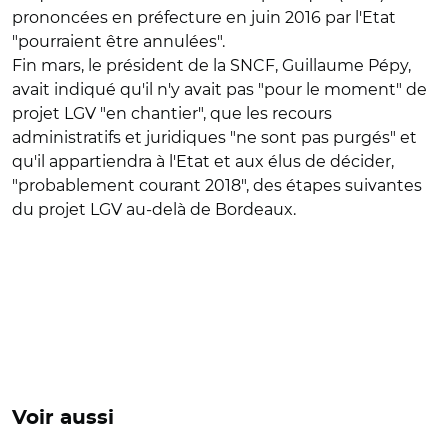
prononcées en préfecture en juin 2016 par l'Etat
"pourraient être annulées".
Fin mars, le président de la SNCF, Guillaume Pépy,
avait indiqué qu'il n'y avait pas "pour le moment" de
projet LGV "en chantier", que les recours
administratifs et juridiques "ne sont pas purgés" et
qu'il appartiendra à l'Etat et aux élus de décider,
"probablement courant 2018", des étapes suivantes
du projet LGV au-delà de Bordeaux.
Voir aussi