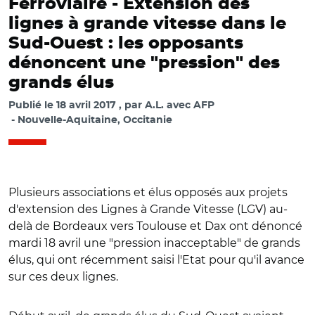
Ferroviaire -
Extension des
lignes à grande vitesse dans le
Sud-Ouest : les opposants
dénoncent une "pression" des
grands élus
Publié le
18 avril 2017
par
A.L. avec AFP
Nouvelle-Aquitaine, Occitanie
Plusieurs associations et élus opposés aux projets
d'extension des Lignes à Grande Vitesse (LGV) au-
delà de Bordeaux vers Toulouse et Dax ont dénoncé
mardi 18 avril une "pression inacceptable" de grands
élus, qui ont récemment saisi l'Etat pour qu'il avance
sur ces deux lignes.