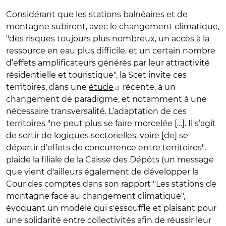
Considérant que les stations balnéaires et de
montagne subiront, avec le changement climatique,
"des risques toujours plus nombreux, un accès à la
ressource en eau plus difficile, et un certain nombre
d’effets amplificateurs générés par leur attractivité
résidentielle et touristique", la Scet invite ces
territoires, dans une
étude
récente, à un
changement de paradigme, et notamment à une
nécessaire transversalité. L’adaptation de ces
territoires "ne peut plus se faire morcelée […]. Il s’agit
de sortir de logiques sectorielles, voire [de] se
départir d’effets de concurrence entre territoires",
plaide la filiale de la Caisse des Dépôts (un message
que vient d'ailleurs également de développer la
Cour des comptes dans son rapport
"Les stations de
montagne face au changement climatique",
évoquant un modèle qui s'essouffle et plaisant pour
une solidarité entre collectivités afin de réussir leur