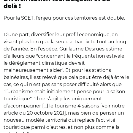
delà !
Pour la SCET, l’enjeu pour ces territoires est double.
D’une part, diversifier leur profil économique, en
visant plus loin que la seule attractivité tout au long
de l’année. En l’espèce, Guillaume Desrues estime
d’ailleurs que "concernant la fréquentation estivale,
le dérèglement climatique devrait
malheureusement aider". Et pour les stations
balnéaires, il est relevé que cela peut être déjà être le
cas, ce qui n’est pas sans poser difficulté alors que
"l’urbanisme était initialement pensé pour la saison
touristique". "Il ne s’agit plus uniquement
d’accompagner […] le tourisme 4 saisons [voir
notre
article
du 20 octobre 2021], mais bien de penser un
nouveau modèle territorial qui replace l’activité
touristique parmi d’autres, et non plus comme la