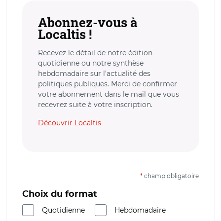
Abonnez-vous à
Localtis !
Recevez le détail de notre édition
quotidienne ou notre synthèse
hebdomadaire sur l’actualité des
politiques publiques. Merci de confirmer
votre abonnement dans le mail que vous
recevrez suite à votre inscription.
Découvrir Localtis
*
champ obligatoire
Choix du format
Quotidienne
Hebdomadaire