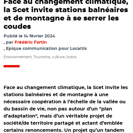
Face au changement climatique,
la Scet invite stations balnéaires
et de montagne à se serrer les
coudes
Publié le
14 février 2024
par
Frédéric Fortin
, Epique communication pour Localtis
Environnement, Tourisme, culture, loisirs
Face au changement climatique, la Scet invite les
stations balnéaires et de montagne à une
nécessaire coopération à l’échelle de la vallée ou
du bassin de vie, non pas autour d’un "plan
d’adaptation", mais d’un véritable projet de
société/de territoire partagé et actant d’emblée
certains renoncements. Un projet qu’un tandem