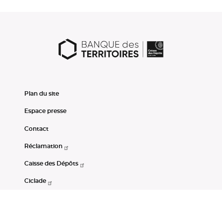
Plan du site
Espace presse
Contact
Réclamation
Caisse des Dépôts
Ciclade
CDC-Net
Consignations