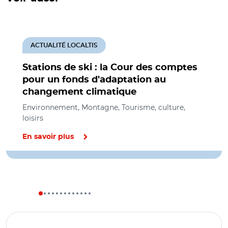
ACTUALITÉ LOCALTIS
Stations de ski : la Cour des comptes
pour un fonds d'adaptation au
changement climatique
Environnement, Montagne, Tourisme, culture,
loisirs
En savoir plus