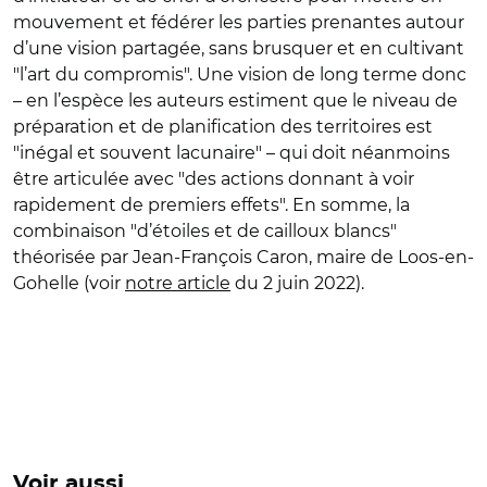
mouvement et fédérer les parties prenantes autour
d’une vision partagée, sans brusquer et en cultivant
"l’art du compromis". Une vision de long terme donc
– en l’espèce les auteurs estiment que le niveau de
préparation et de planification des territoires est
"inégal et souvent lacunaire" – qui doit néanmoins
être articulée avec "des actions donnant à voir
rapidement de premiers effets". En somme, la
combinaison "d’étoiles et de cailloux blancs"
théorisée par Jean-François Caron, maire de Loos-en-
Gohelle (voir
notre article
du 2 juin 2022).
Voir aussi