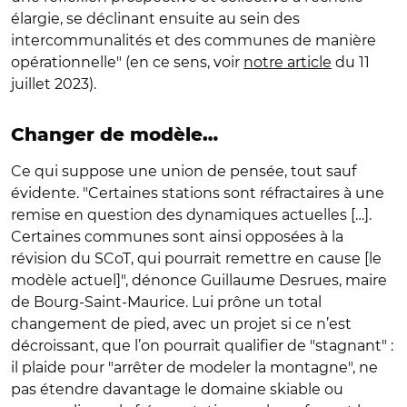
élargie, se déclinant ensuite au sein des
intercommunalités et des communes de manière
opérationnelle" (en ce sens, voir
notre article
du 11
juillet 2023).
Changer de modèle…
Ce qui suppose une union de pensée, tout sauf
évidente. "Certaines stations sont réfractaires à une
remise en question des dynamiques actuelles […].
Certaines communes sont ainsi opposées à la
révision du SCoT, qui pourrait remettre en cause [le
modèle actuel]", dénonce Guillaume Desrues, maire
de Bourg-Saint-Maurice. Lui prône un total
changement de pied, avec un projet si ce n’est
décroissant, que l’on pourrait qualifier de "stagnant" :
il plaide pour "arrêter de modeler la montagne", ne
pas étendre davantage le domaine skiable ou