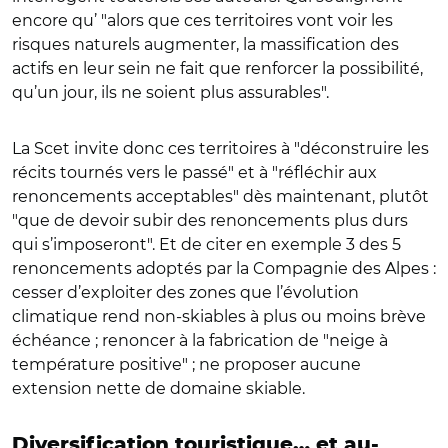
encore qu’ "alors que ces territoires vont voir les
risques naturels augmenter, la massification des
actifs en leur sein ne fait que renforcer la possibilité,
qu’un jour, ils ne soient plus assurables".
La Scet invite donc ces territoires à "déconstruire les
récits tournés vers le passé" et à "réfléchir aux
renoncements acceptables" dès maintenant, plutôt
"que de devoir subir des renoncements plus durs
qui s’imposeront". Et de citer en exemple 3 des 5
renoncements adoptés par la Compagnie des Alpes :
cesser d’exploiter des zones que l’évolution
climatique rend non-skiables à plus ou moins brève
échéance ; renoncer à la fabrication de "neige à
température positive" ; ne proposer aucune
extension nette de domaine skiable.
Diversification touristique… et au-