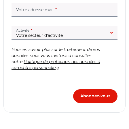
(champ obligatoire)
Votre adresse mail
(champ obligatoire)
Activité
Pour en savoir plus sur le traitement de vos
données nous vous invitons à consulter
notre
Politique de protection des données à
caractère personnelle