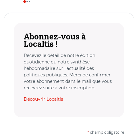
Abonnez-vous à
Localtis !
Recevez le détail de notre édition
quotidienne ou notre synthèse
hebdomadaire sur l’actualité des
politiques publiques. Merci de confirmer
votre abonnement dans le mail que vous
recevrez suite à votre inscription.
Découvrir Localtis
*
champ obligatoire