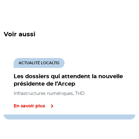
Voir aussi
ACTUALITÉ LOCALTIS
Les dossiers qui attendent la nouvelle
présidente de l’Arcep
Infrastructures numériques, THD
En savoir plus