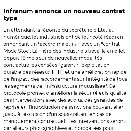
Infranum annonce un nouveau contrat
type
En attendant la réponse du secrétaire d’Etat au
numérique, les industriels ont de leur côté réagi en
annonçant un "
accord majeur
" avec un "contrat
Mode Stoc". La filière des industriels travaille en effet
depuis 18 mois sur de nouvelles modalités
contractuelles censées "garantir l'exploitation
durable des réseaux FTTH et une amélioration rapide
de l'impact des raccordements sur l'intégrité de tous
les segments de l'infrastructure mutualisée". Ce
protocole promet d’améliorer la sécurité et la qualité
des interventions avec des audits, des garanties de
reprise et "l’introduction de sanctions pouvant aller
jusqu'à l'exclusion d'un sous-traitant en cas de
manquement contractuel". Les interventions seront
par ailleurs photographiées et horodatées pour