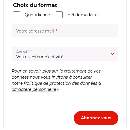
Choix du format
Quotidienne
Hebdomadaire
(champ obligatoire)
Votre adresse mail
(champ obligatoire)
Activité
Pour en savoir plus sur le traitement de vos
données nous vous invitons à consulter
notre
Politique de protection des données à
caractère personnelle