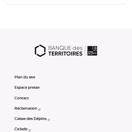
Plan du site
Espace presse
Contact
Réclamation
Caisse des Dépôts
Ciclade