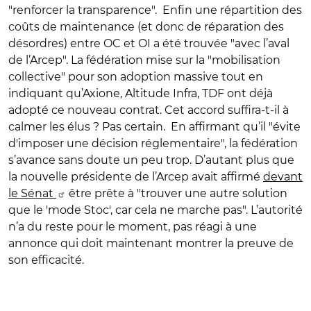
"renforcer la transparence". Enfin une répartition des
coûts de maintenance (et donc de réparation des
désordres) entre OC et OI a été trouvée "avec l’aval
de l’Arcep". La fédération mise sur la "mobilisation
collective" pour son adoption massive tout en
indiquant qu’Axione, Altitude Infra, TDF ont déjà
adopté ce nouveau contrat. Cet accord suffira-t-il à
calmer les élus ? Pas certain. En affirmant qu’il "évite
d'imposer une décision réglementaire", la fédération
s’avance sans doute un peu trop. D’autant plus que
la nouvelle présidente de l’Arcep avait affirmé
devant
le Sénat
être prête à "trouver une autre solution
que le 'mode Stoc', car cela ne marche pas". L’autorité
n’a du reste pour le moment, pas réagi à une
annonce qui doit maintenant montrer la preuve de
son efficacité.