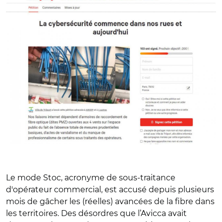
Le mode Stoc, acronyme de sous-traitance
d'opérateur commercial, est accusé depuis plusieurs
mois de gâcher les (réelles) avancées de la fibre dans
les territoires. Des désordres que l’Avicca avait