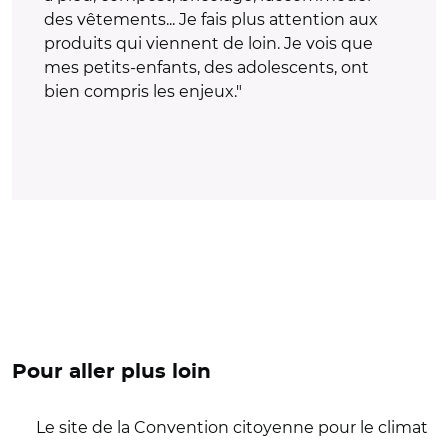
des vêtements... Je fais plus attention aux
produits qui viennent de loin. Je vois que
mes petits-enfants, des adolescents, ont
bien compris les enjeux."
Pour aller plus loin
Le site de la Convention citoyenne pour le climat