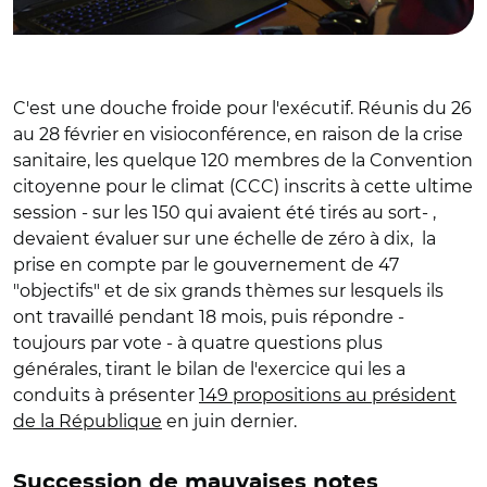
C'est une douche froide pour l'exécutif. Réunis du 26
au 28 février en visioconférence, en raison de la crise
sanitaire, les quelque 120 membres de la Convention
citoyenne pour le climat (CCC) inscrits à cette ultime
session - sur les 150 qui avaient été tirés au sort- ,
devaient évaluer sur une échelle de zéro à dix, la
prise en compte par le gouvernement de 47
"objectifs" et de six grands thèmes sur lesquels ils
ont travaillé pendant 18 mois, puis répondre -
toujours par vote - à quatre questions plus
générales, tirant le bilan de l'exercice qui les a
conduits à présenter
149 propositions au président
de la République
en juin dernier.
Succession de mauvaises notes