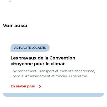
Voir aussi
ACTUALITÉ LOCALTIS
Les travaux de la Convention
citoyenne pour le climat
Environnement, Transport et mobilité décarbonée,
Energie, Aménagement et foncier, urbanisme
En savoir plus