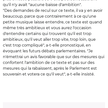
qu'il n'y avait "aucune baisse d'ambition".
"Des demandes de recul sur ce texte, il va y en avoir
beaucoup, parce que contrairement à ce qu'une
petite musique laisse entendre, ce texte est quand
même très ambitieux et vous aurez l'occasion
d'entendre certains qui trouvent qu'il est trop
ambitieux, qu'il veut aller trop vite, trop loin, que
c'est trop compliqué", a-t-elle pronostiqué, en
évoquant les futurs débats parlementaires. "Je
n'émettrai un avis favorable que sur des mesures qui
confortent l'ambition de ce texte et pas sur des
mesures qui la rabaissent, après le Parlement est
souverain et votera ce qu'il veut", a-t-elle insisté.