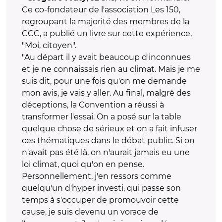
Ce co-fondateur de l'association Les 150,
regroupant la majorité des membres de la
CCC, a publié un livre sur cette expérience,
"Moi, citoyen".
"Au départ il y avait beaucoup d'inconnues
et je ne connaissais rien au climat. Mais je me
suis dit, pour une fois qu'on me demande
mon avis, je vais y aller. Au final, malgré des
déceptions, la Convention a réussi à
transformer l'essai. On a posé sur la table
quelque chose de sérieux et on a fait infuser
ces thématiques dans le débat public. Si on
n'avait pas été là, on n'aurait jamais eu une
loi climat, quoi qu'on en pense.
Personnellement, j'en ressors comme
quelqu'un d'hyper investi, qui passe son
temps à s'occuper de promouvoir cette
cause, je suis devenu un vorace de