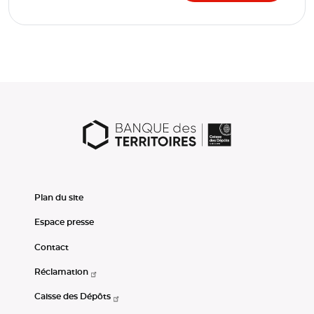
Plan du site
Espace presse
Contact
Réclamation
Caisse des Dépôts