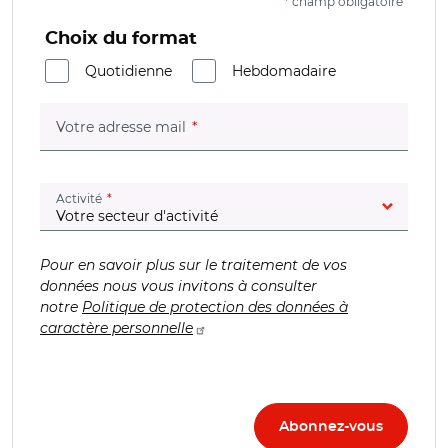
*
champ obligatoire
Choix du format
Quotidienne
Hebdomadaire
(champ obligatoire)
Votre adresse mail
(champ obligatoire)
Activité
Pour en savoir plus sur le traitement de vos
données nous vous invitons à consulter
notre
Politique de protection des données à
caractère personnelle