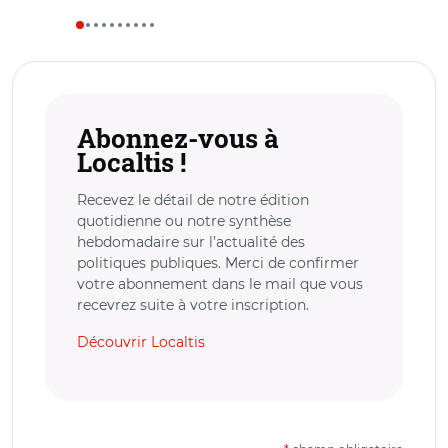
Abonnez-vous à
Localtis !
Recevez le détail de notre édition
quotidienne ou notre synthèse
hebdomadaire sur l’actualité des
politiques publiques. Merci de confirmer
votre abonnement dans le mail que vous
recevrez suite à votre inscription.
Découvrir Localtis