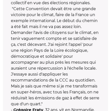
collectif en vue des élections régionales.
"Cette Convention devait être une grande
victoire pour le climat, faire de la France un
exemple international. Le début du chemin
a été fait mais il ne va pas assez loin.
Demander l'avis de citoyens sur le climat, en
tenir vaguement compte et se satisfaire de
ça, c'est décevant. J'ai rejoint l'appel 'pour
une région Pays de la Loire écologique,
démocratique et solidaire' pour
accompagner au plus près les mesures qui
auraient une répercussion à l'échelle locale.
J'essaye aussi d'appliquer les
recommandations de la CCC au quotidien.
Mais je sais que même si je me transformais
en super-héros, avec tous les Français, on ne
réduirait les émissions de gaz à effet de serre
que d'un quart."
-
, 32 ans, vit en Normandie.
Grégoire Fraty