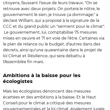
citoyens, faussant l'issue de leurs travaux. "On se
retrouve avec deux projets. On portera le nôtre, le
gouvernement le sien, je trouve ça dommage," a
déclaré William, qui a proposé à la signature de la
CCC et du grand public un "serment pour le climat".
Le gouvernement, lui, comptabilise 75 mesures
mises en oeuvre et 71 en voie de l'être. Certaines via
le plan de relance ou le budget, d'autres dans des
décrets, ainsi qu'une quarantaine dans le projet de
loi Climat et Résilience, qui sera débattu à
l'Assemblée fin mars.
Ambitions à la baisse pour les
écologistes
Mais les écologistes dénoncent des mesures
écartées et des ambitions à la baisse. Et le Haut
Conseil pour le climat a critiqué des mesures
gouvernementales et la loi climat, également jugée