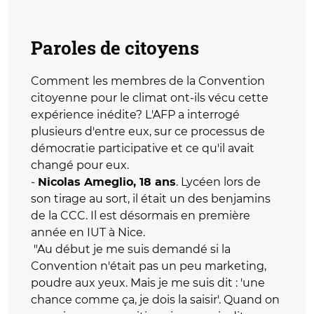
Paroles de citoyens
Comment les membres de la Convention
citoyenne pour le climat ont-ils vécu cette
expérience inédite? L'AFP a interrogé
plusieurs d'entre eux, sur ce processus de
démocratie participative et ce qu'il avait
changé pour eux.
-
. Lycéen lors de
Nicolas Ameglio, 18 ans
son tirage au sort, il était un des benjamins
de la CCC. Il est désormais en première
année en IUT à Nice.
"Au début je me suis demandé si la
Convention n'était pas un peu marketing,
poudre aux yeux. Mais je me suis dit : 'une
chance comme ça, je dois la saisir'. Quand on