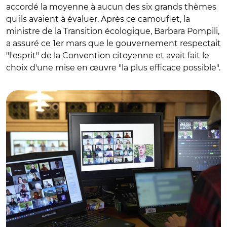
accordé la moyenne à aucun des six grands thèmes
qu'ils avaient à évaluer. Après ce camouflet, la
ministre de la Transition écologique, Barbara Pompili,
a assuré ce 1er mars que le gouvernement respectait
"l'esprit" de la Convention citoyenne et avait fait le
choix d'une mise en œuvre "la plus efficace possible".
© @lecese