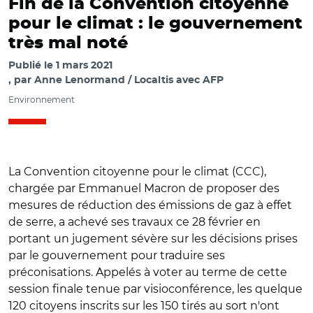
Fin de la Convention citoyenne
pour le climat : le gouvernement
très mal noté
Publié le
1 mars 2021
par
Anne Lenormand / Localtis avec AFP
Environnement
La Convention citoyenne pour le climat (CCC),
chargée par Emmanuel Macron de proposer des
mesures de réduction des émissions de gaz à effet
de serre, a achevé ses travaux ce 28 février en
portant un jugement sévère sur les décisions prises
par le gouvernement pour traduire ses
préconisations. Appelés à voter au terme de cette
session finale tenue par visioconférence, les quelque
120 citoyens inscrits sur les 150 tirés au sort n'ont