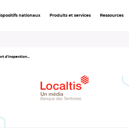
ispositifs nationaux
Produits et services
Ressources
rt d'inspection...