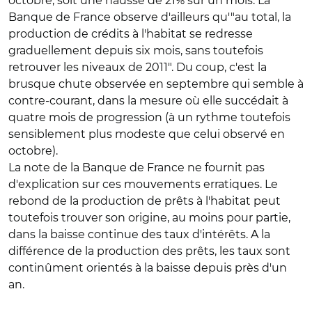
octobre, soit une hausse de 21% sur un mois. La
Banque de France observe d'ailleurs qu'"au total, la
production de crédits à l'habitat se redresse
graduellement depuis six mois, sans toutefois
retrouver les niveaux de 2011". Du coup, c'est la
brusque chute observée en septembre qui semble à
contre-courant, dans la mesure où elle succédait à
quatre mois de progression (à un rythme toutefois
sensiblement plus modeste que celui observé en
octobre).
La note de la Banque de France ne fournit pas
d'explication sur ces mouvements erratiques. Le
rebond de la production de prêts à l'habitat peut
toutefois trouver son origine, au moins pour partie,
dans la baisse continue des taux d'intérêts. A la
différence de la production des prêts, les taux sont
continûment orientés à la baisse depuis près d'un
an.