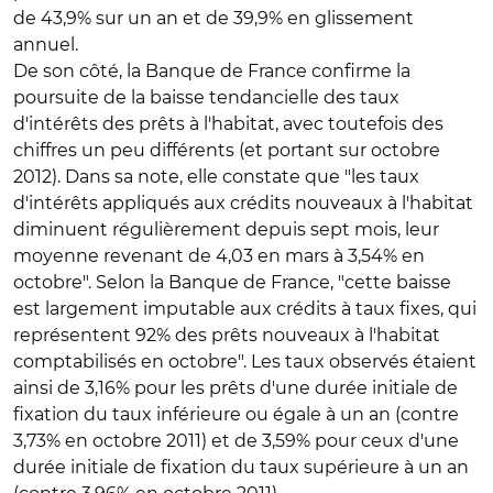
de 43,9% sur un an et de 39,9% en glissement
annuel.
De son côté, la Banque de France confirme la
poursuite de la baisse tendancielle des taux
d'intérêts des prêts à l'habitat, avec toutefois des
chiffres un peu différents (et portant sur octobre
2012). Dans sa note, elle constate que "les taux
d'intérêts appliqués aux crédits nouveaux à l'habitat
diminuent régulièrement depuis sept mois, leur
moyenne revenant de 4,03 en mars à 3,54% en
octobre". Selon la Banque de France, "cette baisse
est largement imputable aux crédits à taux fixes, qui
représentent 92% des prêts nouveaux à l'habitat
comptabilisés en octobre". Les taux observés étaient
ainsi de 3,16% pour les prêts d'une durée initiale de
fixation du taux inférieure ou égale à un an (contre
3,73% en octobre 2011) et de 3,59% pour ceux d'une
durée initiale de fixation du taux supérieure à un an