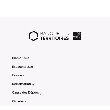
Plan du site
Espace presse
Contact
Réclamation
Caisse des Dépôts
Ciclade
CDC-Net