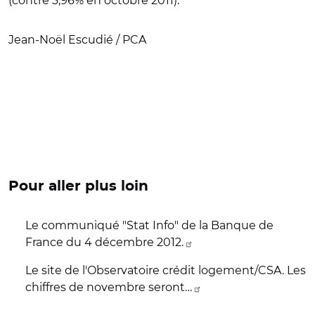
(contre 3,96% en octobre 2011).
Jean-Noël Escudié / PCA
Pour aller plus loin
Le communiqué "Stat Info" de la Banque de
France du 4 décembre 2012.
Le site de l'Observatoire crédit logement/CSA. Les
chiffres de novembre seront…