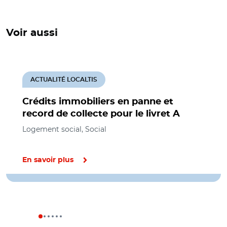
Voir aussi
ACTUALITÉ LOCALTIS
Crédits immobiliers en panne et
record de collecte pour le livret A
Logement social, Social
En savoir plus