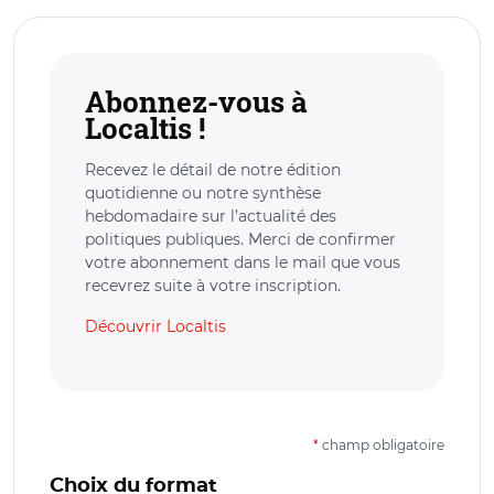
Abonnez-vous à
Localtis !
Recevez le détail de notre édition
quotidienne ou notre synthèse
hebdomadaire sur l’actualité des
politiques publiques. Merci de confirmer
votre abonnement dans le mail que vous
recevrez suite à votre inscription.
Découvrir Localtis
*
champ obligatoire
Choix du format