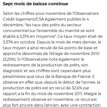
Sept mois de baisse continue
Selon les chiffres pour novembre de l'Observatoire
Crédit logement/CSA également publiés le 4
décembre, "les taux des prêts du secteur
concurrentiel sur l'ensemble du marché se sont
établis à 3,31% en moyenne". Ce taux moyen était de
3,37% en octobre. Depuis le mois de mars dernier, le
taux moyen a ainsi reculé de 64 points de base et
approche désormais de l'étiage de novembre 2010
(3,25%). Si l'Observatoire note également le
redressement de la production de prêts, son
diagnostic et ses chiffres sont cependant plus
pessimistes que ceux de la Banque de France. Il
observe en effet que, depuis le début de l'année, la
production de prêts est en recul de 32,6% par
rapport à la fin du mois de novembre 2011. Malgré le
redressement observé en novembre, ce recul est
plus fort encore dans l'ancien, avec une contraction