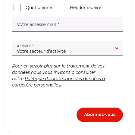
Quotidienne
Hebdomadaire
(champ obligatoire)
Votre adresse mail
(champ obligatoire)
Activité
Pour en savoir plus sur le traitement de vos
données nous vous invitons à consulter
notre
Politique de protection des données à
caractère personnelle