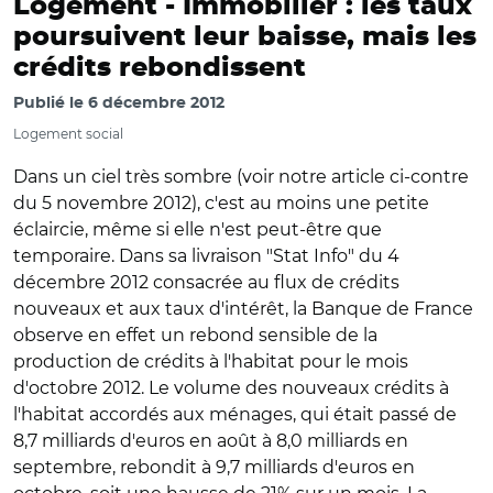
Logement -
Immobilier : les taux
poursuivent leur baisse, mais les
crédits rebondissent
Publié le
6 décembre 2012
Logement social
Dans un ciel très sombre (voir notre article ci-contre
du 5 novembre 2012), c'est au moins une petite
éclaircie, même si elle n'est peut-être que
temporaire. Dans sa livraison "Stat Info" du 4
décembre 2012 consacrée au flux de crédits
nouveaux et aux taux d'intérêt, la Banque de France
observe en effet un rebond sensible de la
production de crédits à l'habitat pour le mois
d'octobre 2012. Le volume des nouveaux crédits à
l'habitat accordés aux ménages, qui était passé de
8,7 milliards d'euros en août à 8,0 milliards en
septembre, rebondit à 9,7 milliards d'euros en