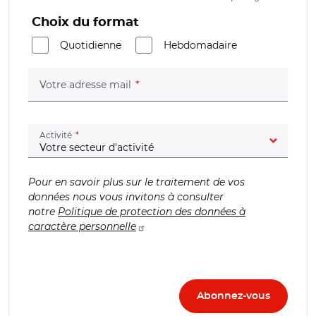
Choix du format
Quotidienne
Hebdomadaire
(champ obligatoire)
Votre adresse mail
(champ obligatoire)
Activité
Pour en savoir plus sur le traitement de vos
données nous vous invitons à consulter
notre
Politique de protection des données à
caractère personnelle