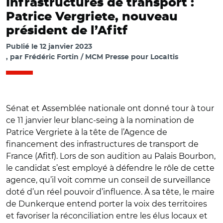
Infrastructures de transport :
Patrice Vergriete, nouveau
président de l’Afitf
Publié le
12 janvier 2023
par
Frédéric Fortin / MCM Presse pour Localtis
Sénat et Assemblée nationale ont donné tour à tour
ce 11 janvier leur blanc-seing à la nomination de
Patrice Vergriete à la tête de l’Agence de
financement des infrastructures de transport de
France (Afitf). Lors de son audition au Palais Bourbon,
le candidat s’est employé à défendre le rôle de cette
agence, qu’il voit comme un conseil de surveillance
doté d’un réel pouvoir d’influence. À sa tête, le maire
de Dunkerque entend porter la voix des territoires
et favoriser la réconciliation entre les élus locaux et