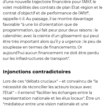
d’une nouvelle trajectoire financière pour l’Afitf, le
volet mobilités des contrats de plan État-région et le
contrat d’objectif et de performance de l’Afitf",
rappelle-t-il. Au passage, il se montre davantage
favorable "à une loi d’orientation que de
programmation, qui fait peur pour deux raisons : le
calendrier, avec la crainte d’un glissement qui peut
être très important alors qu’il y a urgence ; le peu de
souplesse en termes de financements. Or
aujourd’hui aucun financement ne doit être perdu
sur les infrastructures de transport".
Injonctions contradictoires
Lors de ces "débats cruciaux" – et convaincu de "la
nécessité de réconcilier les acteurs locaux avec
l’État" – il entend "faciliter les échanges entre la
représentation nationale et les élus locaux". Être un
"médiateur entre une vision nationale et une