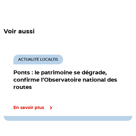
Voir aussi
ACTUALITÉ LOCALTIS
Ponts : le patrimoine se dégrade,
confirme l’Observatoire national des
routes
En savoir plus