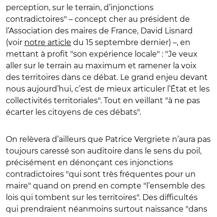
perception, sur le terrain, d’injonctions
contradictoires" – concept cher au président de
l’Association des maires de France, David Lisnard
(voir
notre article
du 15 septembre dernier) –, en
mettant à profit "son expérience locale" : "Je veux
aller sur le terrain au maximum et ramener la voix
des territoires dans ce débat. Le grand enjeu devant
nous aujourd’hui, c’est de mieux articuler l’État et les
collectivités territoriales". Tout en veillant "à ne pas
écarter les citoyens de ces débats".
On relèvera d’ailleurs que Patrice Vergriete n’aura pas
toujours caressé son auditoire dans le sens du poil,
précisément en dénonçant ces injonctions
contradictoires "qui sont très fréquentes pour un
maire" quand on prend en compte "l’ensemble des
lois qui tombent sur les territoires". Des difficultés
qui prendraient néanmoins surtout naissance "dans