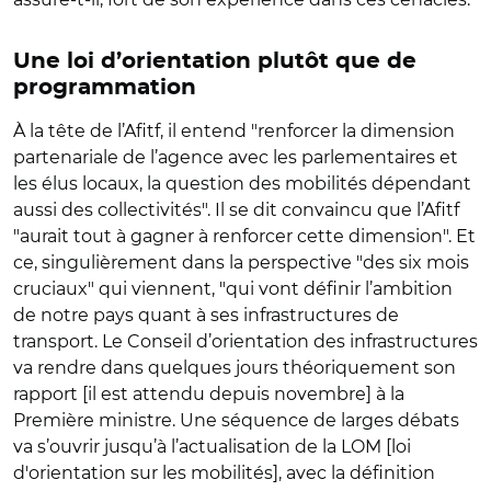
Une loi d’orientation plutôt que de
programmation
À la tête de l’Afitf, il entend "renforcer la dimension
partenariale de l’agence avec les parlementaires et
les élus locaux, la question des mobilités dépendant
aussi des collectivités". Il se dit convaincu que l’Afitf
"aurait tout à gagner à renforcer cette dimension". Et
ce, singulièrement dans la perspective "des six mois
cruciaux" qui viennent, "qui vont définir l’ambition
de notre pays quant à ses infrastructures de
transport. Le Conseil d’orientation des infrastructures
va rendre dans quelques jours théoriquement son
rapport [il est attendu depuis novembre] à la
Première ministre. Une séquence de larges débats
va s’ouvrir jusqu’à l’actualisation de la LOM [loi
d'orientation sur les mobilités], avec la définition