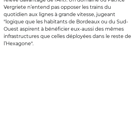
Vergriete n’entend pas opposer les trains du
quotidien aux lignes à grande vitesse, jugeant
"logique que les habitants de Bordeaux ou du Sud-
Ouest aspirent à bénéficier eux-aussi des mêmes
infrastructures que celles déployées dans le reste de
l’Hexagone".