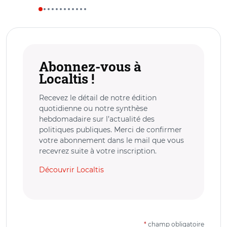
Abonnez-vous à
Localtis !
Recevez le détail de notre édition
quotidienne ou notre synthèse
hebdomadaire sur l’actualité des
politiques publiques. Merci de confirmer
votre abonnement dans le mail que vous
recevrez suite à votre inscription.
Découvrir Localtis
*
champ obligatoire