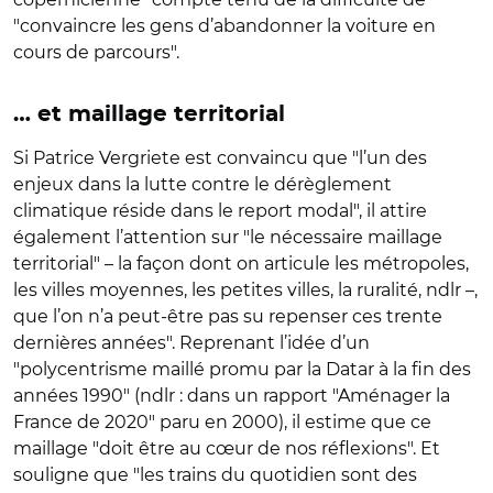
"convaincre les gens d’abandonner la voiture en
cours de parcours".
… et maillage territorial
Si Patrice Vergriete est convaincu que "l’un des
enjeux dans la lutte contre le dérèglement
climatique réside dans le report modal", il attire
également l’attention sur "le nécessaire maillage
territorial" – la façon dont on articule les métropoles,
les villes moyennes, les petites villes, la ruralité, ndlr –,
que l’on n’a peut-être pas su repenser ces trente
dernières années". Reprenant l’idée d’un
"polycentrisme maillé promu par la Datar à la fin des
années 1990" (ndlr : dans un rapport "Aménager la
France de 2020" paru en 2000), il estime que ce
maillage "doit être au cœur de nos réflexions". Et
souligne que "les trains du quotidien sont des