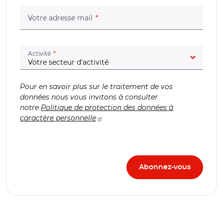
(champ obligatoire)
Votre adresse mail
(champ obligatoire)
Activité
Pour en savoir plus sur le traitement de vos
données nous vous invitons à consulter
notre
Politique de protection des données à
caractère personnelle