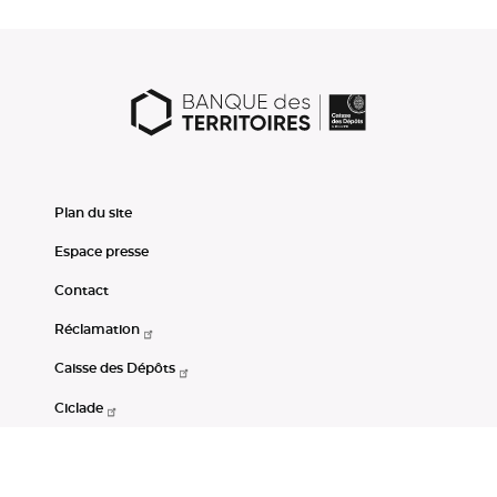
Plan du site
Espace presse
Contact
Réclamation
Caisse des Dépôts
Ciclade
CDC-Net
Consignations