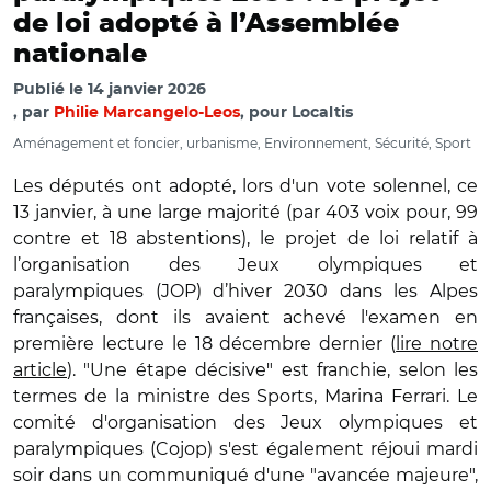
de loi adopté à l’Assemblée
nationale
Publié le
14 janvier 2026
par
Philie Marcangelo-Leos
, pour Localtis
Aménagement et foncier, urbanisme, Environnement, Sécurité, Sport
Les députés ont adopté, lors d'un vote solennel, ce
13 janvier, à une large majorité (par 403 voix pour, 99
contre et 18 abstentions), le projet de loi relatif à
l’organisation des Jeux olympiques et
paralympiques (JOP) d’hiver 2030 dans les Alpes
françaises, dont ils avaient achevé l'examen en
première lecture le 18 décembre dernier (
lire notre
article
). "Une étape décisive" est franchie, selon les
termes de la ministre des Sports, Marina Ferrari. Le
comité d'organisation des Jeux olympiques et
paralympiques (Cojop) s'est également réjoui mardi
soir dans un communiqué d'une "avancée majeure",