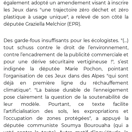
également adopté un amendement visant à inscrire
les Jeux dans "une trajectoire zéro déchet et zéro
plastique à usage unique", a relevé de son côté la
députée Graziella Melchior (EPR).
Des garde-fous insuffisants pour les écologistes. "(…)
tout schuss contre le droit de l’environnement,
contre l’encadrement de la publicité commerciale et
pour une dérive sécuritaire vertigineuse !", s’est
indignée la députée Marie Pochon, pointant
l’organisation de ces Jeux dans des Alpes "qui sont
déjà en première ligne du réchauffement
climatique". "La baisse durable de l’enneigement
pose clairement la question de la soutenabilité de
leur modèle. Pourtant, ce texte facilite
l’artificialisation des sols, les expropriations et
l’occupation de zones protégées", a appuyé la
députée communiste Soumya Bourouaha (qui a