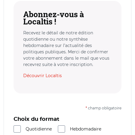
Abonnez-vous à
Localtis !
Recevez le détail de notre édition
quotidienne ou notre synthèse
hebdomadaire sur l’actualité des
politiques publiques. Merci de confirmer
votre abonnement dans le mail que vous
recevrez suite à votre inscription.
Découvrir Localtis
*
champ obligatoire
Choix du format
Quotidienne
Hebdomadaire