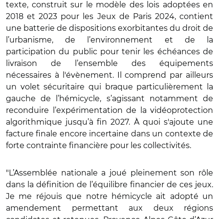
texte, construit sur le modèle des lois adoptées en
2018 et 2023 pour les Jeux de Paris 2024, contient
une batterie de dispositions exorbitantes du droit de
l’urbanisme, de l’environnement et de la
participation du public pour tenir les échéances de
livraison de l’ensemble des équipements
nécessaires à l'évènement. Il comprend par ailleurs
un volet sécuritaire qui braque particulièrement la
gauche de l’hémicycle, s’agissant notamment de
reconduire l’expérimentation de la vidéoprotection
algorithmique jusqu’à fin 2027. À quoi s'ajoute une
facture finale encore incertaine dans un contexte de
forte contrainte financière pour les collectivités.
"L’Assemblée nationale a joué pleinement son rôle
dans la définition de l’équilibre financier de ces jeux.
Je me réjouis que notre hémicycle ait adopté un
amendement permettant aux deux régions