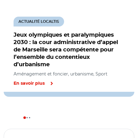
ACTUALITÉ LOCALTIS
Jeux olympiques et paralympiques
2030 : la cour administrative d’appel
de Marseille sera compétente pour
l’ensemble du contentieux
d’urbanisme
Aménagement et foncier, urbanisme, Sport
En savoir plus