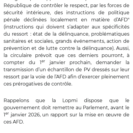
République de contrôler le respect, par les forces de
sécurité intérieure, des instructions de politique
pénale déclinées localement en matière d’AFD"
(instructions qui doivent s’adapter aux spécificités
du ressort : état de la délinquance, problématiques
sanitaires et sociales, grands événements, action de
prévention et de lutte contre la délinquance). Aussi,
la circulaire prévoit que ces derniers pourront, à
er
compter du 1
janvier prochain, demander la
transmission d’un échantillon de PV dressés sur leur
ressort par la voie de l’AFD afin d’exercer pleinement
ces prérogatives de contrôle.
Rappelons que la Lopmi dispose que le
gouvernement doit remettre au Parlement, avant le
er
1
janvier 2026, un rapport sur la mise en œuvre de
ces AFD.