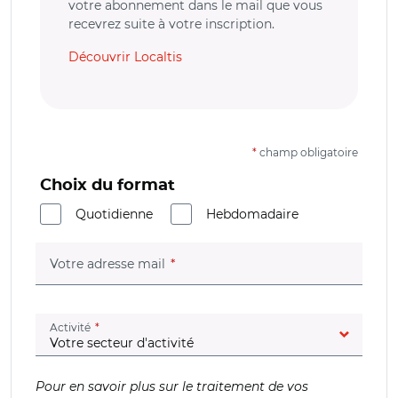
votre abonnement dans le mail que vous
recevrez suite à votre inscription.
Découvrir Localtis
*
champ obligatoire
Choix du format
Quotidienne
Hebdomadaire
(champ obligatoire)
Votre adresse mail
(champ obligatoire)
Activité
Pour en savoir plus sur le traitement de vos