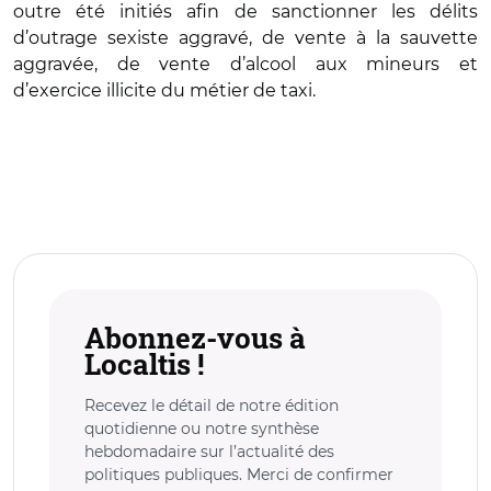
outre été initiés afin de sanctionner les délits
d’outrage sexiste aggravé, de vente à la sauvette
aggravée, de vente d’alcool aux mineurs et
d’exercice illicite du métier de taxi.
Abonnez-vous à
Localtis !
Recevez le détail de notre édition
quotidienne ou notre synthèse
hebdomadaire sur l’actualité des
politiques publiques. Merci de confirmer