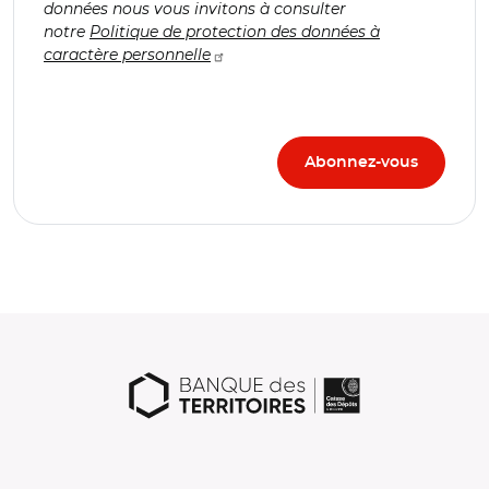
données nous vous invitons à consulter
notre
Politique de protection des données à
caractère personnelle