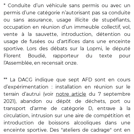
* Conduite d’un véhicule sans permis ou avec un
permis d’une catégorie n’autorisant pas sa conduite
ou sans assurance, usage illicite de stupéfiants,
occupation en réunion d’un immeuble collectif, vol,
vente à la sauvette, introduction, détention ou
usage de fusées ou d’artifices dans une enceinte
sportive. Lors des débats sur la Lopmi, le député
Florent Boudié, rapporteur du texte pour
l’Assemblée, en recensait onze.
** La DACG indique que sept AFD sont en cours
d’expérimentation : installation en réunion sur le
terrain d’autrui (voir
notre article
du 7 septembre
2021), abandon ou dépôt de déchets, port ou
transport d’arme de catégorie D, entrave à la
circulation, intrusion sur une aire de compétition et
introduction de boissons alcooliques dans une
enceinte sportive. Des "ateliers de cadrage" ont en