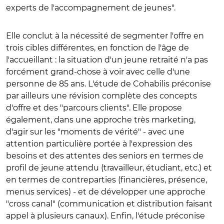
experts de l'accompagnement de jeunes".
Elle conclut à la nécessité de segmenter l'offre en
trois cibles différentes, en fonction de l'âge de
l'accueillant : la situation d'un jeune retraité n'a pas
forcément grand-chose à voir avec celle d'une
personne de 85 ans. L'étude de Cohabilis préconise
par ailleurs une révision complète des concepts
d'offre et des "parcours clients". Elle propose
également, dans une approche très marketing,
d'agir sur les "moments de vérité" - avec une
attention particulière portée à l'expression des
besoins et des attentes des seniors en termes de
profil de jeune attendu (travailleur, étudiant, etc.) et
en termes de contreparties (financières, présence,
menus services) - et de développer une approche
"cross canal" (communication et distribution faisant
appel à plusieurs canaux). Enfin, l'étude préconise