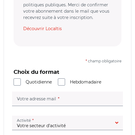
politiques publiques. Merci de confirmer
votre abonnement dans le mail que vous
recevrez suite à votre inscription.
Découvrir Localtis
*
champ obligatoire
Choix du format
Quotidienne
Hebdomadaire
(champ obligatoire)
Votre adresse mail
(champ obligatoire)
Activité