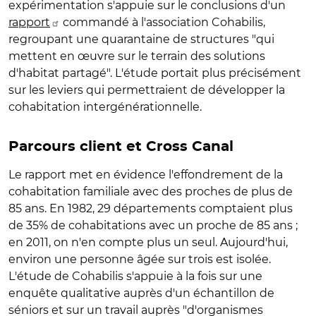
expérimentation s'appuie sur le conclusions d'un
rapport
commandé à l'association Cohabilis,
regroupant une quarantaine de structures "qui
mettent en œuvre sur le terrain des solutions
d'habitat partagé". L'étude portait plus précisément
sur les leviers qui permettraient de développer la
cohabitation intergénérationnelle.
Parcours client et Cross Canal
Le rapport met en évidence l'effondrement de la
cohabitation familiale avec des proches de plus de
85 ans. En 1982, 29 départements comptaient plus
de 35% de cohabitations avec un proche de 85 ans ;
en 2011, on n'en compte plus un seul. Aujourd'hui,
environ une personne âgée sur trois est isolée.
L'étude de Cohabilis s'appuie à la fois sur une
enquête qualitative auprès d'un échantillon de
séniors et sur un travail auprès "d'organismes