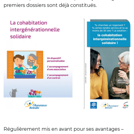
premiers dossiers sont déjà constitués.
© Cohabilis
Régulièrement mis en avant pour ses avantages –