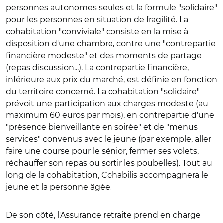
personnes autonomes seules et la formule "solidaire"
pour les personnes en situation de fragilité. La
cohabitation "conviviale" consiste en la mise à
disposition d'une chambre, contre une "contrepartie
financière modeste" et des moments de partage
(repas discussion...). La contrepartie financière,
inférieure aux prix du marché, est définie en fonction
du territoire concerné. La cohabitation "solidaire"
prévoit une participation aux charges modeste (au
maximum 60 euros par mois), en contrepartie d'une
"présence bienveillante en soirée" et de "menus
services" convenus avec le jeune (par exemple, aller
faire une course pour le sénior, fermer ses volets,
réchauffer son repas ou sortir les poubelles). Tout au
long de la cohabitation, Cohabilis accompagnera le
jeune et la personne âgée.
De son côté, l'Assurance retraite prend en charge