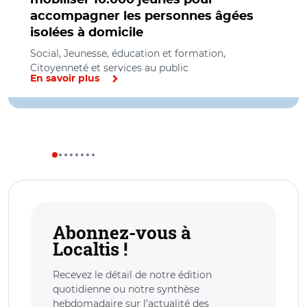
accompagner les personnes âgées
isolées à domicile
Social, Jeunesse, éducation et formation,
Citoyenneté et services au public
En savoir plus
Abonnez-vous à
Localtis !
Recevez le détail de notre édition
quotidienne ou notre synthèse
hebdomadaire sur l’actualité des