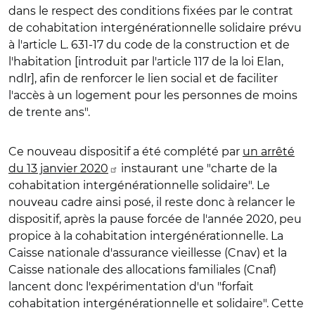
dans le respect des conditions fixées par le contrat
de cohabitation intergénérationnelle solidaire prévu
à l'article L. 631-17 du code de la construction et de
l'habitation [introduit par l'article 117 de la loi Elan,
ndlr], afin de renforcer le lien social et de faciliter
l'accès à un logement pour les personnes de moins
de trente ans".
Ce nouveau dispositif a été complété par
un arrêté
du 13 janvier 2020
instaurant une "charte de la
cohabitation intergénérationnelle solidaire". Le
nouveau cadre ainsi posé, il reste donc à relancer le
dispositif, après la pause forcée de l'année 2020, peu
propice à la cohabitation intergénérationnelle. La
Caisse nationale d'assurance vieillesse (Cnav) et la
Caisse nationale des allocations familiales (Cnaf)
lancent donc l'expérimentation d'un "forfait
cohabitation intergénérationnelle et solidaire". Cette