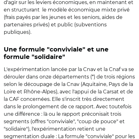
d'agir sur les leviers économiques, en maintenant et
en structurant le modèle économique mixte privé
(frais payés par les jeunes et les seniors, aides de
partenaires privés) et public (subventions
publiques).
Une formule "conviviale" et une
formule "solidaire"
L'expérimentation lancée par la Cnav et la Cnaf va se
dérouler dans onze départements (*) de trois régions
selon le découpage de la Cnav (Aquitaine, Pays de la
Loire et Rhône-Alpes), avec l'appui de la Carsat et de
la CAF concernées. Elle s'inscrit très directement
dans le prolongement de ce rapport. Avec toutefois
une différence : là ou le rapport préconisait trois
segments (offres "conviviale", "coup de pouce" et
"solidaire"), l'expérimentation retient une
segmentation duale : La formule "conviviale" pour les