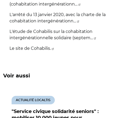
(cohabitation intergénérationn…
L'arrêté du 13 janvier 2020, avec la charte de la
cohabitation intergénérationn…
L'étude de Cohabilis sur la cohabitation
intergénérationnelle solidaire (septem…
Le site de Cohabilis.
Voir aussi
ACTUALITÉ LOCALTIS
"Service civique solidarité seniors" :
mobiliser 10.000 jeunes pour