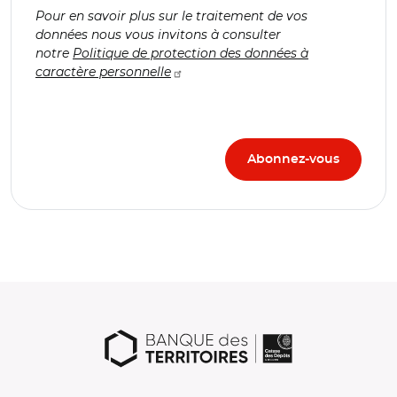
Pour en savoir plus sur le traitement de vos
données nous vous invitons à consulter
notre
Politique de protection des données à
caractère personnelle