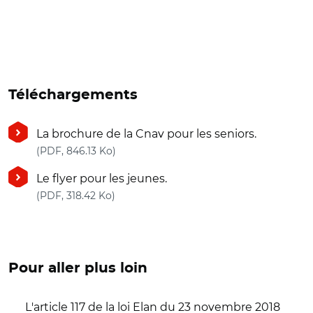
Téléchargements
La brochure de la Cnav pour les seniors.
(nouvelle fenêtre)
(PDF, 846.13 Ko)
Le flyer pour les jeunes.
(nouvelle fenêtre)
(PDF, 318.42 Ko)
Pour aller plus loin
L'article 117 de la loi Elan du 23 novembre 2018