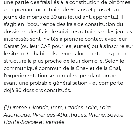
une partie des frais liés à la constitution de binômes
comprenant un retraité de 60 ans et plus et un
jeune de moins de 30 ans (étudiant, apprenti...). Il
s'agit en l'occurrence des frais de constitution du
dossier et des frais de suivi. Les retraités et les jeunes
intéressés sont invités à prendre contact avec leur
Carsat (ou leur CAF pour les jeunes) ou à s'inscrire sur
le site de Cohabilis. Ils seront alors contactés par la
structure la plus proche de leur domicile. Selon le
communiqué commun de la Cnav et de la Cnaf,
l'expérimentation se déroulera pendant un an –
avant une probable généralisation – et comporte
déjà 80 dossiers constitués.
(*) Drôme, Gironde, Isère, Landes, Loire, Loire-
Atlantique, Pyrénées-Atlantiques, Rhône, Savoie,
Haute-Savoie et Vendée.