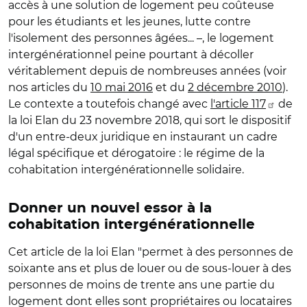
accès à une solution de logement peu coûteuse
pour les étudiants et les jeunes, lutte contre
l'isolement des personnes âgées... –, le logement
intergénérationnel peine pourtant à décoller
véritablement depuis de nombreuses années (voir
nos articles du
10 mai 2016
et du
2 décembre 2010
).
Le contexte a toutefois changé avec
l'article 117
de
la loi Elan du 23 novembre 2018, qui sort le dispositif
d'un entre-deux juridique en instaurant un cadre
légal spécifique et dérogatoire : le régime de la
cohabitation intergénérationnelle solidaire.
Donner un nouvel essor à la
cohabitation intergénérationnelle
Cet article de la loi Elan "permet à des personnes de
soixante ans et plus de louer ou de sous-louer à des
personnes de moins de trente ans une partie du
logement dont elles sont propriétaires ou locataires