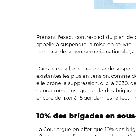
Prenant l'exact contre-pied du plan de 
appelle à suspendre la mise en œuvre 
territorial de la gendarmerie nationale"
Dans le détail, elle préconise de suspend
existantes les plus en tension, comme des
elle prône la suppression, d'ici à 2030
gendarmes ainsi que celle des brigade
encore de fixer à 15 gendarmes l'effecti
10% des brigades en sous-
La Cour argue en effet que 10% des brig