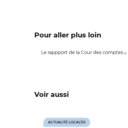
Pour aller plus loin
Le rappport de la Cour des comptes
Voir aussi
ACTUALITÉ LOCALTIS