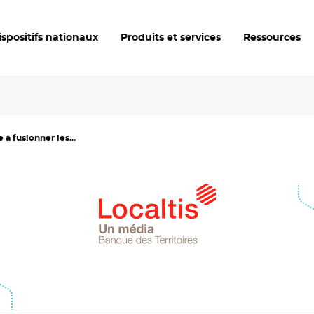
ispositifs nationaux
Produits et services
Ressources
à fusionner les...