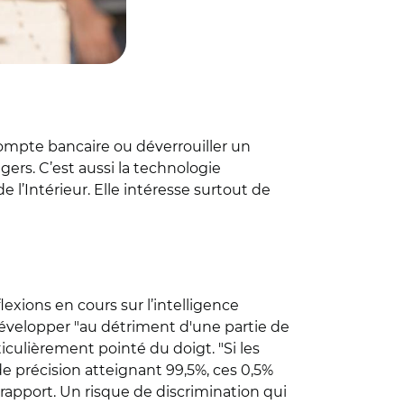
compte bancaire ou déverrouiller un
ers. C’est aussi la technologie
e l’Intérieur. Elle intéresse surtout de
lexions en cours sur l’intelligence
 développer "au détriment d'une partie de
ticulièrement pointé du doigt. "Si les
 précision atteignant 99,5%, ces 0,5%
rapport. Un risque de discrimination qui