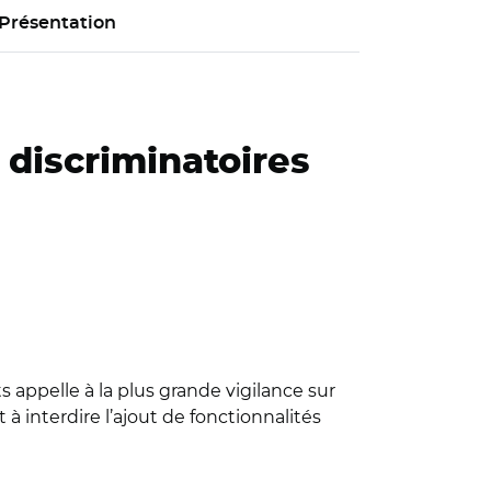
Présentation
 discriminatoires
 appelle à la plus grande vigilance sur
à interdire l’ajout de fonctionnalités