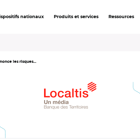
ispositifs nationaux
Produits et services
Ressources
once les risques...