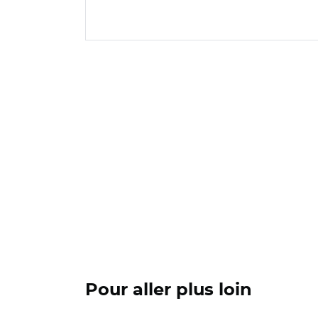
Pour aller plus loin