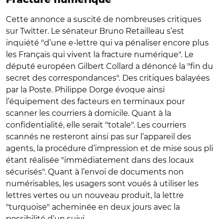
Cette annonce a suscité de nombreuses critiques
sur Twitter. Le sénateur Bruno Retailleau s’est
inquiété "d’une e-lettre qui va pénaliser encore plus
les Français qui vivent la fracture numérique". Le
député européen Gilbert Collard a dénoncé la "fin du
secret des correspondances". Des critiques balayées
par la Poste. Philippe Dorge évoque ainsi
l’équipement des facteurs en terminaux pour
scanner les courriers à domicile. Quant à la
confidentialité, elle serait "totale". Les courriers
scannés ne resteront ainsi pas sur l’appareil des
agents, la procédure d’impression et de mise sous pli
étant réalisée "immédiatement dans des locaux
sécurisés". Quant à l’envoi de documents non
numérisables, les usagers sont voués à utiliser les
lettres vertes ou un nouveau produit, la lettre
"turquoise" acheminée en deux jours avec la
possibilité d’un suivi.