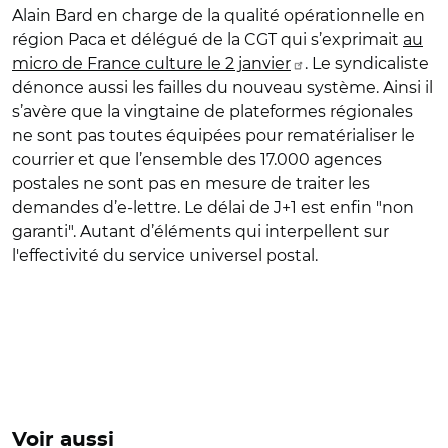
Alain Bard en charge de la qualité opérationnelle en
région Paca et délégué de la CGT qui s’exprimait
au
micro de France culture le 2 janvier
. Le syndicaliste
dénonce aussi les failles du nouveau système. Ainsi il
s’avère que la vingtaine de plateformes régionales
ne sont pas toutes équipées pour rematérialiser le
courrier et que l’ensemble des 17.000 agences
postales ne sont pas en mesure de traiter les
demandes d’e-lettre. Le délai de J+1 est enfin "non
garanti". Autant d’éléments qui interpellent sur
l'effectivité du service universel postal.
Voir aussi