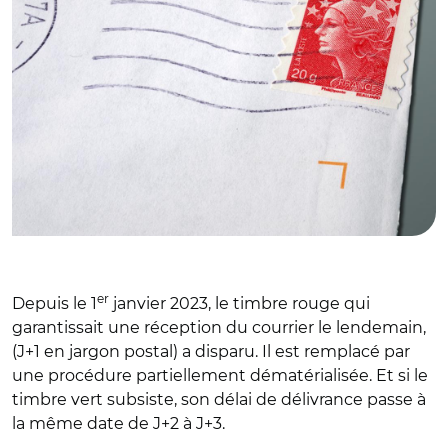
er
Depuis le 1
janvier 2023, le timbre rouge qui
garantissait une réception du courrier le lendemain,
(J+1 en jargon postal) a disparu. Il est remplacé par
une procédure partiellement dématérialisée. Et si le
timbre vert subsiste, son délai de délivrance passe à
la même date de J+2 à J+3.