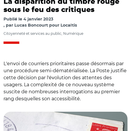
La disparition du timbre rouge
sous le feu des critiques
Publié le
4 janvier 2023
par
Lucas Boncourt pour Localtis
Citoyenneté et services au public, Numérique
L'envoi de courriers prioritaires passe désormais par
une procédure semi-dématérialisée. La Poste justifie
cette décision par l'évolution des attentes des
usagers. La complexité de ce nouveau système
suscite de nombreuses interrogations au premier
rang desquelles son accessibilité.
© Adobe stock