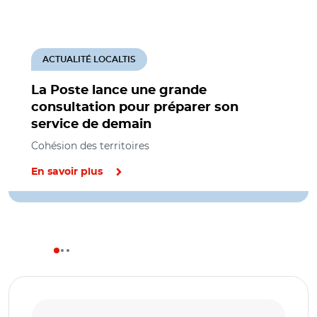
ACTUALITÉ LOCALTIS
La Poste lance une grande
consultation pour préparer son
service de demain
Cohésion des territoires
En savoir plus