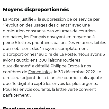
Moyens disproportionnés
La
Poste justifie
la suppression de ce service par
"l’évolution des usages des clients", avec une
diminution constante des volumes de courriers
ordinaires, les Français envoyant en moyenne à
peine 5 lettres prioritaires par an. Des volumes faibles
qui mobilisent des "moyens complètement
disproportionnés" au dire de La Poste. "Nous avons 3
avions quotidiens, 300 liaisons routières
quotidiennes", a détaillé Philippe Dorge à nos
confrères de
France info
le 30 décembre 2022. Le
directeur adjoint de la branche courrier-colis ajoute
que "le digital a capté les envois les plus urgents.
Pour les envois courants, la lettre verte convient
parfaitement".
Fracture numérique