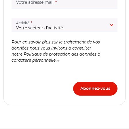
(champ obligatoire)
Votre adresse mail
(champ obligatoire)
Activité
Pour en savoir plus sur le traitement de vos
données nous vous invitons à consulter
notre
Politique de protection des données à
caractère personnelle