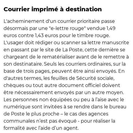
Courrier imprimé à destination
L'acheminement d'un courrier prioritaire passe
désormais par une "e-lettre rouge" vendue 1,49
euros contre 1,43 euros pour le timbre rouge.
L'usager doit rédiger ou scanner sa lettre manuscrite
en passant par le site de La Poste, cette dernière se
chargeant de le rematérialiser avant de le remettre à
son destinataire. Seuls les courriers ordinaires, sur la
base de trois pages, peuvent être ainsi envoyés. En
d'autres termes, les feuilles de Sécurité sociale,
chèques ou tout autre document officiel doivent
être nécessairement envoyés par un autre moyen.
Les personnes non équipées ou peu à l’aise avec le
numérique sont invitées à se rendre dans le bureau
de Poste le plus proche – le cas des agences
communales n’est pas évoqué - pour réaliser la
formalité avec l’aide d’un agent.