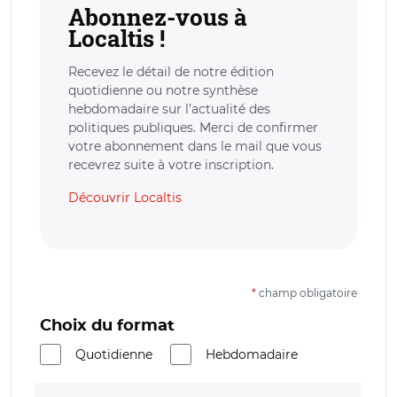
Abonnez-vous à
Localtis !
Recevez le détail de notre édition
quotidienne ou notre synthèse
hebdomadaire sur l’actualité des
politiques publiques. Merci de confirmer
votre abonnement dans le mail que vous
recevrez suite à votre inscription.
Découvrir Localtis
*
champ obligatoire
Choix du format
Quotidienne
Hebdomadaire