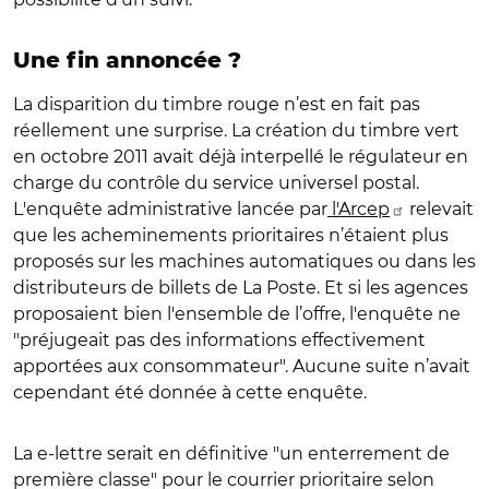
Une fin annoncée ?
La disparition du timbre rouge n’est en fait pas
réellement une surprise. La création du timbre vert
en octobre 2011 avait déjà interpellé le régulateur en
charge du contrôle du service universel postal.
L'enquête administrative lancée par
l'Arcep
relevait
que les acheminements prioritaires n’étaient plus
proposés sur les machines automatiques ou dans les
distributeurs de billets de La Poste. Et si les agences
proposaient bien l'ensemble de l’offre, l'enquête ne
"préjugeait pas des informations effectivement
apportées aux consommateur". Aucune suite n’avait
cependant été donnée à cette enquête.
La e-lettre serait en définitive "un enterrement de
première classe" pour le courrier prioritaire selon