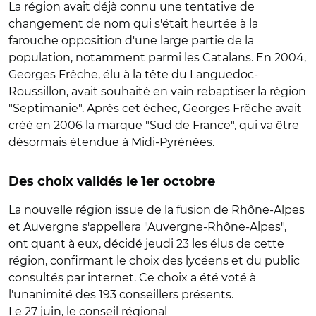
La région avait déjà connu une tentative de
changement de nom qui s'était heurtée à la
farouche opposition d'une large partie de la
population, notamment parmi les Catalans. En 2004,
Georges Frêche, élu à la tête du Languedoc-
Roussillon, avait souhaité en vain rebaptiser la région
"Septimanie". Après cet échec, Georges Frêche avait
créé en 2006 la marque "Sud de France", qui va être
désormais étendue à Midi-Pyrénées.
Des choix validés le 1er octobre
La nouvelle région issue de la fusion de Rhône-Alpes
et Auvergne s'appellera "Auvergne-Rhône-Alpes",
ont quant à eux, décidé jeudi 23 les élus de cette
région, confirmant le choix des lycéens et du public
consultés par internet. Ce choix a été voté à
l'unanimité des 193 conseillers présents.
Le 27 juin, le conseil régional