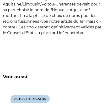
Aquitaine/Limousin/Poitou-Charentes devrait pour
sa part choisir le nom de "Nouvelle Aquitaine",
mettant fin à la phase de choix de noms pour les
régions fusionnées (voir notre article du 1er mars ci-
contre). Ces choix seront définitivement validés par
le Conseil d'Etat, au plus tard le 1er octobre.
Voir aussi
ACTUALITÉ LOCALTIS