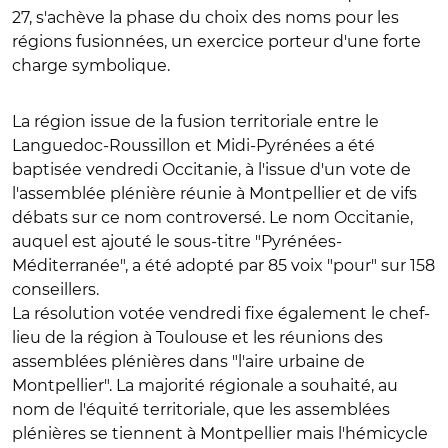
27, s'achève la phase du choix des noms pour les
régions fusionnées, un exercice porteur d'une forte
charge symbolique.
La région issue de la fusion territoriale entre le
Languedoc-Roussillon et Midi-Pyrénées a été
baptisée vendredi Occitanie, à l'issue d'un vote de
l'assemblée plénière réunie à Montpellier et de vifs
débats sur ce nom controversé. Le nom Occitanie,
auquel est ajouté le sous-titre "Pyrénées-
Méditerranée", a été adopté par 85 voix "pour" sur 158
conseillers.
La résolution votée vendredi fixe également le chef-
lieu de la région à Toulouse et les réunions des
assemblées plénières dans "l'aire urbaine de
Montpellier". La majorité régionale a souhaité, au
nom de l'équité territoriale, que les assemblées
plénières se tiennent à Montpellier mais l'hémicycle