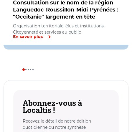
Consultation sur le nom de la région
Languedoc-Roussillon-Midi-Pyrénées :
"Occitanie" largement en tête
Organisation territoriale, élus et institutions,
Citoyenneté et services au public
En savoir plus
Abonnez-vous à
Localtis !
Recevez le détail de notre édition
quotidienne ou notre synthèse