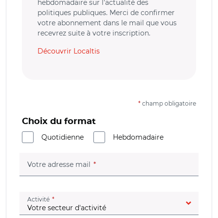
hebdomadaire sur l’actualité des
politiques publiques. Merci de confirmer
votre abonnement dans le mail que vous
recevrez suite à votre inscription.
Découvrir Localtis
*
champ obligatoire
Choix du format
Quotidienne
Hebdomadaire
(champ obligatoire)
Votre adresse mail
(champ obligatoire)
Activité