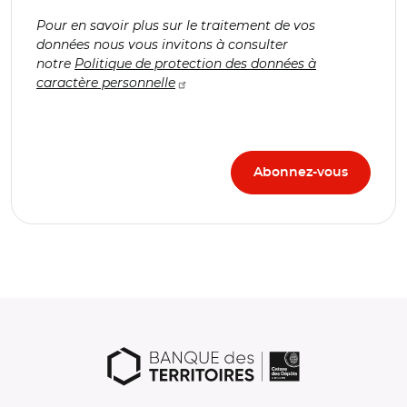
Pour en savoir plus sur le traitement de vos
données nous vous invitons à consulter
notre
Politique de protection des données à
caractère personnelle