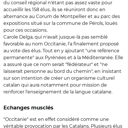
du conseil régional n'étant pas assez vaste pour
accueillir les 158 élus, ils se réuniront donc en
alternance au Corum de Montpellier et au parc des
expositions situé sur la commune de Pérols, loués
pour ces occasions.
Carole Delga, qui n'avait jusque-là pas semblé
favorable au nom Occitanie, l'a finalement proposé
au vote des élus. Tout en y ajoutant "une référence
permanente" aux Pyrénées et à la Méditerranée. Elle
a assuré que ce nom serait "fédérateur" et "ne
laisserait personne au bord du chemin", en insistant
sur son intention de créer un organisme culturel
catalan qui aura notamment pour mission de
renforcer l'enseignement de la langue catalane.
Echanges musclés
"Occitanie" est en effet considéré comme une
véritable provocation par les Catalans. Plusieurs élus