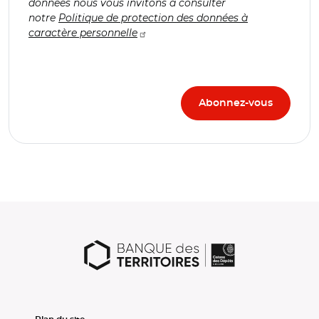
données nous vous invitons à consulter
notre
Politique de protection des données à
caractère personnelle