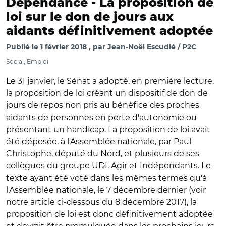
Dépendance -
La proposition de
loi sur le don de jours aux
aidants définitivement adoptée
Publié le
1 février 2018
par
Jean-Noël Escudié / P2C
Social, Emploi
Le 31 janvier, le Sénat a adopté, en première lecture,
la proposition de loi créant un dispositif de don de
jours de repos non pris au bénéfice des proches
aidants de personnes en perte d'autonomie ou
présentant un handicap. La proposition de loi avait
été déposée, à l'Assemblée nationale, par Paul
Christophe, député du Nord, et plusieurs de ses
collègues du groupe UDI, Agir et Indépendants. Le
texte ayant été voté dans les mêmes termes qu'à
l'Assemblée nationale, le 7 décembre dernier (voir
notre article ci-dessous du 8 décembre 2017), la
proposition de loi est donc définitivement adoptée