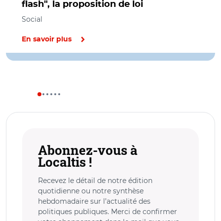
flash", la proposition de loi
Social
En savoir plus
Abonnez-vous à
Localtis !
Recevez le détail de notre édition
quotidienne ou notre synthèse
hebdomadaire sur l’actualité des
politiques publiques. Merci de confirmer