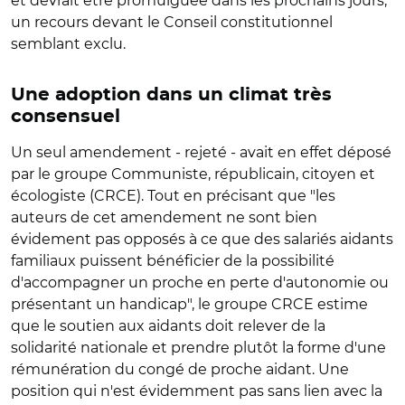
et devrait être promulguée dans les prochains jours,
un recours devant le Conseil constitutionnel
semblant exclu.
Une adoption dans un climat très
consensuel
Un seul amendement - rejeté - avait en effet déposé
par le groupe Communiste, républicain, citoyen et
écologiste (CRCE). Tout en précisant que "les
auteurs de cet amendement ne sont bien
évidement pas opposés à ce que des salariés aidants
familiaux puissent bénéficier de la possibilité
d'accompagner un proche en perte d'autonomie ou
présentant un handicap", le groupe CRCE estime
que le soutien aux aidants doit relever de la
solidarité nationale et prendre plutôt la forme d'une
rémunération du congé de proche aidant. Une
position qui n'est évidemment pas sans lien avec la