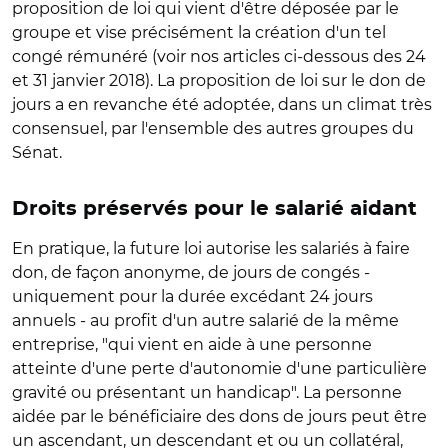
proposition de loi qui vient d'être déposée par le
groupe et vise précisément la création d'un tel
congé rémunéré (voir nos articles ci-dessous des 24
et 31 janvier 2018). La proposition de loi sur le don de
jours a en revanche été adoptée, dans un climat très
consensuel, par l'ensemble des autres groupes du
Sénat.
Droits préservés pour le salarié aidant
En pratique, la future loi autorise les salariés à faire
don, de façon anonyme, de jours de congés -
uniquement pour la durée excédant 24 jours
annuels - au profit d'un autre salarié de la même
entreprise, "qui vient en aide à une personne
atteinte d'une perte d'autonomie d'une particulière
gravité ou présentant un handicap". La personne
aidée par le bénéficiaire des dons de jours peut être
un ascendant, un descendant et ou un collatéral,