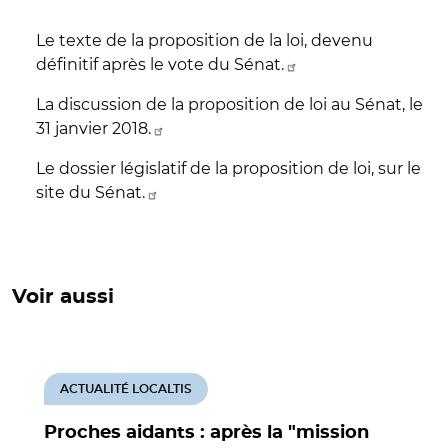
Le texte de la proposition de la loi, devenu
définitif après le vote du Sénat.
La discussion de la proposition de loi au Sénat, le
31 janvier 2018.
Le dossier législatif de la proposition de loi, sur le
site du Sénat.
Voir aussi
ACTUALITÉ LOCALTIS
Proches aidants : après la "mission