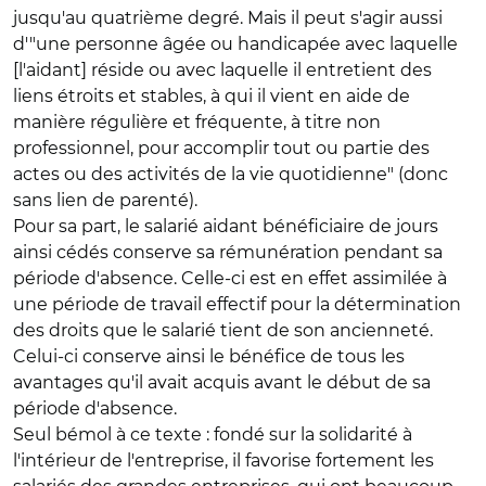
jusqu'au quatrième degré. Mais il peut s'agir aussi
d'"une personne âgée ou handicapée avec laquelle
[l'aidant] réside ou avec laquelle il entretient des
liens étroits et stables, à qui il vient en aide de
manière régulière et fréquente, à titre non
professionnel, pour accomplir tout ou partie des
actes ou des activités de la vie quotidienne" (donc
sans lien de parenté).
Pour sa part, le salarié aidant bénéficiaire de jours
ainsi cédés conserve sa rémunération pendant sa
période d'absence. Celle-ci est en effet assimilée à
une période de travail effectif pour la détermination
des droits que le salarié tient de son ancienneté.
Celui-ci conserve ainsi le bénéfice de tous les
avantages qu'il avait acquis avant le début de sa
période d'absence.
Seul bémol à ce texte : fondé sur la solidarité à
l'intérieur de l'entreprise, il favorise fortement les