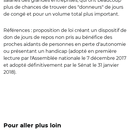
salariés des grandes entreprises, qui ont beaucoup
plus de chances de trouver des "donneurs" de jours
de congé et pour un volume total plus important.
Références
: proposition de loi créant un dispositif de
don de jours de repos non pris au bénéfice des
proches aidants de personnes en perte d'autonomie
ou présentant un handicap (adopté en première
lecture par l'Assemblée nationale le 7 décembre 2017
et adopté définitivement par le Sénat le 31 janvier
2018).
Pour aller plus loin