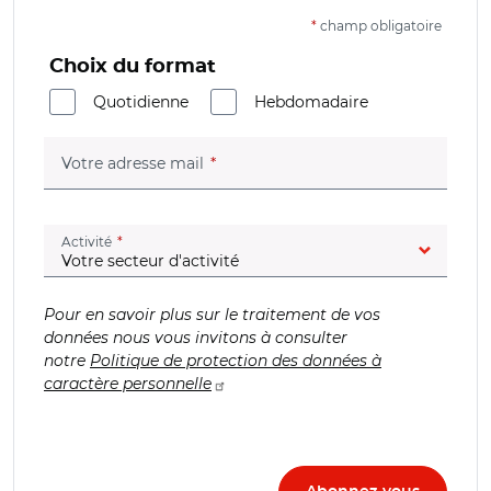
*
champ obligatoire
Choix du format
Quotidienne
Hebdomadaire
(champ obligatoire)
Votre adresse mail
(champ obligatoire)
Activité
Pour en savoir plus sur le traitement de vos
données nous vous invitons à consulter
notre
Politique de protection des données à
caractère personnelle