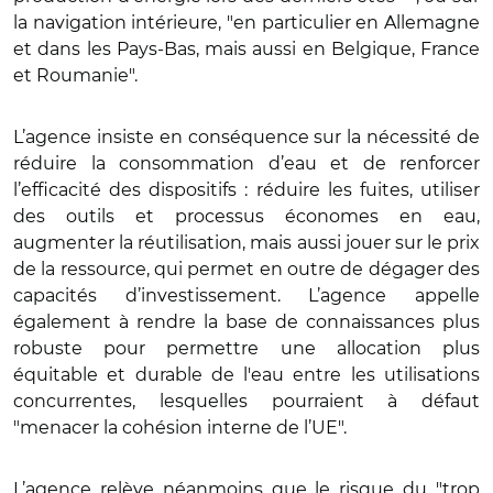
la navigation intérieure, "en particulier en Allemagne
et dans les Pays-Bas, mais aussi en Belgique, France
et Roumanie".
L’agence insiste en conséquence sur la nécessité de
réduire la consommation d’eau et de renforcer
l’efficacité des dispositifs : réduire les fuites, utiliser
des outils et processus économes en eau,
augmenter la réutilisation, mais aussi jouer sur le prix
de la ressource, qui permet en outre de dégager des
capacités d’investissement. L’agence appelle
également à rendre la base de connaissances plus
robuste pour permettre une allocation plus
équitable et durable de l'eau entre les utilisations
concurrentes, lesquelles pourraient à défaut
"menacer la cohésion interne de l’UE".
L’agence relève néanmoins que le risque du "trop