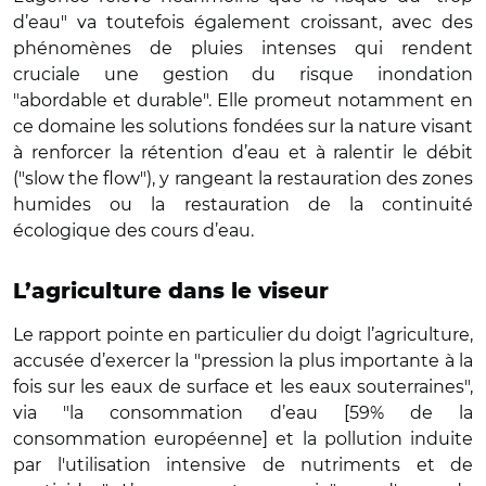
d’eau" va toutefois également croissant, avec des
phénomènes de pluies intenses qui rendent
cruciale une gestion du risque inondation
"abordable et durable". Elle promeut notamment en
ce domaine les solutions fondées sur la nature visant
à renforcer la rétention d’eau et à ralentir le débit
("slow the flow"), y rangeant la restauration des zones
humides ou la restauration de la continuité
écologique des cours d’eau.
L’agriculture dans le viseur
Le rapport pointe en particulier du doigt l’agriculture,
accusée d’exercer la "pression la plus importante à la
fois sur les eaux de surface et les eaux souterraines",
via "la consommation d’eau [59% de la
consommation européenne] et la pollution induite
par l'utilisation intensive de nutriments et de