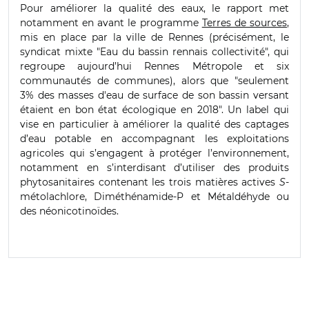
Pour améliorer la qualité des eaux, le rapport met
notamment en avant le programme
Terres de sources
,
mis en place par la ville de Rennes (précisément, le
syndicat mixte "Eau du bassin rennais collectivité", qui
regroupe aujourd’hui Rennes Métropole et six
communautés de communes), alors que "seulement
3% des masses d'eau de surface de son bassin versant
étaient en bon état écologique en 2018". Un label qui
vise en particulier à améliorer la qualité des captages
d’eau potable en accompagnant les exploitations
agricoles qui s’engagent à protéger l’environnement,
notamment en s’interdisant d’utiliser des produits
phytosanitaires contenant les trois matières actives
S
-
métolachlore, Diméthénamide-P et Métaldéhyde ou
des néonicotinoïdes.