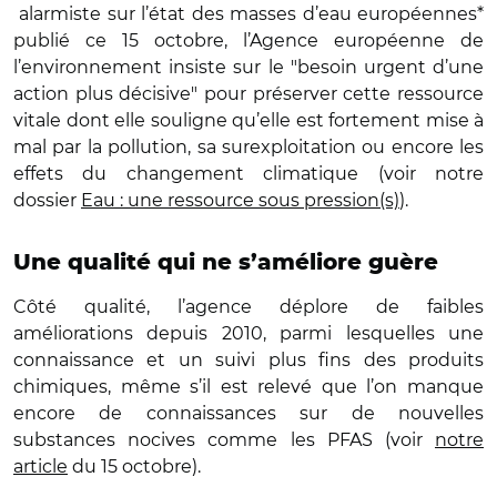
alarmiste sur l’état des masses d’eau européennes*
publié ce 15 octobre, l’Agence européenne de
l’environnement insiste sur le "besoin urgent d’une
action plus décisive" pour préserver cette ressource
vitale dont elle souligne qu’elle est fortement mise à
mal par la pollution, sa surexploitation ou encore les
effets du changement climatique (voir notre
dossier
Eau : une ressource sous pression(s)
).
Une qualité qui ne s’améliore guère
Côté qualité, l’agence déplore de faibles
améliorations depuis 2010, parmi lesquelles une
connaissance et un suivi plus fins des produits
chimiques, même s’il est relevé que l’on manque
encore de connaissances sur de nouvelles
substances nocives comme les PFAS (voir
notre
article
du 15 octobre).