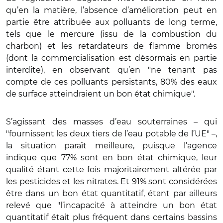
qu’en la matière, l’absence d’amélioration peut en
partie être attribuée aux polluants de long terme,
tels que le mercure (issu de la combustion du
charbon) et les retardateurs de flamme bromés
(dont la commercialisation est désormais en partie
interdite), en observant qu’en "ne tenant pas
compte de ces polluants persistants, 80% des eaux
de surface atteindraient un bon état chimique".
S’agissant des masses d’eau souterraines – qui
"fournissent les deux tiers de l’eau potable de l’UE" –,
la situation paraît meilleure, puisque l’agence
indique que 77% sont en bon état chimique, leur
qualité étant cette fois majoritairement altérée par
les pesticides et les nitrates. Et 91% sont considérées
être dans un bon état quantitatif, étant par ailleurs
relevé que "l’incapacité à atteindre un bon état
quantitatif était plus fréquent dans certains bassins