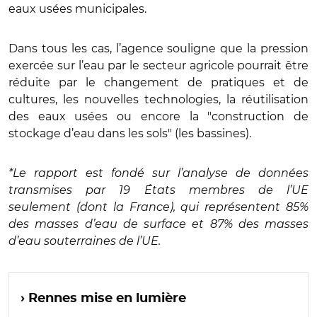
eaux usées municipales.
Dans tous les cas, l’agence souligne que la pression
exercée sur l’eau par le secteur agricole pourrait être
réduite par le changement de pratiques et de
cultures, les nouvelles technologies, la réutilisation
des eaux usées ou encore la "construction de
stockage d’eau dans les sols" (les bassines).
*Le rapport est fondé sur l’analyse de données
transmises par 19 États membres de l’UE
seulement (dont la France), qui représentent 85%
des masses d’eau de surface et 87% des masses
d’eau souterraines de l’UE.
› Rennes mise en lumière