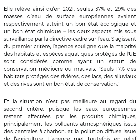
Elle relève ainsi qu’en 2021, seules 37% et 29% des
masses d’eau de surface européennes avaient
respectivement atteint un bon état écologique et
un bon état chimique – les deux aspects mis sous
surveillance par la directive-cadre sur l’eau. S’agissant
du premier critère, l’agence souligne que la majorité
des habitats et espèces aquatiques protégés de l'UE
sont considérés comme ayant un statut de
conservation médiocre ou mauvais. "Seuls 17% des
habitats protégés des rivières, des lacs, des alluviaux
et des rives sont en bon état de conservation."
Et la situation n’est pas meilleure au regard du
second critère, puisque les eaux européennes
restent affectées par les produits chimiques,
principalement les polluants atmosphériques issus
des centrales à charbon, et la pollution diffuse issue
de l’agriculture. L’agence met toutefois en relief