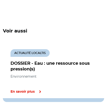
Voir aussi
ACTUALITÉ LOCALTIS
DOSSIER - Eau : une ressource sous
pression(s)
Environnement
En savoir plus