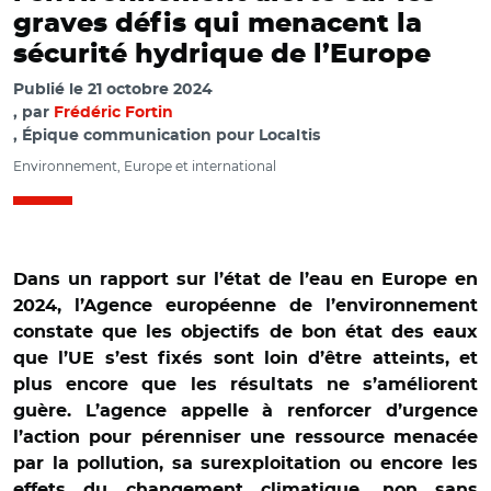
graves défis qui menacent la
sécurité hydrique de l’Europe
Publié le
21 octobre 2024
par
Frédéric Fortin
, Épique communication pour Localtis
Environnement, Europe et international
Dans un rapport sur l’état de l’eau en Europe en
2024, l’Agence européenne de l’environnement
constate que les objectifs de bon état des eaux
que l’UE s’est fixés sont loin d’être atteints, et
plus encore que les résultats ne s’améliorent
guère. L’agence appelle à renforcer d’urgence
l’action pour pérenniser une ressource menacée
par la pollution, sa surexploitation ou encore les
effets du changement climatique, non sans