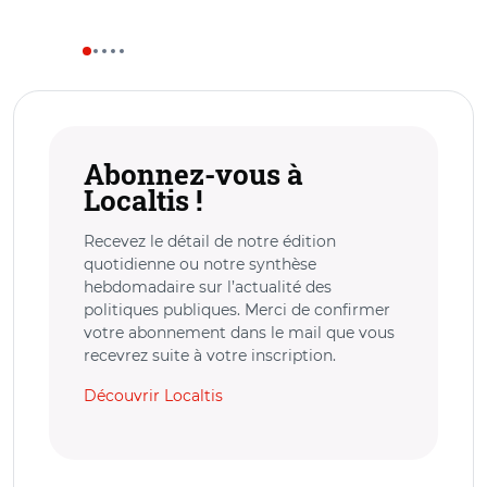
Abonnez-vous à
Localtis !
Recevez le détail de notre édition
quotidienne ou notre synthèse
hebdomadaire sur l’actualité des
politiques publiques. Merci de confirmer
votre abonnement dans le mail que vous
recevrez suite à votre inscription.
Découvrir Localtis