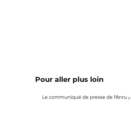
Pour aller plus loin
Le communiqué de presse de l'Anru