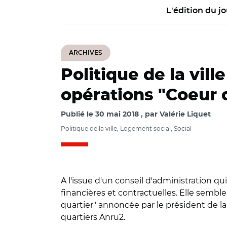
L'édition du jo
ARCHIVES
Politique de la ville
opérations "Coeur 
Publié le
30 mai 2018
par
Valérie Liquet
Politique de la ville, Logement social, Social
A l'issue d'un conseil d'administration qu
financières et contractuelles. Elle sembl
quartier" annoncée par le président de la
quartiers Anru2.