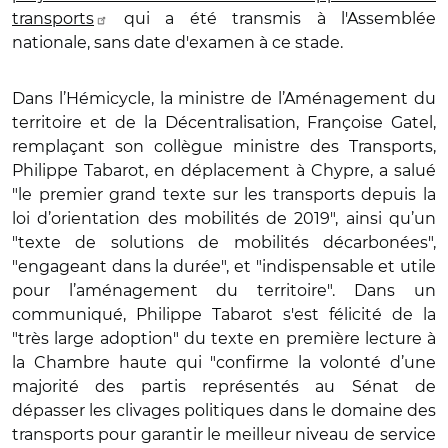
transports
qui a été transmis à l'Assemblée
nationale, sans date d'examen à ce stade.
Dans l’Hémicycle, la ministre de l’Aménagement du
territoire et de la Décentralisation, Françoise Gatel,
remplaçant son collègue ministre des Transports,
Philippe Tabarot, en déplacement à Chypre, a salué
"le premier grand texte sur les transports depuis la
loi d’orientation des mobilités de 2019", ainsi qu’un
"texte de solutions de mobilités décarbonées",
"engageant dans la durée", et "indispensable et utile
pour l’aménagement du territoire".
Dans un
communiqué, Philippe Tabarot s'est félicité de la
"très large adoption" du texte en première lecture à
la Chambre haute qui "confirme la volonté d’une
majorité des partis représentés au Sénat de
dépasser les clivages politiques dans le domaine des
transports pour garantir le meilleur niveau de
service