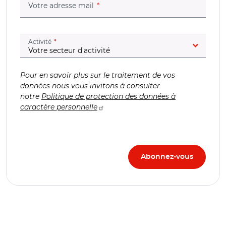
(champ obligatoire)
Votre adresse mail
(champ obligatoire)
Activité
Pour en savoir plus sur le traitement de vos
données nous vous invitons à consulter
notre
Politique de protection des données à
caractère personnelle