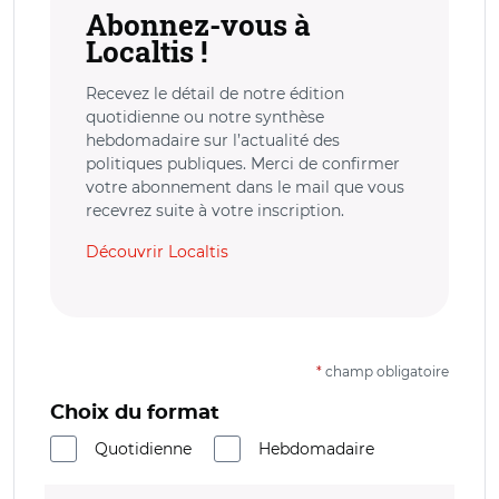
Abonnez-vous à
Localtis !
Recevez le détail de notre édition
quotidienne ou notre synthèse
hebdomadaire sur l’actualité des
politiques publiques. Merci de confirmer
votre abonnement dans le mail que vous
recevrez suite à votre inscription.
Découvrir Localtis
*
champ obligatoire
Choix du format
Quotidienne
Hebdomadaire