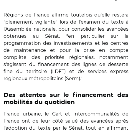
Régions de France affirme toutefois qu'elle restera
"pleinement vigilante" lors de l’examen du texte à
l’Assemblée nationale, pour consolider les avancées
obtenues au Sénat, "en particulier sur la
programmation des investissements et les centres
de maintenance et pour la prise en compte
complète des priorités régionales, notamment
s'agissant du financement des lignes de desserte
fine du territoire (LDFT) et de services express
régionaux métropolitains (Serm)."
Des attentes sur le financement des
mobilités du quotidien
France urbaine, le Gart et Intercommunalités de
France ont de leur côté salué des avancées après
l'adoption du texte par le Sénat, tout en affirmant