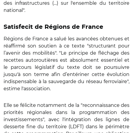
des infrastructures (…) sur l'ensemble du territoire
national".
Satisfecit de Régions de France
Régions de France a salué les avancées obtenues et
réaffirmé son soutien à ce texte "structurant pour
l’avenir des mobilités". "Le principe de fléchage des
recettes autoroutières est absolument essentiel et
le parcours législatif du texte doit se poursuivre
jusqu'à son terme afin d’entériner cette évolution
indispensable à la sauvegarde du réseau ferroviaire",
estime l'association.
Elle se félicite notamment de la "reconnaissance des
priorités régionales dans la programmation des
investissements", avec l'intégration des lignes de
desserte fine du territoire (LDFT) dans le périmètre