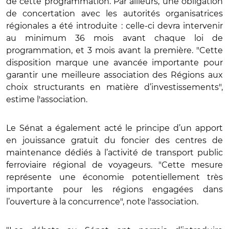
de cette programmation. Par ailleurs, une obligation
de concertation avec les autorités organisatrices
régionales a été introduite : celle-ci devra intervenir
au minimum 36 mois avant chaque loi de
programmation, et 3 mois avant la première. "Cette
disposition marque une avancée importante pour
garantir une meilleure association des Régions aux
choix structurants en matière d’investissements",
estime l'association.
Le Sénat a également acté le principe d’un apport
en jouissance gratuit du foncier des centres de
maintenance dédiés à l’activité de transport public
ferroviaire régional de voyageurs. "Cette mesure
représente une économie potentiellement très
importante pour les régions engagées dans
l’ouverture à la concurrence", note l'association.