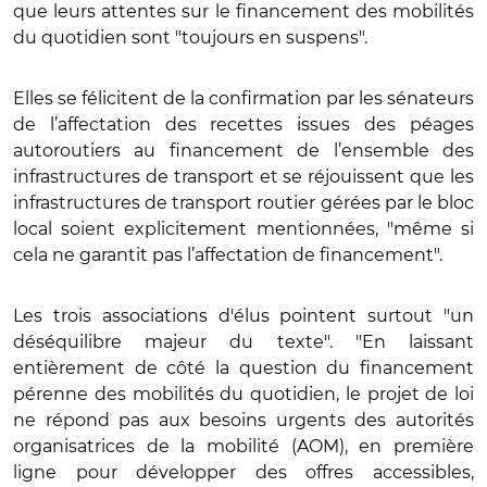
que
leurs attentes sur le financement des mobilités
du quotidien sont "toujours en suspens".
Elles se félicitent de la confirmation par les sénateurs
de l’affectation des recettes issues des péages
autoroutiers au financement de l’ensemble des
infrastructures de transport et se réjouissent que les
infrastructures de transport routier gérées par le bloc
local soient explicitement mentionnées, "même si
cela ne garantit pas l’affectation de financement".
Les trois associations d'élus pointent surtout "un
déséquilibre majeur du texte". "En laissant
entièrement de côté la question du financement
pérenne des mobilités du quotidien, le projet de loi
ne répond pas aux besoins urgents des autorités
organisatrices de la mobilité (AOM), en première
ligne pour développer des offres accessibles,