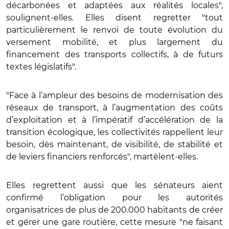
décarbonées et adaptées aux réalités locales",
soulignent-elles. Elles disent regretter "tout
particulièrement le renvoi de toute évolution du
versement mobilité, et plus largement du
financement des transports collectifs, à de futurs
textes législatifs".
"Face à l’ampleur des besoins de modernisation des
réseaux de transport, à l’augmentation des coûts
d’exploitation et à l’impératif d’accélération de la
transition écologique, les collectivités rappellent leur
besoin, dès maintenant, de visibilité, de stabilité et
de leviers financiers renforcés", martèlent-elles.
Elles regrettent aussi que les sénateurs aient
confirmé l’obligation pour les autorités
organisatrices de plus de 200.000 habitants de créer
et gérer une gare routière, cette mesure "ne faisant