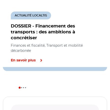
ACTUALITÉ LOCALTIS
DOSSIER - Financement des
transports : des ambitions à
concrétiser
Finances et fiscalité, Transport et mobilité
décarbonée
En savoir plus