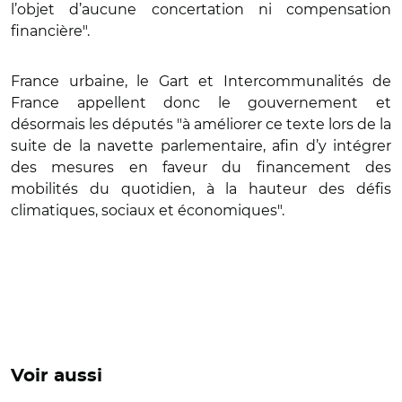
l’objet d’aucune concertation ni compensation
financière".
France urbaine, le Gart et Intercommunalités de
France appellent donc le gouvernement et
désormais les députés "à améliorer ce texte lors de la
suite de la navette parlementaire, afin d’y intégrer
des mesures en faveur du financement des
mobilités du quotidien, à la hauteur des défis
climatiques, sociaux et économiques".
Voir aussi