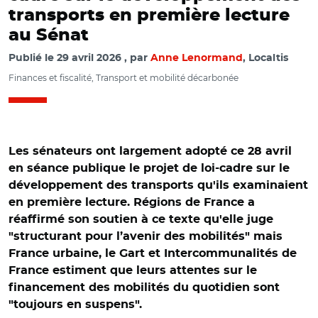
transports en première lecture
au Sénat
Publié le
29 avril 2026
par
Anne Lenormand
, Localtis
Finances et fiscalité, Transport et mobilité décarbonée
Les sénateurs ont largement adopté ce 28 avril
en séance publique le projet de loi-cadre sur le
développement des transports qu'ils examinaient
en première lecture. Régions de France a
réaffirmé son soutien à ce texte qu'elle juge
"structurant pour l’avenir des mobilités" mais
France urbaine, le Gart et Intercommunalités de
France estiment que leurs attentes sur le
financement des mobilités du quotidien sont
"toujours en suspens".