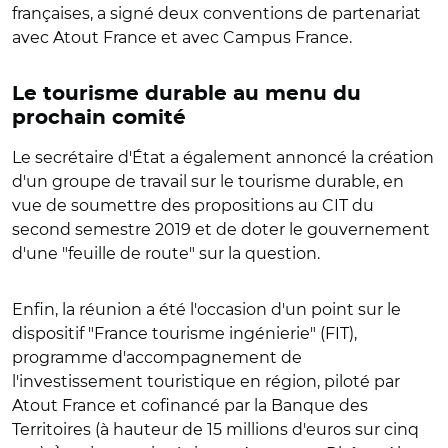
françaises, a signé deux conventions de partenariat
avec Atout France et avec Campus France.
Le tourisme durable au menu du
prochain comité
Le secrétaire d'État a également annoncé la création
d'un groupe de travail sur le tourisme durable, en
vue de soumettre des propositions au CIT du
second semestre 2019 et de doter le gouvernement
d'une "feuille de route" sur la question.
Enfin, la réunion a été l'occasion d'un point sur le
dispositif "France tourisme ingénierie" (FIT),
programme d'accompagnement de
l'investissement touristique en région, piloté par
Atout France et cofinancé par la Banque des
Territoires (à hauteur de 15 millions d'euros sur cinq