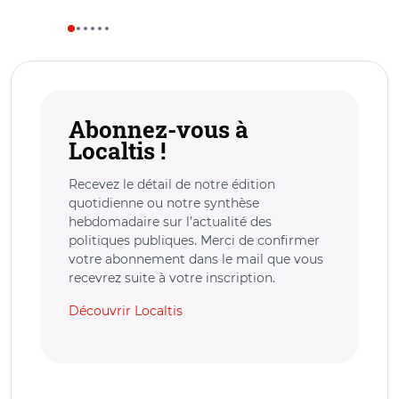
Abonnez-vous à
Localtis !
Recevez le détail de notre édition
quotidienne ou notre synthèse
hebdomadaire sur l’actualité des
politiques publiques. Merci de confirmer
votre abonnement dans le mail que vous
recevrez suite à votre inscription.
Découvrir Localtis