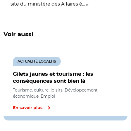
site du ministère des Affaires é…
Voir aussi
ACTUALITÉ LOCALTIS
Gilets jaunes et tourisme : les
conséquences sont bien là
Tourisme, culture, loisirs, Développement
économique, Emploi
En savoir plus