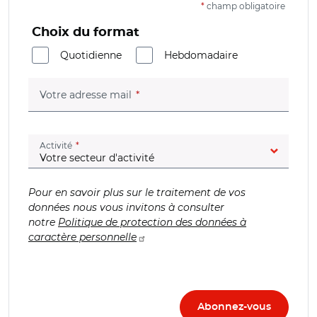
*
champ obligatoire
Choix du format
Quotidienne
Hebdomadaire
(champ obligatoire)
Votre adresse mail
(champ obligatoire)
Activité
Pour en savoir plus sur le traitement de vos
données nous vous invitons à consulter
notre
Politique de protection des données à
caractère personnelle