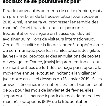
sociaux ne se poursuivent pas"
Peu de nouveautés au menu de cette réunion, mais
un premier bilan de la fréquentation touristique en
2018. Ainsi, l'année "a vu progresser l'ensemble des
marchés émetteurs de touristes pour une
fréquentation étrangère en hausse qui devrait
avoisiner 90 millions de visiteurs internationaux".
Certes "l'actualité de la fin de l'année" - euphémisme
du communiqué pour les manifestations des gilets
jaunes - "a pu provoquer des annulations de projets
de voyage en France, [mais] les premiers indicateurs
ne montrent pas de fort décrochage par rapport à la
moyenne annuelle, tout en incitant à la vigilance"
(voir notre article ci-dessous du 15 janvier 2019). Si les
arrivées aériennes internationales sont bien en recul
de 5% pour les mois de janvier et de février, elles
"repartent à la hausse à partir du mois de mars". Les
marchés européens (80% de la fréquentation