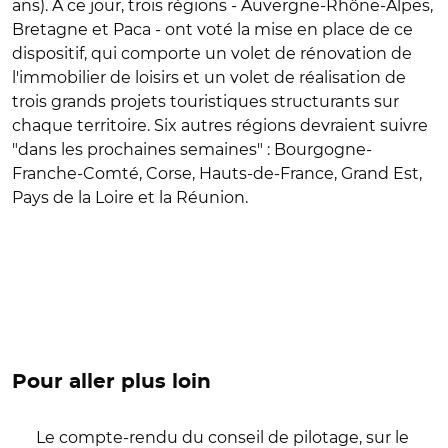
ans). À ce jour, trois régions - Auvergne-Rhône-Alpes,
Bretagne et Paca - ont voté la mise en place de ce
dispositif, qui comporte un volet de rénovation de
l'immobilier de loisirs et un volet de réalisation de
trois grands projets touristiques structurants sur
chaque territoire. Six autres régions devraient suivre
"dans les prochaines semaines" : Bourgogne-
Franche-Comté, Corse, Hauts-de-France, Grand Est,
Pays de la Loire et la Réunion.
Pour aller plus loin
Le compte-rendu du conseil de pilotage, sur le