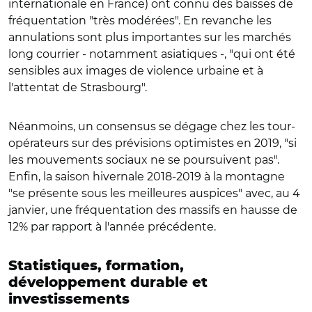
internationale en France) ont connu des baisses de
fréquentation "très modérées". En revanche les
annulations sont plus importantes sur les marchés
long courrier - notamment asiatiques -, "qui ont été
sensibles aux images de violence urbaine et à
l'attentat de Strasbourg".
Néanmoins, un consensus se dégage chez les tour-
opérateurs sur des prévisions optimistes en 2019, "si
les mouvements sociaux ne se poursuivent pas".
Enfin, la saison hivernale 2018-2019 à la montagne
"se présente sous les meilleures auspices" avec, au 4
janvier, une fréquentation des massifs en hausse de
12% par rapport à l'année précédente.
Statistiques, formation,
développement durable et
investissements