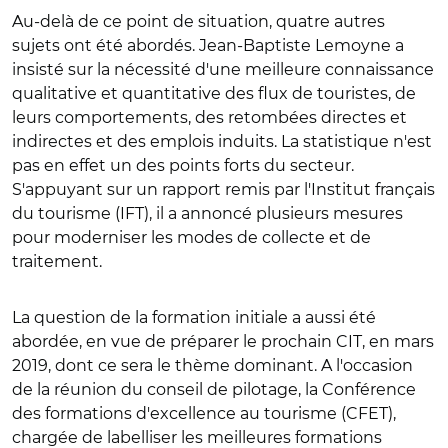
Au-delà de ce point de situation, quatre autres
sujets ont été abordés. Jean-Baptiste Lemoyne a
insisté sur la nécessité d'une meilleure connaissance
qualitative et quantitative des flux de touristes, de
leurs comportements, des retombées directes et
indirectes et des emplois induits. La statistique n'est
pas en effet un des points forts du secteur.
S'appuyant sur un rapport remis par l'Institut français
du tourisme (IFT), il a annoncé plusieurs mesures
pour moderniser les modes de collecte et de
traitement.
La question de la formation initiale a aussi été
abordée, en vue de préparer le prochain CIT, en mars
2019, dont ce sera le thème dominant. A l'occasion
de la réunion du conseil de pilotage, la Conférence
des formations d'excellence au tourisme (CFET),
chargée de labelliser les meilleures formations