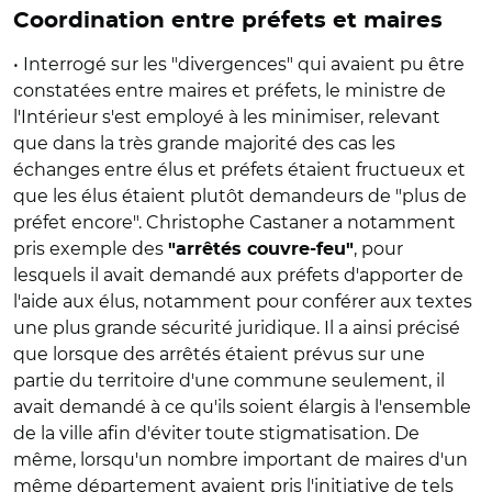
Coordination entre préfets et maires
• Interrogé sur les "divergences" qui avaient pu être
constatées entre maires et préfets, le ministre de
l'Intérieur s'est employé à les minimiser, relevant
que dans la très grande majorité des cas les
échanges entre élus et préfets étaient fructueux et
que les élus étaient plutôt demandeurs de "plus de
préfet encore". Christophe Castaner a notamment
pris exemple des
, pour
"arrêtés couvre-feu"
lesquels il avait demandé aux préfets d'apporter de
l'aide aux élus, notamment pour conférer aux textes
une plus grande sécurité juridique. Il a ainsi précisé
que lorsque des arrêtés étaient prévus sur une
partie du territoire d'une commune seulement, il
avait demandé à ce qu'ils soient élargis à l'ensemble
de la ville afin d'éviter toute stigmatisation. De
même, lorsqu'un nombre important de maires d'un
même département avaient pris l'initiative de tels