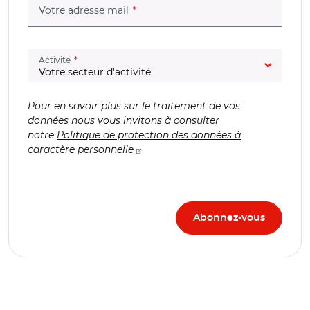
(champ obligatoire)
Votre adresse mail
(champ obligatoire)
Activité
Pour en savoir plus sur le traitement de vos
données nous vous invitons à consulter
notre
Politique de protection des données à
caractère personnelle