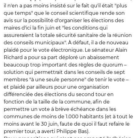
il n'en a pas moins insisté sur le fait qu'il était "plus
que temps" que le conseil scientifique rende son
avis sur la possibilité d'organiser les élections des
maires d'ici la fin juin et "les conditions qui
assureraient la totale sécurité sanitaire de la réunion
des conseils municipaux". À défaut, il a de nouveau
plaidé pour le vote électronique. Le sénateur Alain
Richard a pour sa part déploré un abaissement
beaucoup trop important des règles de quorum –
solution qui permettrait dans les conseils de sept
membres "à une seule personne" de tenir le vote –
et plaidé par ailleurs pour une organisation
différenciée des élections du second tour en
fonction de la taille de la commune, afin de
permettre un vote à brève échéance dans les
communes de moins de 1.000 habitants (et à tout le
moins avant le 30 juin, faute de quoi il faut refaire le
premier tour, a averti Philippe Bas).