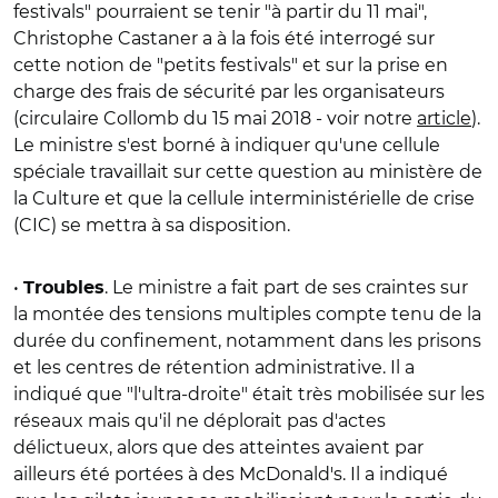
festivals" pourraient se tenir "à partir du 11 mai",
Christophe Castaner a à la fois été interrogé sur
cette notion de "petits festivals" et sur la prise en
charge des frais de sécurité par les organisateurs
(circulaire Collomb du 15 mai 2018 - voir notre
article
).
Le ministre s'est borné à indiquer qu'une cellule
spéciale travaillait sur cette question au ministère de
la Culture et que la cellule interministérielle de crise
(CIC) se mettra à sa disposition.
•
. Le ministre a fait part de ses craintes sur
Troubles
la montée des tensions multiples compte tenu de la
durée du confinement, notamment dans les prisons
et les centres de rétention administrative. Il a
indiqué que "l'ultra-droite" était très mobilisée sur les
réseaux mais qu'il ne déplorait pas d'actes
délictueux, alors que des atteintes avaient par
ailleurs été portées à des McDonald's. Il a indiqué