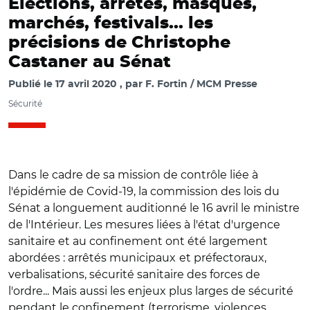
Élections, arrêtés, masques,
marchés, festivals... les
précisions de Christophe
Castaner au Sénat
Publié le
17 avril 2020
par
F. Fortin / MCM Presse
Sécurité
Dans le cadre de sa mission de contrôle liée à
l'épidémie de Covid-19, la commission des lois du
Sénat a longuement auditionné le 16 avril le ministre
de l'Intérieur. Les mesures liées à l'état d'urgence
sanitaire et au confinement ont été largement
abordées : arrêtés municipaux
et préfectoraux,
verbalisations, sécurité sanitaire des forces de
l'ordre... Mais aussi les enjeux plus larges de sécurité
pendant le confinement (terrorisme, violences