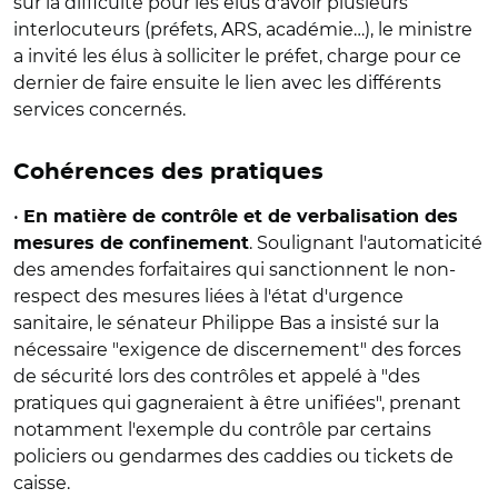
sur la difficulté pour les élus d'avoir plusieurs
interlocuteurs (préfets, ARS, académie…), le ministre
a invité les élus à solliciter le préfet, charge pour ce
dernier de faire ensuite le lien avec les différents
services concernés.
Cohérences des pratiques
•
En matière de contrôle et de verbalisation des
. Soulignant l'automaticité
mesures de confinement
des amendes forfaitaires qui sanctionnent le non-
respect des mesures liées à l'état d'urgence
sanitaire, le sénateur Philippe Bas a insisté sur la
nécessaire "exigence de discernement" des forces
de sécurité lors des contrôles et appelé à "des
pratiques qui gagneraient à être unifiées", prenant
notamment l'exemple du contrôle par certains
policiers ou gendarmes des caddies ou tickets de
caisse.