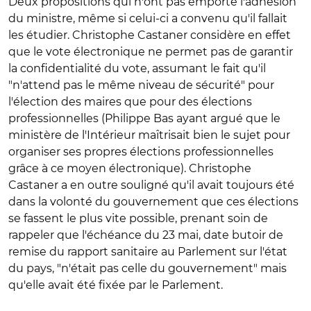
Deux propositions qui n'ont pas emporté l'adhésion
du ministre, même si celui-ci a convenu qu'il fallait
les étudier. Christophe Castaner considère en effet
que le vote électronique ne permet pas de garantir
la confidentialité du vote, assumant le fait qu'il
"n'attend pas le même niveau de sécurité" pour
l'élection des maires que pour des élections
professionnelles (Philippe Bas ayant argué que le
ministère de l'Intérieur maîtrisait bien le sujet pour
organiser ses propres élections professionnelles
grâce à ce moyen électronique). Christophe
Castaner a en outre souligné qu'il avait toujours été
dans la volonté du gouvernement que ces élections
se fassent le plus vite possible, prenant soin de
rappeler que l'échéance du 23 mai, date butoir de
remise du rapport sanitaire au Parlement sur l'état
du pays, "n'était pas celle du gouvernement" mais
qu'elle avait été fixée par le Parlement.