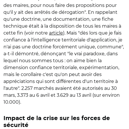
des maires, pour nous faire des propositions pour
qu'il y ait des arrêtés de dérogation". En rappelant
qu'une doctrine, une documentation, une fiche
technique était à la disposition de tous les maires à
cette fin (voir notre
article
). Mais "dès lors que je fais
confiance à l'intelligence territoriale d'application, je
n'ai pas une doctrine forcément unique, commune",
a-t-il démontré, dénonçant "le vrai paradoxe, dans
lequel nous sommes tous : on aime bien la
dimension confiance territoriale, expérimentation,
mais le corollaire c'est qu'on peut avoir des
appréciations qui sont différentes d'un territoire à
l'autre". 2.257 marchés avaient été autorisés au 30
mars, 3.373 au 6 avril et 3.629 au 13 avril (sur environ
10.000).
Impact de la crise sur les forces de
sécurité