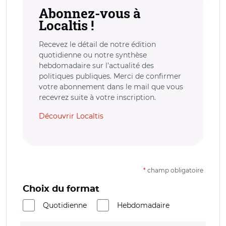
Abonnez-vous à
Localtis !
Recevez le détail de notre édition
quotidienne ou notre synthèse
hebdomadaire sur l’actualité des
politiques publiques. Merci de confirmer
votre abonnement dans le mail que vous
recevrez suite à votre inscription.
Découvrir Localtis
*
champ obligatoire
Choix du format
Quotidienne
Hebdomadaire