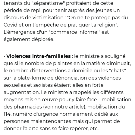
tenants du "séparatisme" profitaient de cette
période de repli pour tenir auprès des jeunes un
discours de victimisation : "On ne te protège pas du
Covid et on t'empêche de pratiquer ta religion".
L'émergence d'un "commerce informel" est
également déplorée.
•
: le ministre a souligné
Violences intra-familiales
que si le nombre de plaintes en la matière diminuait,
le nombre d'interventions à domicile ou les "chats"
sur la plate-forme de dénonciation des violences
sexuelles et sexistes étaient elles en forte
augmentation. Le ministre a rappelé les différents
moyens mis en œuvre pour y faire face : mobilisation
des pharmacies (voir notre
article
), mobilisation du
114, numéro d'urgence normalement dédié aux
personnes malentendantes mais qui permet de
donner l'alerte sans se faire repérer, etc.