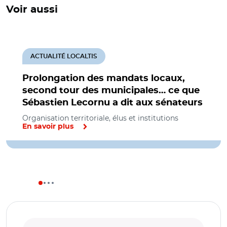
Voir aussi
ACTUALITÉ LOCALTIS
Prolongation des mandats locaux,
second tour des municipales… ce que
Sébastien Lecornu a dit aux sénateurs
Organisation territoriale, élus et institutions
En savoir plus