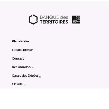
Plan du site
Espace presse
Contact
Réclamation
Caisse des Dépôts
Ciclade
CDC-Net
Consignations