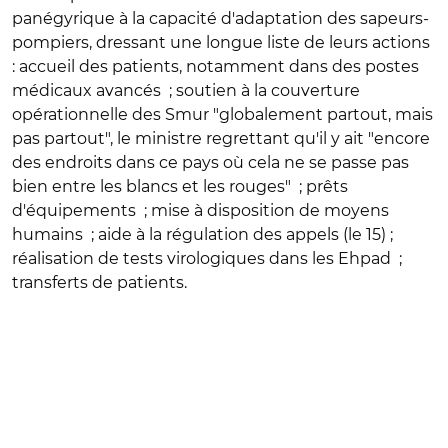
panégyrique à la capacité d'adaptation des sapeurs-
pompiers, dressant une longue liste de leurs actions
: accueil des patients, notamment dans des postes
médicaux avancés ; soutien à la couverture
opérationnelle des Smur "globalement partout, mais
pas partout", le ministre regrettant qu'il y ait "encore
des endroits dans ce pays où cela ne se passe pas
bien entre les blancs et les rouges" ; prêts
d'équipements ; mise à disposition de moyens
humains ; aide à la régulation des appels (le 15) ;
réalisation de tests virologiques dans les Ehpad ;
transferts de patients.