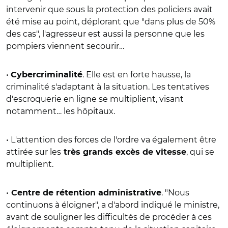
intervenir que sous la protection des policiers avait
été mise au point, déplorant que "dans plus de 50%
des cas", l'agresseur est aussi la personne que les
pompiers viennent secourir…
•
. Elle est en forte hausse, la
Cybercriminalité
criminalité s'adaptant à la situation. Les tentatives
d'escroquerie en ligne se multiplient, visant
notamment… les hôpitaux.
• L'attention des forces de l'ordre va également être
attirée sur les
, qui se
très grands excès de vitesse
multiplient.
•
. "Nous
Centre de rétention administrative
continuons à éloigner", a d'abord indiqué le ministre,
avant de souligner les difficultés de procéder à ces