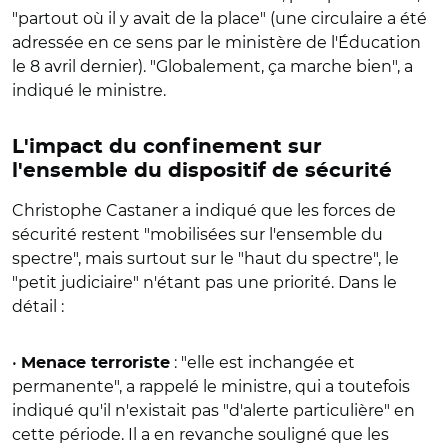
"partout où il y avait de la place" (une circulaire a été
adressée en ce sens par le ministère de l'Éducation
le 8 avril dernier). "Globalement, ça marche bien", a
indiqué le ministre.
L'impact du confinement sur
l'ensemble du dispositif de sécurité
Christophe Castaner a indiqué que les forces de
sécurité restent "mobilisées sur l'ensemble du
spectre", mais surtout sur le "haut du spectre", le
"petit judiciaire" n'étant pas une priorité. Dans le
détail :
•
: "elle est inchangée et
Menace terroriste
permanente", a rappelé le ministre, qui a toutefois
indiqué qu'il n'existait pas "d'alerte particulière" en
cette période. Il a en revanche souligné que les