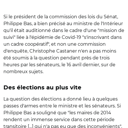
Si le président de la commission des lois du Sénat,
Philippe Bas, a bien précisé au ministre de l'Intérieur
qu'il était auditionné dans le cadre d'une "mission de
suivi" liée à l'épidémie de Covid-19 "s'inscrivant dans
un cadre coopératif", et non une commission
d'enquête, Christophe Castaner n'en a pas moins
été soumis à la question pendant près de trois
heures par les sénateurs, le 16 avril dernier, sur de
nombreux sujets.
Des élections au plus vite
La question des élections a donné lieu à quelques
passes d'armes entre le ministre et les sénateurs. Si
Philippe Bas a souligné que "les maires de 2014
rendent un immense service dans cette période
transitoire […] qui n'a pas eu que des inconvénients",