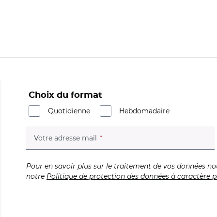
Choix du format
Quotidienne
Hebdomadaire
(champ obligatoire)
Votre adresse mail
Pour en savoir plus sur le traitement de vos données no
notre
Politique de protection des données à caractère p