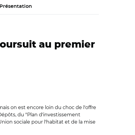
Présentation
poursuit au premier
mais on est encore loin du choc de l'offre
 Dépôts, du "Plan d'investissement
nion sociale pour l'habitat et de la mise