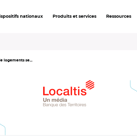
ispositifs nationaux
Produits et services
Ressources
de logements se...