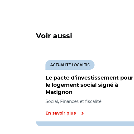
Voir aussi
ACTUALITÉ LOCALTIS
Le pacte d’investissement pour
le logement social signé à
Matignon
Social, Finances et fiscalité
En savoir plus