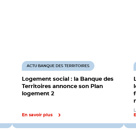
ACTU BANQUE DES TERRITOIRES
Logement social : la Banque des
Territoires annonce son Plan
logement 2
L
En savoir plus
E