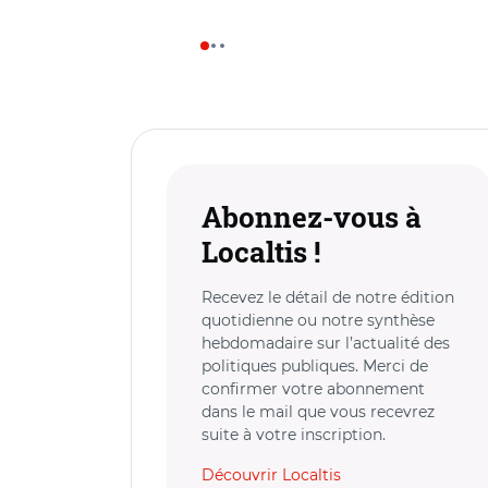
Abonnez-vous à
Localtis !
Recevez le détail de notre édition
quotidienne ou notre synthèse
hebdomadaire sur l’actualité des
politiques publiques. Merci de
confirmer votre abonnement
dans le mail que vous recevrez
suite à votre inscription.
Découvrir Localtis