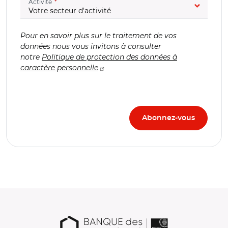
(champ obligatoire)
Activité
Pour en savoir plus sur le traitement de vos
données nous vous invitons à consulter
notre
Politique de protection des données à
caractère personnelle