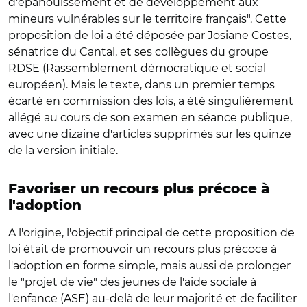
d'épanouissement et de développement aux
mineurs vulnérables sur le territoire français". Cette
proposition de loi a été déposée par Josiane Costes,
sénatrice du Cantal, et ses collègues du groupe
RDSE (Rassemblement démocratique et social
européen). Mais le texte, dans un premier temps
écarté en commission des lois, a été singulièrement
allégé au cours de son examen en séance publique,
avec une dizaine d'articles supprimés sur les quinze
de la version initiale.
Favoriser un recours plus précoce à
l'adoption
A l'origine, l'objectif principal de cette proposition de
loi était de promouvoir un recours plus précoce à
l'adoption en forme simple, mais aussi de prolonger
le "projet de vie" des jeunes de l'aide sociale à
l'enfance (ASE) au-delà de leur majorité et de faciliter