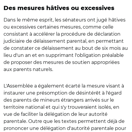
Des mesures hâtives ou excessives
Dans le même esprit, les sénateurs ont jugé hâtives
ou excessives certaines mesures, comme celle
consistant à accélérer la procédure de déclaration
judiciaire de délaissement parental, en permettant
de constater ce délaissement au bout de six mois au
lieu d'un an et en supprimant l'obligation préalable
de proposer des mesures de soutien appropriées
aux parents naturels.
L'Assemblée a également écarté la mesure visant à
instaurer une présomption de désintérêt à l'égard
des parents de mineurs étrangers arrivés sur le
territoire national et qui s'y trouveraient isolés, en
vue de faciliter la délégation de leur autorité
parentale. Outre que les textes permettent déjà de
prononcer une délégation d'autorité parentale pour