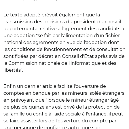
Le texte adopté prévoit également que la
transmission des décisions du président du conseil
départemental relative à l'agrément des candidats à
une adoption "se fait par l'alimentation d'un fichier
national des agréments en vue de l'adoption dont
les conditions de fonctionnement et de consultation
sont fixées par décret en Conseil d'État après avis de
la Commission nationale de l'informatique et des
libertés".
Enfin un dernier article facilite l'ouverture de
comptes en banque par les mineurs isolés étrangers
en prévoyant que "lorsque le mineur étranger âgé
de plus de quinze ans est privé de la protection de
sa famille ou confié à l'aide sociale à l'enfance, il peut
se faire assister lors de l'ouverture du compte par
une personne de confiance autre que son