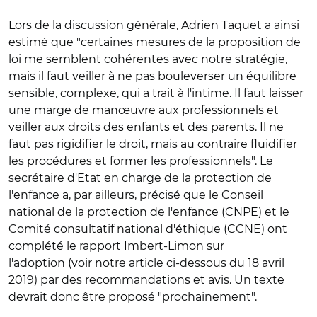
Lors de la discussion générale, Adrien Taquet a ainsi
estimé que "certaines mesures de la proposition de
loi me semblent cohérentes avec notre stratégie,
mais il faut veiller à ne pas bouleverser un équilibre
sensible, complexe, qui a trait à l'intime. Il faut laisser
une marge de manœuvre aux professionnels et
veiller aux droits des enfants et des parents. Il ne
faut pas rigidifier le droit, mais au contraire fluidifier
les procédures et former les professionnels". Le
secrétaire d'Etat en charge de la protection de
l'enfance a, par ailleurs, précisé que le Conseil
national de la protection de l'enfance (CNPE) et le
Comité consultatif national d'éthique (CCNE) ont
complété le rapport Imbert-Limon sur
l'adoption (voir notre article ci-dessous du 18 avril
2019) par des recommandations et avis. Un texte
devrait donc être proposé "prochainement".