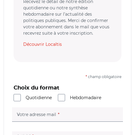
Recevez le détail de notre édition
quotidienne ou notre synthèse
hebdomadaire sur l’actualité des
politiques publiques. Merci de confirmer
votre abonnement dans le mail que vous
recevrez suite à votre inscription.
Découvrir Localtis
*
champ obligatoire
Choix du format
Quotidienne
Hebdomadaire
(champ obligatoire)
Votre adresse mail