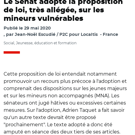
Le Sénat adopte la proposition
de loi, très allégée, sur les
mineurs vulnérables
Publié le
29 mai 2020
par
Jean-Noël Escudié / P2C pour Localtis
France
Social, Jeunesse, éducation et formation
Cette proposition de loi entendait notamment
promouvoir un recours plus précoce à l'adoption et
comprenait des dispositions sur les jeunes majeurs
et sur les mineurs non accompagnés (MNA). Les
sénateurs ont jugé hâtives ou excessives certaines
mesures. Sur l'adoption, Adrien Taquet a fait savoir
qu'un autre texte devrait être proposé
"prochainement". Le texte adopté a donc été
amputé en séance des deux tiers de ses articles.