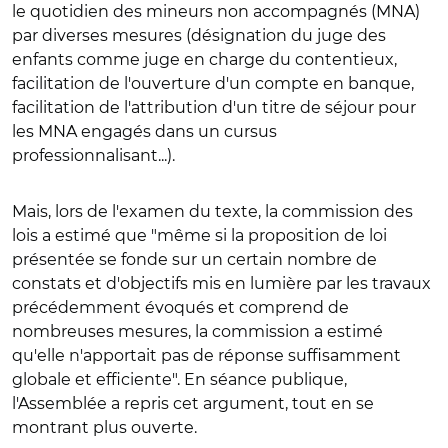
le quotidien des mineurs non accompagnés (MNA)
par diverses mesures (désignation du juge des
enfants comme juge en charge du contentieux,
facilitation de l'ouverture d'un compte en banque,
facilitation de l'attribution d'un titre de séjour pour
les MNA engagés dans un cursus
professionnalisant...).
Mais, lors de l'examen du texte, la commission des
lois a estimé que "même si la proposition de loi
présentée se fonde sur un certain nombre de
constats et d'objectifs mis en lumière par les travaux
précédemment évoqués et comprend de
nombreuses mesures, la commission a estimé
qu'elle n'apportait pas de réponse suffisamment
globale et efficiente". En séance publique,
l'Assemblée a repris cet argument, tout en se
montrant plus ouverte.