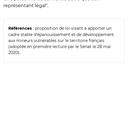
représentant légal".
: proposition de loi visant à apporter un
Références
cadre stable d'épanouissement et de développement
aux mineurs vulnérables sur le territoire français
(adoptée en première lecture par le Sénat le 28 mai
2020).