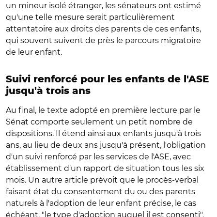
un mineur isolé étranger, les sénateurs ont estimé
qu'une telle mesure serait particulièrement
attentatoire aux droits des parents de ces enfants,
qui souvent suivent de près le parcours migratoire
de leur enfant.
Suivi renforcé pour les enfants de l'ASE
jusqu'à trois ans
Au final, le texte adopté en première lecture par le
Sénat comporte seulement un petit nombre de
dispositions. Il étend ainsi aux enfants jusqu'à trois
ans, au lieu de deux ans jusqu'à présent, l'obligation
d'un suivi renforcé par les services de l'ASE, avec
établissement d'un rapport de situation tous les six
mois. Un autre article prévoit que le procès-verbal
faisant état du consentement du ou des parents
naturels à l'adoption de leur enfant précise, le cas
échéant, "le type d'adoption auquel il est consenti".