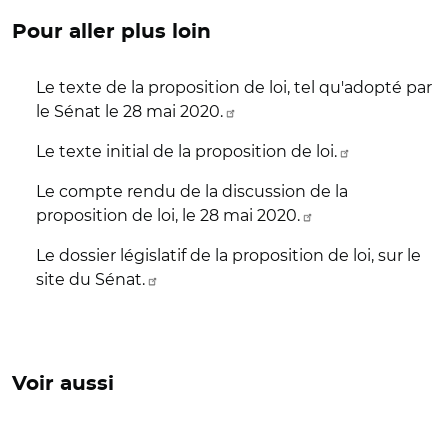
Pour aller plus loin
Le texte de la proposition de loi, tel qu'adopté par
le Sénat le 28 mai 2020.
Le texte initial de la proposition de loi.
Le compte rendu de la discussion de la
proposition de loi, le 28 mai 2020.
Le dossier législatif de la proposition de loi, sur le
site du Sénat.
Voir aussi