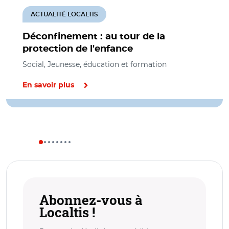
ACTUALITÉ LOCALTIS
Déconfinement : au tour de la
protection de l'enfance
Social, Jeunesse, éducation et formation
En savoir plus
Abonnez-vous à
Localtis !