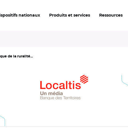
ispositifs nationaux
Produits et services
Ressources
ue de la ruralité...