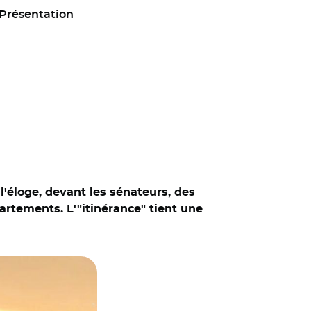
Présentation
 l'éloge, devant les sénateurs, des
artements. L'"itinérance" tient une