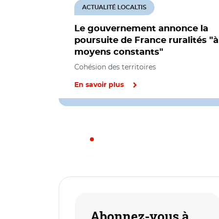
ACTUALITÉ LOCALTIS
Le gouvernement annonce la
poursuite de France ruralités "à
moyens constants"
Cohésion des territoires
En savoir plus
Abonnez-vous à