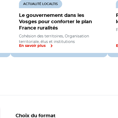
ACTUALITÉ LOCALTIS
Le gouvernement dans les
Vosges pour conforter le plan
France ruralités
F
Cohésion des territoires, Organisation
territoriale, élus et institutions
En savoir plus
E
Choix du format